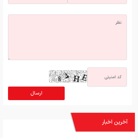
آخرین اخبار