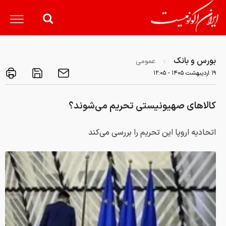
بورس و بانک
عمومی
۱۹ ارديبهشت ۱۴۰۵ - ۱۲:۰۵
کالاهای صهیونیستی تحریم می‌شوند؟
اتحادیه اروپا این تحریم را بررسی می‌کند