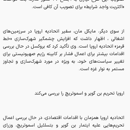
«اکثریت واجد شرایط» برای تصویب آن کافی است.
از سوی دیگر، مایکل مان، سفیر اتحادیه اروپا در سرزمین‌های
اشغالی ، اظهار داشت که افزایش چشمگیر شهرک‌سازی «خط
قرمز» اتحادیه اروپا است. وی تأکید کرد که بروکسل در حال بررسی
اقدامات بیشتر برای اعمال فشار بر کابینه رژیم صهیونیستی برای
تغییر سیاست‌های خود، به ویژه در مورد شهرک‌سازی و تجاوز
مستمر به نوار غزه است.
اروپا تحریم‌ بن گویر و اسموتریچ را بررسی می‌کند
اتحادیه اروپا همزمان با اقدامات اقتصادی، در حال بررسی اعمال
تحریم‌هایی علیه ایتمار بن گویر و بتسلئیل اسموتریچ، وزرای