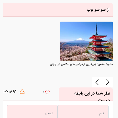
از سراسر وب
دانلود عکس/ زیباترین لوکیشن‌های عکاسی در جهان
گزارش خطا
0
نظر شما در این رابطه
چیست