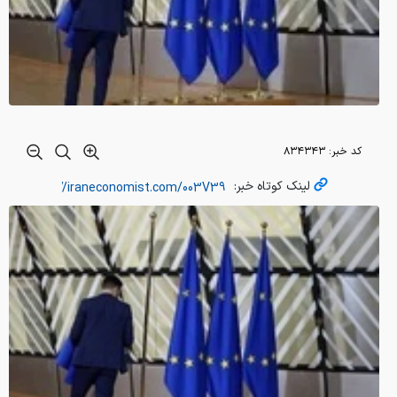
کد خبر:
۸۳۴۳۴۳
لینک کوتاه خبر: