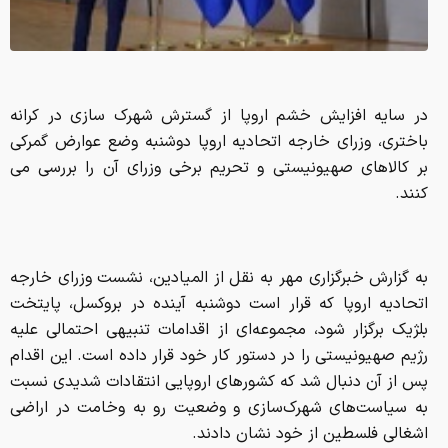
در سایه افزایش خشم اروپا از گسترش شهرک سازی در کرانه
باختری، وزرای خارجه اتحادیه اروپا دوشنبه وضع عوارض گمرکی
بر کالاهای صهیونیستی و تحریم برخی وزرای آن را بررسی می
کنند.
به گزارش خبرگزاری مهر به نقل از المیادین، نشست وزرای خارجه
اتحادیه اروپا که قرار است دوشنبه آینده در بروکسل، پایتخت
بلژیک برگزار شود، مجموعه‌ای از اقدامات تنبیهی احتمالی علیه
رژیم صهیونیستی را در دستور کار خود قرار داده است. این اقدام
پس از آن دنبال شد که کشورهای اروپایی انتقادات شدیدی نسبت
به سیاست‌های شهرک‌سازی و وضعیت رو به وخامت در اراضی
اشغالی فلسطین از خود نشان دادند.