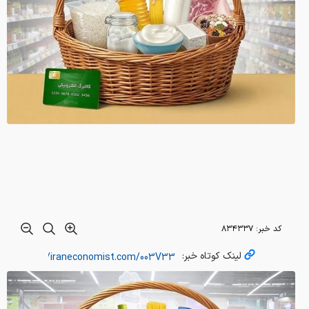
کد خبر:
۸۳۴۳۳۷
لینک کوتاه خبر: