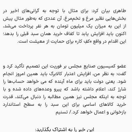
طاهری بیان کرد: برای مثال با توجه به گرانی‌های اخیر در
بخش‌هایی نظیر مرغ و تخم‌مرغ، آن عددی که به‌طور مثال پیش
از این به میزان یک میلیون تومان به هر نفر پرداخت می‌شد،
اکنون باید افزایش یابد تا کفاف خرید همان سبد قبلی را بدهد؛
این اقدام در واقع «کفِ کار» برای حمایت از معیشت است.
عضو کمیسیون صنایع مجلس بر فوریت این تصمیم تأکید کرد و
گفت: به نظر من، افزایش اعتبار کالابرگ باید همین امروز انجام
شود. یعنی دولت باید برای ماه آینده که می خواهد حساب‌ها را
شارژ کند، اعلام داشته باشد که پیرو وعده‌های داده شده و با
توجه به اینکه مجلس نیز همین مطالبه را دنبال می‌کند، قدرت
خرید کالاهای اساسی برای این سبد را به سطح استاندارد
بازخوانی و اعمال خواهد کرد./ تسنیم
این خبر را به اشتراک بگذارید: