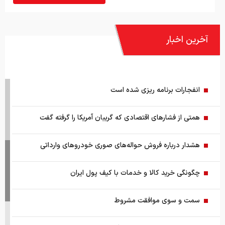
آخرین اخبار
انفجارات برنامه ریزی شده است
همتی از فشارهای اقتصادی که گریبان آمریکا را گرفته گفت
هشدار درباره فروش حواله‌های صوری خودروهای وارداتی
چگونگی خرید کالا و خدمات با کیف پول ایران
سمت و سوی موافقت مشروط