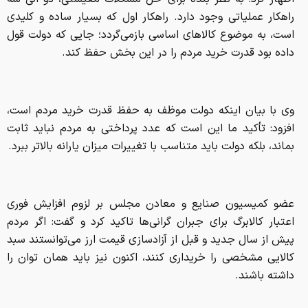
راهکار عملیاتی وجود دارد. راهکار اول که بسیار ساده و کلیدی
است، به موضوع کالاهای اساسی بازمی‌گردد؛ جایی که دولت قول
داده بود قدرت خرید مردم را در این بخش حفظ کند.
وی با بیان اینکه دولت موظف به حفظ قدرت خرید مردم است،
افزود: تأکید ما این است که عدد پرداختی به مردم نباید ثابت
بماند، بلکه دولت باید متناسب با تغییرات میزان یارانه بالاتر ببرد.
عضو کمیسیون صنایع و معادن مجلس بر لزوم افزایش فوری
اعتبار کالابرگ برای جبران گرانی‌ها تاکید کرد و گفت: اگر مردم
پیش از سال جدید و قبل از آزادسازی قیمت ارز می‌توانستند سبد
کالایی مشخصی را خریداری کنند، اکنون نیز باید همان توان را
داشته باشند.