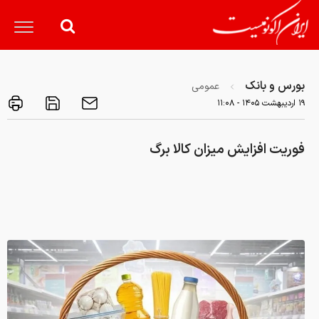
بورس و بانک
عمومی
۱۹ ارديبهشت ۱۴۰۵ - ۱۱:۰۸
فوریت افزایش میزان کالا برگ