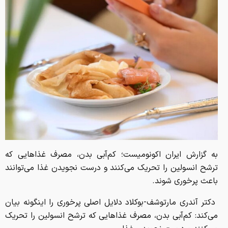
به گزارش ایران اکونومیست؛ کم‌آبی بدن، مصرف غذا‌هایی که
ترشح انسولین را تحریک می‌کنند و درست نجویدن غذا می‌توانند
باعث پرخوری شوند.
دکتر آندری مارتوشف-بوکلاد دلایل اصلی پرخوری را اینگونه بیان
می‌کند: کم‌آبی بدن، مصرف غذا‌هایی که ترشح انسولین را تحریک