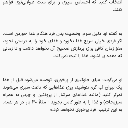
انتخاب کنید که احساس سیری را برای مدت طولانی‌تری فراهم
کنند.
به گفته او، دلیل سوم، وضعیت بدن فرد هنگام غذا خوردن است.
اگر فردی خیلی سریع غذا بخورد و غذای خود را به درستی نجود،
مغز زمان کافی برای پردازش صحیح آن نخواهد داشت و تا زمانی
که معده پر نشود، غذا را ثبت نمی‌کند.
او می‌گوید: «برای جلوگیری از پرخوری، توصیه می‌شود قبل از غذا
یک لیوان آب گرم بنوشید، روی غذا‌هایی که باعث سیری می‌شوند
تمرکز کنید (مانند غذا‌های سرشار از پروتئین و چربی به همراه
سبزیجات) و غذا را به طور کامل بجوید - مثلاً ۳۰ بار در هر لقمه.
به این ترتیب، فرد پرخوری نخواهد کرد.»