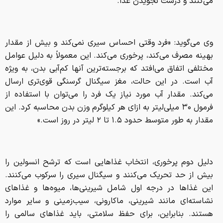
می‌کنند و درست نجویدن غذا.
وی می‌گوید: «فرد وقتی احساس سیری نمی‌کند و بیش از مقدار
بهینه مصرف می‌کند، پرخوری می‌کند. این معمولاً به دلیل عوامل
مختلفی اتفاق می‌افتد که برجسته‌ترین آنها کم‌آبی بدن، به ویژه
آب است. در این حالت، مغز سیگنال گرسنگی قوی‌تری ارسال
می‌کند. مقدار آب مورد نیاز یک فرد را می‌توان با استفاده از
فرمول ۳۰ میلی‌لیتر به ازای هر کیلوگرم وزن بدن محاسبه کرد. این
مقدار به طور متوسط ​​حدود ۱.۵ تا ۲ لیتر در روز است.»
دلیل دوم پرخوری، انتخاب غذا‌هایی است که ترشح انسولین را
بیش از حد تحریک می‌کنند و سیگنال سیری را سرکوب می‌کنند.
این غذا‌ها در درجه اول شامل شیرینی‌ها، میوه‌ها و غذا‌های
نشاسته‌ای مانند شیرینی، ماکارونی، سیب‌زمینی و سایر موارد
هستند. بنابراین، برای حفظ سلامتی، باید غذا‌های سالمی را