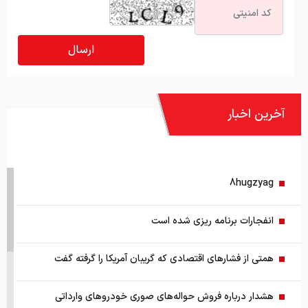
آخرین اخبار
8hugzyag
انفجارات برنامه ریزی شده است
همتی از فشارهای اقتصادی که گریبان آمریکا را گرفته گفت
هشدار درباره فروش حواله‌های صوری خودروهای وارداتی