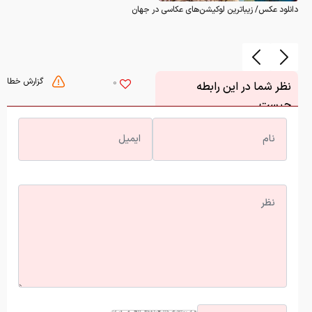
دانلود عکس/ زیباترین لوکیشن‌های عکاسی در جهان
گزارش خطا
0
نظر شما در این رابطه
چیست