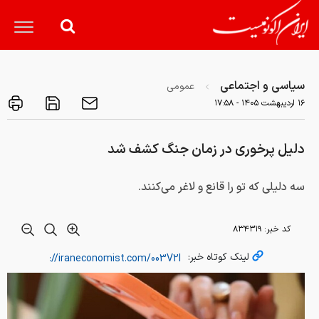
سیاسی و اجتماعی
عمومی
۱۶ ارديبهشت ۱۴۰۵ - ۱۷:۵۸
دلیل پرخوری در زمان جنگ کشف شد
سه دلیلی که تو را قانع و لاغر می‌کنند.
کد خبر:
۸۳۴۳۱۹
لینک کوتاه خبر: