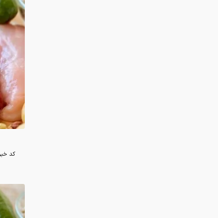
کد خبر