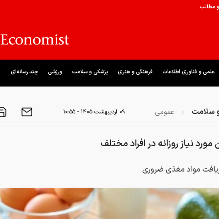
و مطالب
علمی و فناوری اطلاعات
فرهنگی و هنری
پزشکی و سلامت
ورزشی
چند رسانه‌ای
 سلامت
عمومی
۰۹ ارديبهشت ۱۴۰۵ - ۱۰:۵۵
 مورد نیاز روزانه در افراد مختلف
ریافت مواد مغذی ضروری