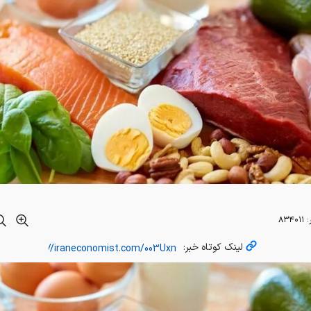
:
۸۳۴۰۱۱
لینک کوتاه خبر: