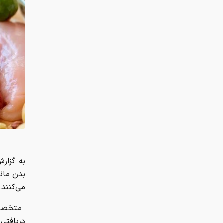
به گزارش
بدن مانن
می‌کنند.