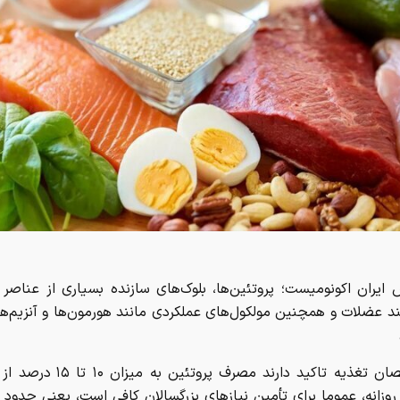
 ایران اکونومیست؛ پروتئین‌ها، بلوک‌های سازنده بسیاری از عناصر
د عضلات و همچنین مولکول‌های عملکردی مانند هورمون‌ها و آنزیم‌ها 
متخصصان تغذیه تاکید دارند مصرف پروتئی