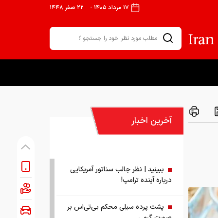
۱۷ مرداد ۱۴۰۵
-
۲۲ صفر ۱۴۴۸
آخرین اخبار
ببینید | نظر جالب سناتور آمریکایی
درباره آینده ترامپ!
پشت پرده سیلی محکم بی‌تی‌اس بر
صورت گرمی