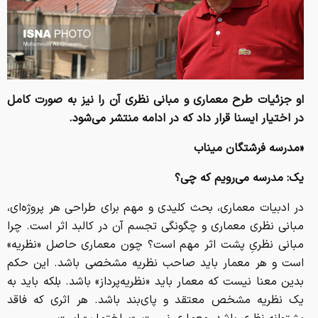
او جزئیات طرح معماری و مبانی نظری آن را نیز به صورت کامل
در اختیار ایسنا قرار داد که در ادامه منتشر می‌شود.
«
مدرسه فرشتگان میناب
یک: مدرسه می‌رویم که چی؟
در ادبیات معماری، بحث کلیدی و مهم برای طراحی هر پروژه‌ای،
مبانی نظری معماری و چگونگی تجسم آن در کالبد اثر است. چرا
مبانی نظریِ پشت اثر مهم است؟ چون معماری حاصل «نظریه»
است و هر معمار باید صاحب نظریه مشخصی باشد. این حکم
بدین معنا نیست که معمار باید «نظریه‌پرداز» باشد. بلکه باید به
یک نظریه مشخص معتقد و پای‌بند باشد. هر اثری که فاقد