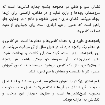
فضای سبز و باغی در محوطه پشتِ جداره کلاس‌ها است که
سروصدای بچه‌ها و بازی ندارد و در مقابل، آرامشی برای آن‌ها
ایجاد می‌کند. فضای بازی - بدون باغچه و مانع - در جداری جلو
راهرو است که همین راهرو فیلتری است برای جلوگیری از نفوذ
صدا به کلاس‌ها
باغچه‌های دایره‌ای به تعداد کلاس‌ها و معلم ها است. هر کلاس و
هر معلم یک باغچه دارد که در طول سال از آن مراقبت می‌کند. در
این باغچه‌ها، بهتر است، گیاه مصرفی کاشت و برداشت شود.
مثل صیفی‌جات. اگر مدرسه دو نوبتی باشد، هر باغچه
دایره‌ای‌شکل، مال یک کلاس می‌شود. بچه‌ها باید، ضمن آموزش
رسمی، کار با طبیعت و معاش را هم تجربه کنند.
باغچه‌های بزرگ‌تر به عنوان فضای سبز اصلی هستند و فقط نخل
و درخت گل کاغذی در آن‌ها کاشته می‌شود. نخل میناب درخت
محبوب شیخ‌نشین‌ها است و سال‌ها خریدار این درخت و
انتقالش به امارات بودند.