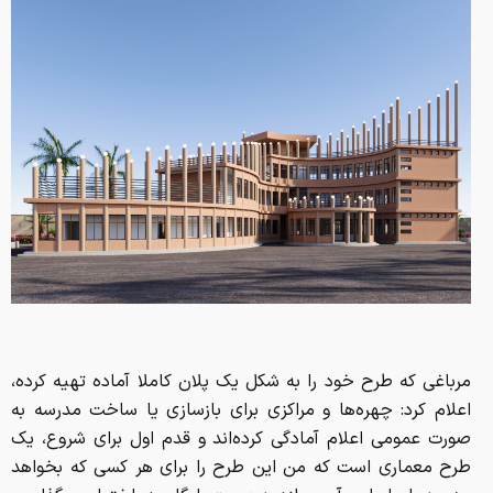
مرباغی که طرح خود را به شکل یک پلان کاملا آماده تهیه ‌کرده،
اعلام کرد: چهره‌ها و مراکزی برای بازسازی یا ساخت مدرسه به
صورت عمومی اعلام آمادگی کرده‌اند و قدم اول برای شروع، یک
طرح معماری است که من این طرح را برای هر کسی که بخواهد