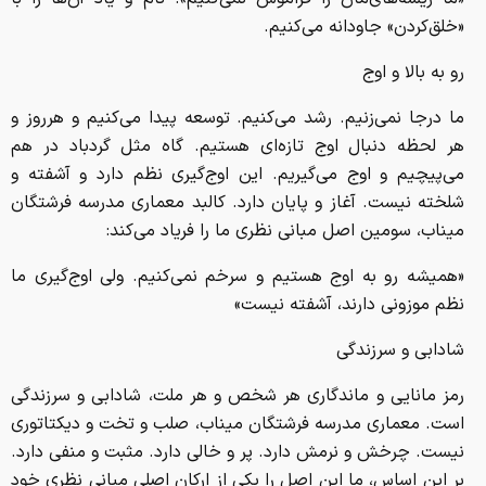
«خلق‌کردن» جاودانه می‌کنیم.
رو به بالا و اوج
ما درجا نمی‌زنیم. رشد می‌کنیم. توسعه پیدا می‌کنیم و هرروز و
هر لحظه دنبال اوج تازه‌ای هستیم. گاه مثل گردباد در هم
می‌پیچیم و اوج می‌گیریم. این اوج‌گیری نظم دارد و آشفته و
شلخته نیست. آغاز و پایان دارد. کالبد معماری مدرسه فرشتگان
میناب، سومین اصل مبانی نظری ما را فریاد می‌کند:
«همیشه رو به اوج هستیم و سرخم نمی‌کنیم. ولی اوج‌گیری ما
نظم موزونی دارند، آشفته نیست»
شادابی و سرزندگی
رمز مانایی و ماندگاری هر شخص و هر ملت، شادابی و سرزندگی
است. معماری مدرسه فرشتگان میناب، صلب و تخت و دیکتاتوری
نیست. چرخش و نرمش دارد. پر و خالی دارد. مثبت و منفی دارد.
بر این اساس، ما این اصل را یکی از ارکان اصلی مبانی نظری خود