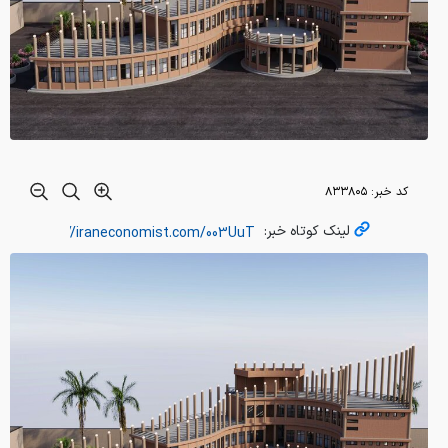
کد خبر:
۸۳۳۸۰۵
لینک کوتاه خبر: