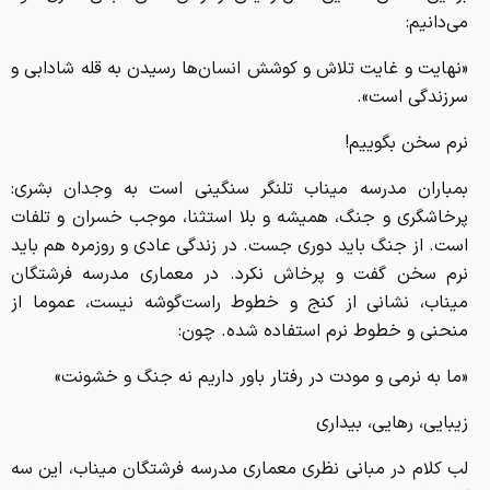
می‌دانیم:
«نهایت و غایت تلاش و کوشش انسان‌ها رسیدن به قله شادابی و
سرزندگی است».
نرم سخن بگوییم!
بمباران مدرسه میناب تلنگر سنگینی است به وجدان بشری:
پرخاشگری و جنگ، همیشه و بلا استثنا، موجب خسران و تلفات
است. از جنگ باید دوری جست. در زندگی عادی و روزمره هم باید
نرم سخن گفت و پرخاش نکرد. در معماری مدرسه فرشتگان
میناب، نشانی از کنج و خطوط راست‌گوشه نیست، عموما از
منحنی و خطوط نرم استفاده شده. چون:
«ما به نرمی و مودت در رفتار باور داریم نه جنگ و خشونت»
زیبایی، رهایی، بیداری
لب کلام در مبانی نظری معماری مدرسه فرشتگان میناب، این سه