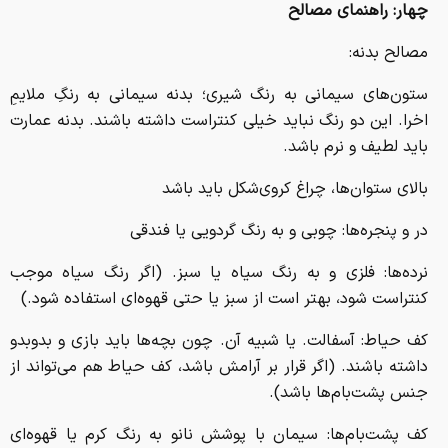
چهار: راهنمای مصالح
مصالح بدنه:
ستون‌های سیمانی به رنگ شیری؛ بدنه سیمانی به رنگِ ملایمِ
اخرا. این دو رنگ نباید خیلی کنتراست داشته‌ باشند. بدنه عمارت
باید لطیف و نرم باشد.
بالای ستوان‌ها، چراغ کروی‌شکل باید باشد
در و پنجره‌ها: چوبی و به رنگ گردویی یا فندقی
نرده‌ها: فلزی و به رنگ سیاه یا سبز. (اگر رنگ سیاه موجب
کنتراست شود، بهتر است از سبز یا حتی قهوه‌ای استفاده شود.)
کف حیاط: آسفالت. یا شبیه آن. چون بچه‌ها باید بازی و بدوبدو
داشته‌ باشند. (اگر قرار بر آرامش باشد، کف حیاط هم می‌تواند از
جنس پشت‌بام‌ها باشد).
کف پشت‌بام‌ها: سیمان با پوشش نانو به رنگ کرم یا قهوه‌ای