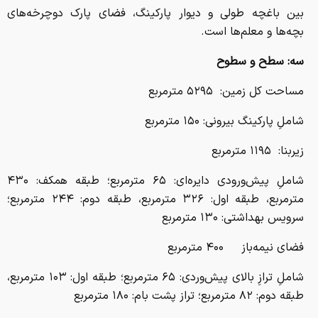
بین باغچه طولی و دیوار پارکینگ، فضای پارک دوچرخه‌های
بچه‌ها و معلم‌ها است.
سه: سطح و سطوح
مساحت کل زمین: ۵۲۹۵ مترمربع
شاملِ پارکینگ بیرونی: ۱۵۰ مترمربع
زیربنا: ۱۱۹۵ مترمربع
شاملِ پیش‌ورودی دایره‌ای: ۶۵ مترمربع؛ طبقه همکف: ۴۳۰
مترمربع، طبقه اول: ۳۲۶ مترمربع، طبقه دوم: ۲۴۴ مترمربع؛
سرویس بهداشتی: ۱۳۰ مترمربع
فضای نیمه‌باز ۴۰۰ مترمربع
شاملِ ترازِ بالای پیش‌وردی: ۶۵ مترمربع؛ طبقه اول: ۱۰۳ مترمربع،
طبقه دوم: ۸۲ مترمربع؛ تراز پشت بام: ۱۸۰ مترمربع