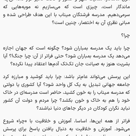
ماندگار است، چیزی است که می‌سازیم نه مویه‌هایی که
سرمی‌دهیم. مدرسه فرشتگان میناب با این هدف طراحی شده و
مبانی نظری‌ِ آن به اختصار، چنین است؟
چرا؟
چرا باید یک مدرسه بمباران شود؟ چگونه است که جهان اجازه
می‌دهد یک مدرسه بمباران شود؟ حتی فراتر از آن: چرا جنگ!؟ آیا
بشریت هنوز به صیانت جان تک‌تک آدم‌ها اعتقاد پیدا نکرده؟
این پرسش می‌تواند عام‌تر باشد: چرا باید کوشید و مبارزه کرد
جامعه جهانی تبدیل به یک کل واحد شود؟ آیا کشوری یا دولتی
که مدرسه میناب را به خون کشید، حاضر است مدرسه‌ای در خاک
خود را هم به خاک و خون بکشد؟ چرا مردم و دولت آن کشور
نباید نگران کودکان در دیگر جاهای دنیا نباشند؟
فراتر از همه این‌ها، اساسا، آموزش و خلاقیت با «چرا» شروع
می‌شود. آموزش و خلاقیت به دنبال یافتن پاسخ برای پرسش