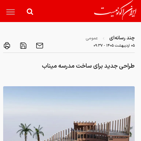
چند رسانه‌ای
عمومی
۰۵ ارديبهشت ۱۴۰۵ - ۰۹:۳۷
طراحی جدید برای ساخت مدرسه میناب