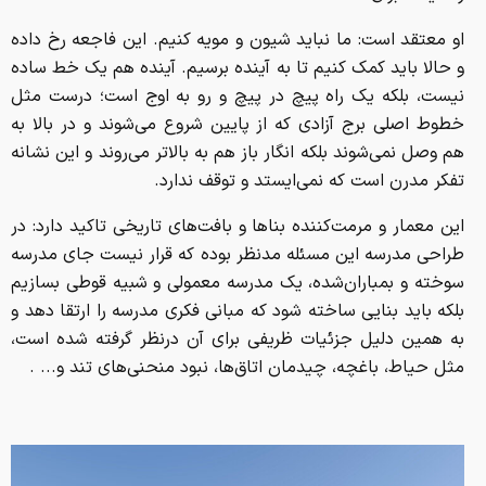
او معتقد است: ما نباید شیون و مویه کنیم. این فاجعه رخ داده
و حالا باید کمک کنیم تا به آینده برسیم. آینده هم یک خط ساده
نیست، بلکه یک راه پیچ در پیچ و رو به اوج است؛ درست مثل
خطوط اصلی برج آزادی که از پایین شروع می‌شوند و در بالا به
هم وصل نمی‌شوند بلکه انگار باز هم به بالاتر می‌روند و این نشانه
تفکر مدرن است که نمی‌ایستد و توقف ندارد.
این معمار و مرمت‌کننده بناها و بافت‌های تاریخی تاکید دارد: در
طراحی مدرسه این مسئله مدنظر بوده که قرار نیست جای مدرسه
سوخته و بمباران‌شده، یک مدرسه معمولی و شبیه قوطی بسازیم
بلکه باید بنایی ساخته شود که مبانی فکری مدرسه را ارتقا دهد و
به همین دلیل جزئیات ظریفی برای آن درنظر گرفته شده است،
مثل حیاط، باغچه، چیدمان اتاق‌ها، نبود منحنی‌های تند و... .