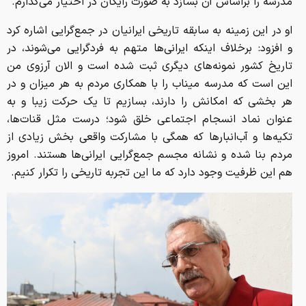
مدرسه را براساس آن بسازد به صورت رایگان در اختیار می‌گذارم.
او در این زمینه به سابقه تاریخی ایرانیان در جمع‌گرایی اشاره کرد
و افزود: برخلاف اینکه ایرانی‌ها متهم به فردگرایی می‌شوند، در
تاریخ کشور نمونه‌های دیگری ثبت شده است و الان آرزوی من
این است که مدرسه میناب را با همکاری مردم به هر میزان و در
هر بخشی که امکانش را دارند، بسازیم تا یک حرکت زیبا و به
عنوان نماد انسجام اجتماعی خلق شود؛ درست مثل قنات‌ها،
تکیه‌ها و آب‌انبارها که همگی با مشارکت واقعی بخش زیادی از
مردم بنا شده و نشانه مجسم جمع‌گرایی ایرانی‌ها هستند. امروز
هم این ظرفیت وجود دارد که ما این تجربه تاریخی را تکرار کنیم.