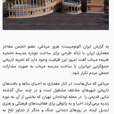
به گزارش ایران اکونومیست؛ هروز مرباغی، عضو انجمن مفاخر
معماری ایران با ارائه طرحی برای ساخت دوباره مدرسه «شجره
طیبه» میناب گفت: امروز این ظرفیت وجود دارد که تجربه تاریخی
جمع‌گرایی ایرانیان با ساخت مدرسه میناب به صورت مشارکت
جمعی مردم تکرار شود.
مرباغی که سال‌هاست در کنار معماری به احیای بناها و بافت‌های
تاریخی شهرهای مختلف مشغول است و در چند سال گذشته
بنایی قدیمی را در محله اودلاجان تهران که بخشی از آن به دوره
زندیه برمی‌گردد احیا و به پاتوقی برای فعالیت‌های فرهنگی و هنری
تبدیل کرده، در روزهای ابتدایی جنگ و متأثر از تجاوز تلخ به