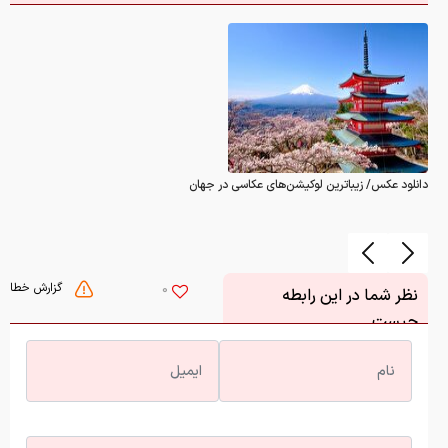
دانلود عکس/ زیباترین لوکیشن‌های عکاسی در جهان
گزارش خطا
0
نظر شما در این رابطه
چیست