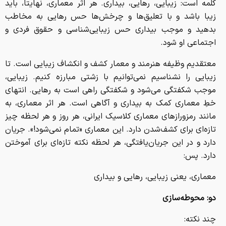
کلمه است: زیبایی، رهایی، بیداری. هر اثر معماری، نهایتا، باید
زیبا باشد و با تعلیق‌ها و چرخش‌ها حس رهایی به مخاطب
بدهید و موجب بیداری حس زیبایی‌شناسی و حقوق فردی و
اجتماعی او شود.
معتقدیم وظیفه هنرمند و معمار کشف و انکشاف زیبایی است. تا
زیبایی را نشناسیم نمی‌توانیم با زشتی مبارزه کنیم. زیبایی،
موجب شکفتگی می‌شود و شکفتگی راهی است به رهایی. انتهای
خطِ معماری کمک به بیداری و آگاهی است. هر اثر معماری، به
مانند رمزورازهای معماری کلاسیک ایرانی، هر روز و هر لحظه چیز
تازه‌ای برای کشف‌شدن دارد. این معماری «تمام نمی‌شود!». جریان
دارد و در این جریان‌یافتگی، هر لحظه نکته تازه‌ای برای آموختن
دارد. پس:
معماری، یعنی زیبایی، رهایی و بیداری
دو: محوطه‌سازی
چند نکته: