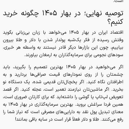
است.
توصیه نهایی؛ در بهار ۱۴۰۵ چگونه خرید
کنیم؟
اقتصاد ایران در بهار ۱۴۰۵ می‌خواهد با زبان بی‌زبانی بگوید
وقتش رسیده از فکر یک‌شبه پولدار شدن با دلار و طلا بیرون
بیاییم، چون این بازار‌ها دیگر قادر نیستند به واسطه هر خبری،
سود‌های نجومی برای سرمایه‌گذاران به ارمغان بیاورند.
اگر می‌خواهید در بهار ۱۴۰۵ بهترین تصمیم را بگیرید، باید
چشمتان را از روی نمودار‌های قیمت صرافی‌ها بردارید و به
اطرافتان نگاه کنید. اگر یخچال‌تان قدیمی شده، یک دستگاه نو
بخرید. اگر ماشین‌تان نیازمند تعمیر است، عجله کنید. اگر قصد
تعویض لپ‌تاپ یا گوشی را داشته‌اید که برای کارتان ضروری است،
همین فردا سراغش بروید. بهترین سرمایه‌گذاری در بهار ۱۴۰۵ به
معنای تبدیل پول نقد به دارایی‌های مصرفی است که نیاز شما را
رفع می‌کنند. طلا و دلار فعلاً قرار است در سایه باقی بمانند!