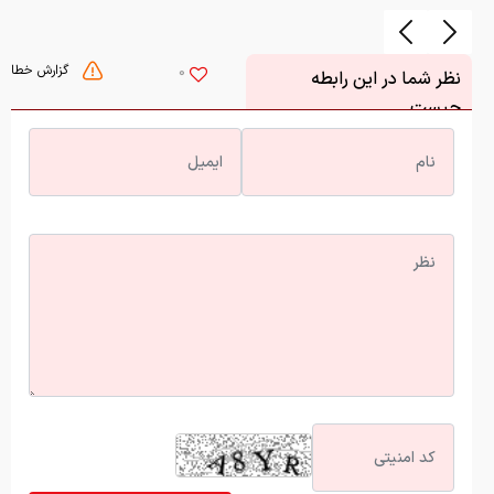
گزارش خطا
0
نظر شما در این رابطه
چیست