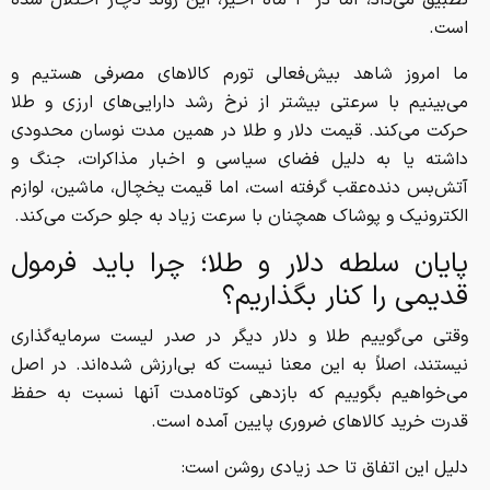
تطبیق می‌داد، اما در ۳ ماه اخیر، این روند دچار اختلال شده
است.
ما امروز شاهد بیش‌فعالی تورم کالا‌های مصرفی هستیم و
می‌بینیم با سرعتی بیشتر از نرخ رشد دارایی‌های ارزی و طلا
حرکت می‌کند. قیمت دلار و طلا در همین مدت نوسان محدودی
داشته یا به دلیل فضای سیاسی و اخبار مذاکرات، جنگ و
آتش‌بس دنده‌عقب گرفته است، اما قیمت یخچال، ماشین، لوازم
الکترونیک و پوشاک همچنان با سرعت زیاد به جلو حرکت می‌کند.
پایان سلطه دلار و طلا؛ چرا باید فرمول
قدیمی را کنار بگذاریم؟
وقتی می‌گوییم طلا و دلار دیگر در صدر لیست سرمایه‌گذاری
نیستند، اصلاً به این معنا نیست که بی‌ارزش شده‌اند. در اصل
می‌خواهیم بگوییم که بازدهی کوتاه‌مدت آنها نسبت به حفظ
قدرت خرید کالا‌های ضروری پایین آمده است.
دلیل این اتفاق تا حد زیادی روشن است: