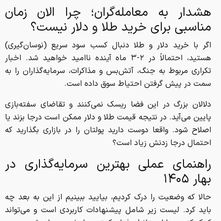
هشدار به معامله‌گران؛ چرا الان زمان
مناسبی برای خرید طلا و دلار نیست؟
اگر با خرید دلار و طلا دنبال کسب سود سریع (نوسان‌گیری)
هستید، احتمالاً در ۲-۳ ماه آینده ناامید خواهید شد. اخبار
تکراری مربوط به جنگ، آتش‌بس و مذاکرات، سرمایه‌گذاران را به
سمت در پیش گرفتن احتیاط سوق داده است.
دلالان بزرگ در این فضا ریسک نمی‌کنند و تقاضای سفته‌بازی
پایین می‌آید. در نتیجه قیمت طلا و دلار ممکن است درجا بزند یا
اصلاح شود. واقعا دوست دارید پولتان را در بازاری بگذارید که
احتمال درجا زدنش زیاد است؟
راهنمای عملی بهترین سرمایه‌گذاری در
بهار ۱۴۰۵
حالا که وضعیت را درک کردیم، بیایید ببینیم از این به بعد چه
باید کرد. لیست زیر شامل پیشنهادات کاربردی است و می‌تواند