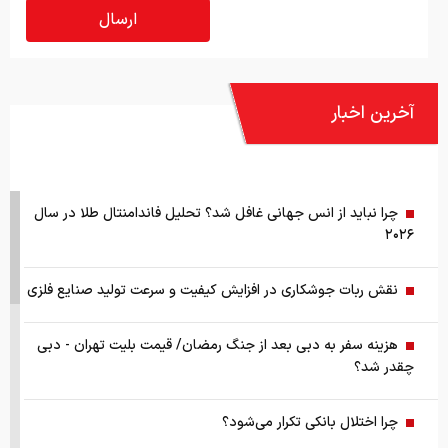
آخرین اخبار
چرا نباید از انس جهانی غافل شد؟ تحلیل فاندامنتال طلا در سال
۲۰۲۶
نقش ربات جوشکاری در افزایش کیفیت و سرعت تولید صنایع فلزی
هزینه سفر به دبی بعد از جنگ رمضان/ قیمت بلیت تهران - دبی
چقدر شد؟
چرا اختلال بانکی تکرار می‌شود؟