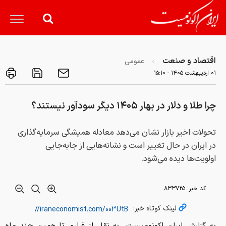
اقتصاد و صنعت
عمومی
۰۱ ارديبهشت ۱۴۰۵ - ۱۵:۱۰
چرا طلا و دلار در بهار ۱۴۰۵ دیگر سودآور نیستند؟
تحولات اخیر بازار نشان می‌دهد معادله همیشگی سرمایه‌گذاری
در ایران در حال تغییر است و نشانه‌هایی از جابه‌جایی
اولویت‌ها دیده می‌شود.
کد خبر:
۸۳۳۷۲۵
لینک کوتاه خبر: