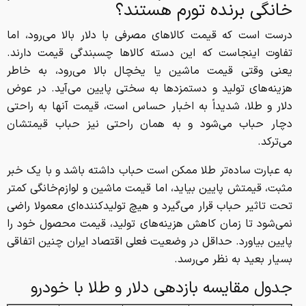
خانگی برنده تورم هستند؟
درست است که قیمت کالا‌های مصرفی با دلار بالا می‌رود، اما
تفاوت اینجاست که این دسته کالا‌ها چسبندگی قیمت دارند.
یعنی وقتی قیمت ماشین یا یخچال بالا می‌رود، به خاطر
هزینه‌های تولید و دستمزد‌ها به سختی پایین می‌آید. در عوض
دلار و طلا، شدیداً به اخبار حساس است، قیمت آنها به راحتی
دچار حباب می‌شود و به همان راحتی نیز حباب قیمتشان
می‌ترکد.
به عبارت ساده‌تر طلا ممکن است حباب داشته باشد و با یک خبر
مثبت، قیمتش پایین بیاید، اما قیمت ماشین و لوازم‌خانگی کمتر
تحت تاثیر حباب قرار می‌گیرد و هیچ تولیدکننده‌ای معمولا راضی
نمی‌شود تا زمان کاهش هزینه‌های تولید، قیمت محصول خود را
پایین بیاورد. حداقل در وضعیت فعلی اقتصاد ایران چنین اتفاقی
بسیار بعید به نظر می‌رسد.
جدول مقایسه بازدهی دلار و طلا با خودرو