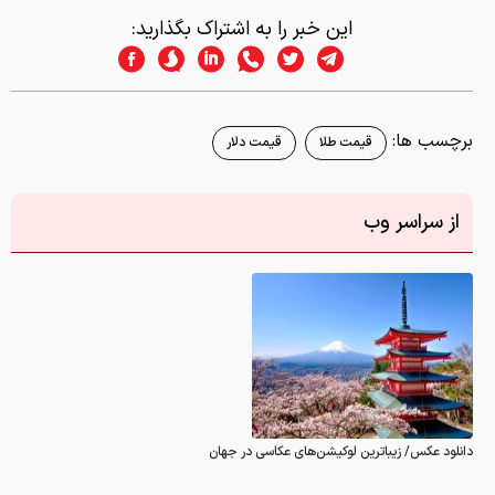
این خبر را به اشتراک بگذارید:
برچسب ها:
قیمت طلا
قیمت دلار
از سراسر وب
دانلود عکس/ زیباترین لوکیشن‌های عکاسی در جهان