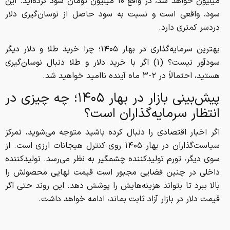
میلیون خواهد شد، در واقع ۱۰ میلیون تومان سود کرده‌اید. این
سود، واقعی است و نسبت به سود حاصل از نوسان‌گیری دلار
دردسر کمتری دارد.
بهترین سرمایه‌گذاری در بهار ۱۴۰۵؛ چرا خرید طلا و دلار دیگر
سودآور نیست؟ (۱) اگر با خرید دلار و طلا دنبال نوسان‌گیری
هستید، احتمالاً در ۲-۳ ماه آینده ناامید خواهید شد.
پیش‌بینی بازار در بهار ۱۴۰۵؛ چه چیزی در
انتظار سرمایه‌گذاران است؟
اگر اخبار اقتصادی را دنبال کرده باشید متوجه می‌شوید، تمرکز
سیاست‌گذاران در بهار ۱۴۰۵ روی کنترل هیجانات ارزی است. از
سوی دیگر، تورم تولیدکننده چشمگیر به نظر می‌رسد. تولیدکننده
داخلی در چنین فضایی مجبور است قیمت نهایی محصولش را
بالا ببرد تا بتواند هزینه‌هایش را پوشش دهد. این روند حتی اگر
قیمت دلار در بازار آزاد ثابت بماند، ادامه خواهد داشت.