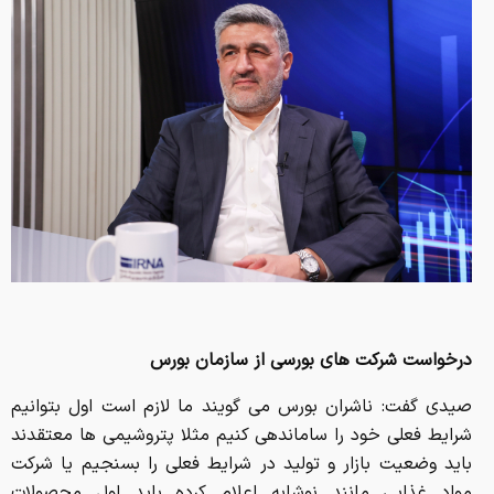
درخواست شرکت های بورسی از سازمان بورس
صیدی گفت: ناشران بورس می گویند ما لازم است اول بتوانیم
شرایط فعلی خود را ساماندهی کنیم مثلا پتروشیمی ها معتقدند
باید وضعیت بازار و تولید در شرایط فعلی را بسنجیم یا شرکت
مواد غذایی مانند نوشابه اعلام کرده باید اول محصولات