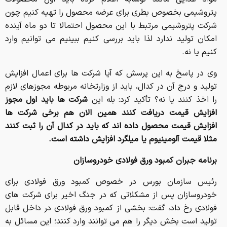
پتروشیمی بخصوص بطری برای عرضه محصول را تهیه کنیم چون
شرکت پتروشیمی مرتبط با این محصول احتمالا تا دو ماه آینده
امکان تولید ندارد لذا باید بررسی کنیم ببینیم می توانیم وارد
کنیم یا نه.
وی در پاسخ به این پرسش که آیا شرکت ها برای اعمال افزایش
تولید و درج آن در کدال، باید از وزارتخانه مربوطه مجوزهای لازم
را اخذ کنند یا نه؟ تأکید کرد: بله این
شرکت ها باید اول مجوز
افزایش قیمت دریافت کنند همین الان هم برخی شرکت ها
افزایش قیمت محصول داده اند که باید در کدال آن را ثبت کنند
مثلا قیمت آلومینیوم یا میلگرد افزایش داشته است.
برنامه جبران کمبود ورق فولادی خودروسازان
رئیس سازمان بورس در خصوص کمبود ورق فولادی برای
خودروسازان پس از مشکلاتی که در جنگ اخیر برای شرکت های
فولادی رخ داد، گفت: بخشی از کمبود ورق فولادی در داخل قابل
تولید است بخش دیگر را هم می توانند وارد کنند؛ این مسائل به