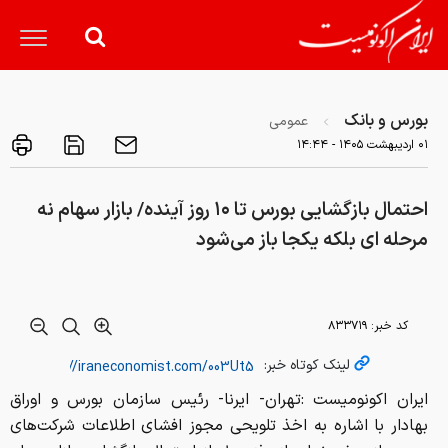
بورس و بانک
عمومی
۰۱ ارديبهشت ۱۴۰۵ - ۱۴:۴۴
احتمال بازگشایی بورس تا ۱۰ روز آینده/ بازار سهام نه
مرحله ای بلکه یکجا باز می‌شود
کد خبر:
۸۳۳۷۱۹
لینک کوتاه خبر:
ایران اکونومیست :تهران- ایرنا- رئیس سازمان بورس و اوراق
بهادار با اشاره به اخذ تلویحی مجوز افشای اطلاعات شرکت‌های