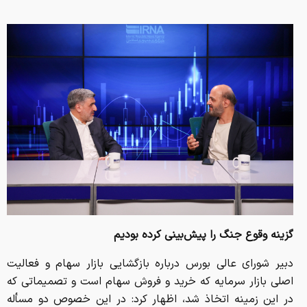
گزینه وقوع جنگ را پیش‌بینی کرده بودیم
دبیر شورای عالی بورس درباره بازگشایی بازار سهام و فعالیت
اصلی بازار سرمایه که خرید و فروش سهام است و تصمیماتی که
در این زمینه اتخاذ شد، اظهار کرد: در این خصوص دو مسأله