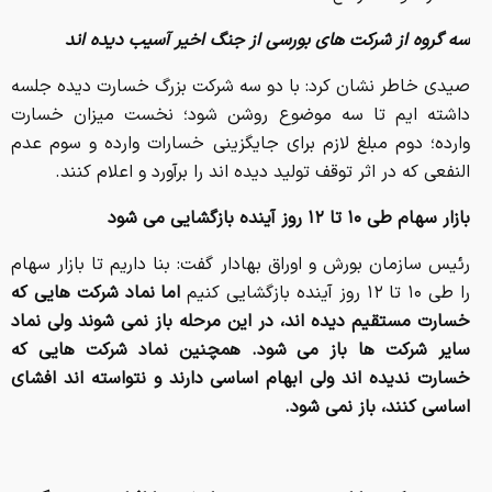
سه گروه از شرکت های بورسی از جنگ اخیر آسیب دیده اند
صیدی خاطر نشان کرد: با دو سه شرکت بزرگ خسارت دیده جلسه
داشته ایم تا سه موضوع روشن شود؛ نخست میزان خسارت
وارده؛ دوم مبلغ لازم برای جایگزینی خسارات وارده و سوم عدم
النفعی که در اثر توقف تولید دیده اند را برآورد و اعلام کنند.
بازار سهام طی ۱۰ تا ۱۲ روز آینده بازگشایی می شود
رئیس سازمان بورش و اوراق بهادار گفت: بنا داریم تا بازار سهام
را طی ۱۰ تا ۱۲ روز آینده بازگشایی کنیم
اما نماد شرکت هایی که
خسارت مستقیم دیده اند، در این مرحله باز نمی شوند ولی نماد
سایر شرکت ها باز می شود. همچنین نماد شرکت هایی که
خسارت ندیده اند ولی ابهام اساسی دارند و نتواسته اند افشای
اساسی کنند، باز نمی شود.