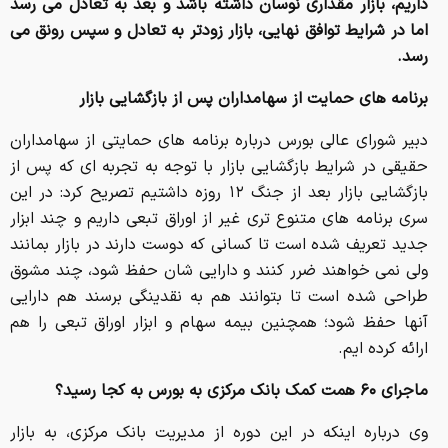
داریم، بازار مقداری نوسان داشته باشد و بعد به تعادل می رسد
اما در شرایط توافق نهایی، بازار زودتر به تعادل و سپس رونق می
رسد.
برنامه های حمایت از سهامداران پس از بازگشایی بازار
دبیر شورای عالی بورس درباره برنامه های حمایتی از سهامداران
حقیقی در شرایط بازگشایی بازار با توجه به تجربه ای که پس از
بازگشایی بازار بعد از جنگ ۱۲ روزه داشتیم تصریح کرد: در این
سری برنامه های متنوع تری غیر از اوراق تبعی داریم و چند ابزار
جدید تعریف شده است تا کسانی که دوست دارند در بازار بمانند
ولی نمی خواهند ضرر کنند و دارایی شان حفظ شود، چند مشوق
طراحی شده است تا بتوانند هم به نقدینگی برسند هم دارایی
آنها حفظ شود؛ همچنین بیمه سهام و ابزار اوراق تبعی را هم
ارائه کرده ایم.
ماجرای ۶۰ همت کمک بانک مرکزی به بورس به کجا رسید؟
وی درباره اینکه در این دوره از مدیریت بانک مرکزی، به بازار