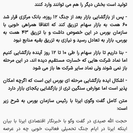
تولید است بخش دیگر را هم می توانند وارد کنند
- پس از بازگشایی بازار بعد از جنگ ۱۲ روزه، بانک مرکزی قرار شد
۶۰ همت به بازار سهام تزریق کند که اتفاقا همراهی خوبی با
سازمان بورس در این خصوص داشت و با تزریق ۴۳ همت به
بورس، بازار به تعادل رسید و نیازی به تزریق بقیه منابع نبود
- بنا داریم تا بازار سهام را طی ۱۰ تا ۱۲ روز آینده بازگشایی کنیم
اما نماد شرکت هایی که خسارت مستقیم دیده اند، در این مرحله
باز نمی شوند ولی نماد سایر شرکت ها باز می شود
- اشکال ایده بازگشایی مرحله ای بورس این است که اگرچه امکان
پذیر است اما عوارض سنگین تری از بازگشایی یکجای بازار دارد
متن کامل گفت وگوی ایرنا با رئیس سازمان بورس به شرح زیر
است:
حجت الله صیدی در گفت وگو با خبرنگار اقتصادی ایرنا با بیان
اینکه ایرنا در ایام جنگ تحمیلی فعالیت خوبی چه در عرصه