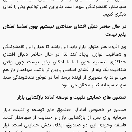
سهامدار، نقدشوندگی سهم است بنابراین نمی توانیم یکی را فدای
دیگری کنیم.
در حال حاضر دنبال افشای حداکثری نیستیم چون اساسا امکان
پذیر نیست
وی افزود: هنر متولی بازار باید این باشد تا میان این نقدشوندگی
و شفافیت توازن ایجاد کند لذا در حال حاضر دنبال افشای
حداکثری نیستیم چون اساسا امکان پذیر نیست چون وقتی
شفافیت یک پله از افشای اساسی پایین تر باشد، سهامدار باز هم
می تواند به تصویری از آینده برسد اما در عوض نقدشوندگی سبد
سهام سرمایه گذار محقق می شود.
صندوق های حمایتی تثبیت و توسعه آماده بازگشایی بازار
صیدی در خصوص آمادگی صندوق های توسعه و تثبیت بازار
سرمایه برای پس از بازگشایی بازار و حمایت از سهامدار گفت:
فلسفه وجودی این دو صندوق، ایفای نقش حمایتی است؛ قرار