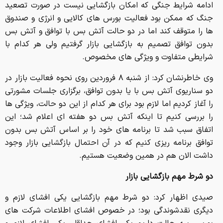
ادامه شرایط جنگی که امکان بازگشایی نیست در صورت تصعید
جنگ که ممکن بود فعالیت بورس های کالایی و انرژی و صندوق
ها را متوقف کند اما در دو حالت آتش بس با توافق و آتش بس
بدون توافق تصمیم به بازگشایی بازار گرفتیم ولی هر کدام با
شرایطی متفاوت و ویژگی های مخصوص.
وی خاطرنشان کرد: از شنبه ۸ فروردین روی نحوه فعالیت بازار در
دو سناریوی آتش بس با یا بدون توافق، برگزاری جلسات مشورتی
را آغاز کردیم اما لازم بود برای هر کدام از این دو حالت، ویژگی ها
را بررسی کنیم تا اینکه آتش بس دو هفته ای اعلام شد؛ این
اتفاق سبب شد تا برنامه های خود را بر اساس آتش بس بدون
توافق برنامه ریزی کنیم که در آن احتمال بازگشایی بازار وجود
داشت الان هم در همین وضعیت هستیم.
دو شرط مهم بازگشایی بازار
صیدی اظهار کرد: دو شرط مهم بازگشایی یکی افشای لازم و
دیگری نقدشوندگی بود؛ در خصوص افشای اطلاعات شرکت های