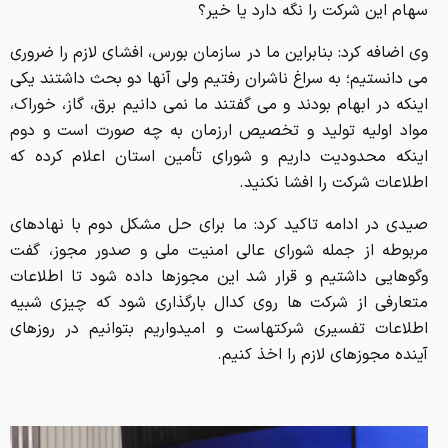
سهام این شرکت را نگه دارد یا خیر؟
وی اضافه کرد: بنابراین ما در سازمان بورس، افشای لازم را ضروری
می دانستیم؛ به سراغ ناشران رفتیم ولی آنها دو بحث داشتند یکی
اینکه در ابهام بودند و می گفتند ما نمی دانیم برق، گاز، خوراک،
مواد اولیه تولید و تخصیص ارزمان به چه صورت است و دوم
اینکه محدودیت داریم و شورای تأمین استان اعلام کرده که
اطلاعات شرکت را افشا نکنید.
صیدی در ادامه تاکید کرد: ما برای حل مشکل دوم با نهادهای
مربوطه از جمله شورای عالی امنیت ملی و صدور مجوز، گفت
وگوهایی داشتیم و قرار شد این مجوزها داده شود تا اطلاعات
متعارفی از شرکت ها روی کدال بارگذاری شود که چیزی شبیه
اطلاعات تفسیری شرکتهاست و امیدواریم بتوانیم در روزهای
آینده مجوزهای لازم را اخذ کنیم.