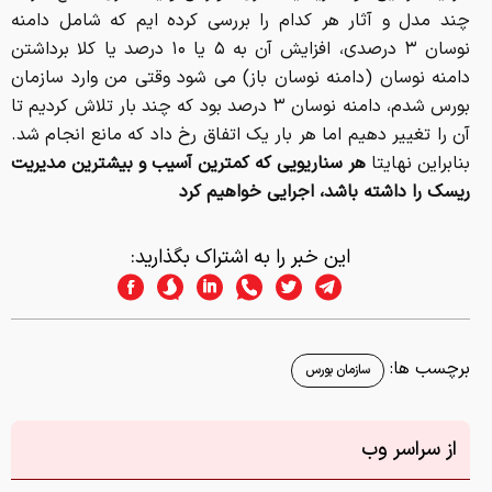
چند مدل و آثار هر کدام را بررسی کرده ایم که شامل دامنه
نوسان ۳ درصدی، افزایش آن به ۵ یا ۱۰ درصد یا کلا برداشتن
دامنه نوسان (دامنه نوسان باز) می شود وقتی من وارد سازمان
بورس شدم، دامنه نوسان ۳ درصد بود که چند بار تلاش کردیم تا
آن را تغییر دهیم اما هر بار یک اتفاق رخ داد که مانع انجام شد.
بنابراین نهایتا
هر سناریویی که کمترین آسیب و بیشترین مدیریت
ریسک را داشته باشد، اجرایی خواهیم کرد
این خبر را به اشتراک بگذارید:
برچسب ها:
سازمان بورس
از سراسر وب