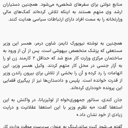
منابع دولتی برای سفرهای شخصی» می‌شود. همچنین دستیاران
ارشد وی متهم هستند به اینکه تلاش کرده‌اند کمک‌های مالی
وزارتخانه را به سمت افراد دارای ارتباطات سیاسی هدایت کنند.
همچنین به نوشته نیویورک تایمز، شاون درمر، همسر این وزیر
مستعفی که پزشک متخصص بیهوشی است، پس از آن از ورود به
ساختمان مرکزی وزارت کار منع شد که حداقل ۲ کارمند زن او را
به آزار جنسی در محل کار متهم کردند. وکیل همسر وزیر، این
اتهامات را رد کرده و آن را بخشی از تلاش برای بیرون راندن وزیر
از قدرت خوانده است. پلیس و دادستان‌ها نیز از پیگیری قضایی
این پرونده خودداری کرده‌اند.
جان کندی، سناتور جمهوری‌خواه از لوئیزیانا، در واکنش به این
استعفا گفت: «به نظرم وزیر با این استعفا عقلانیت و درایت
زیادی از خود نشان داد.»
گفته می‌شود کیت ساندرلینگ به عنوان سرپرست موقت وزارت کار