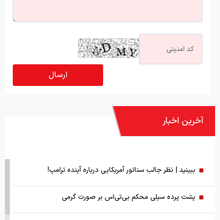
آخرین اخبار
ببینید | نظر جالب سناتور آمریکایی درباره آینده ترامپ!
پشت پرده سیلی محکم بی‌تی‌اس بر صورت گرمی