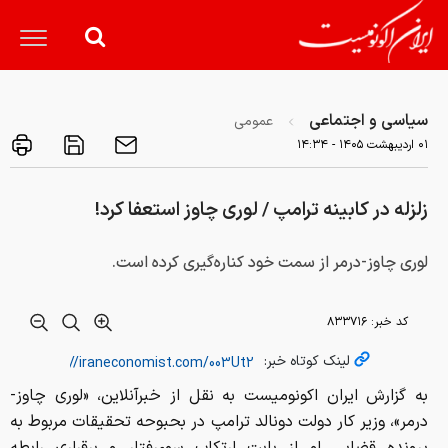
سیاسی و اجتماعی
عمومی
۰۱ ارديبهشت ۱۴۰۵ - ۱۴:۳۴
زلزله در کابینه ترامپ / لوری چاوز استعفا کرد!
لوری چاوز-درمر از سمت خود کناره‌گیری کرده است.
کد خبر:
۸۳۳۷۱۶
لینک کوتاه خبر:
به گزارش ایران اکونومیست به نقل از خبرآنلاین، «لوری چاوز-
درمر»، وزیر کار دولت دونالد ترامپ در بحبوحه تحقیقات مربوط به