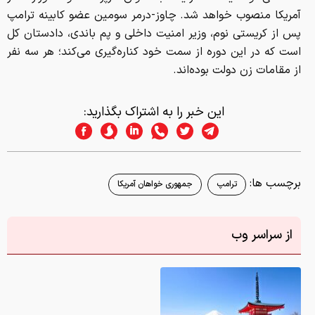
آمریکا منصوب خواهد شد. چاوز-درمر سومین عضو کابینه ترامپ
پس از کریستی نوم، وزیر امنیت داخلی و پم باندی، دادستان کل
است که در این دوره از سمت خود کناره‌گیری می‌کند؛ هر سه نفر
از مقامات زن دولت بوده‌اند.
این خبر را به اشتراک بگذارید:
برچسب ها:
ترامپ
جمهوری خواهان آمریکا
از سراسر وب