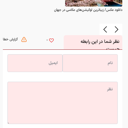
دانلود عکس/ زیباترین لوکیشن‌های عکاسی در جهان
گزارش خطا
0
نظر شما در این رابطه
چیست