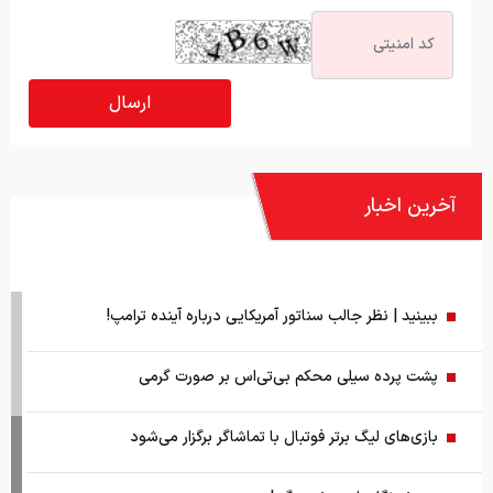
آخرین اخبار
ببینید | نظر جالب سناتور آمریکایی درباره آینده ترامپ!
پشت پرده سیلی محکم بی‌تی‌اس بر صورت گرمی
بازی‌های لیگ برتر فوتبال با تماشاگر برگزار می‌شود