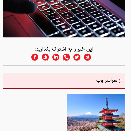
این خبر را به اشتراک بگذارید:
از سراسر وب