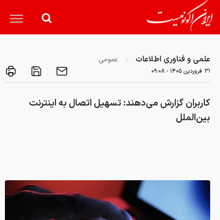
علمی و فناوری اطلاعات
عمومی
۳۱ فروردين ۱۴۰۵ - ۰۹:۰۸
کاربران گزارش می‌دهند: تسهیل اتصال به اینترنت
بین‌الملل