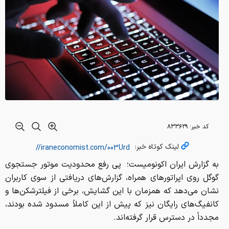
کد خبر:
۸۳۳۶۲۹
لینک کوتاه خبر:
به گزارش ایران اکونومیست؛ پی رفع محدودیت موتور جستجوی
گوگل روی اپراتورهای همراه، گزارش‌های دریافتی از سوی کاربران
نشان می‌دهد که همزمان با این گشایش، برخی از فیلترشکن‌ها و
کانفیگ‌های رایگان نیز که پیش از این کاملاً مسدود شده بودند،
مجدداً در دسترس قرار گرفته‌اند.