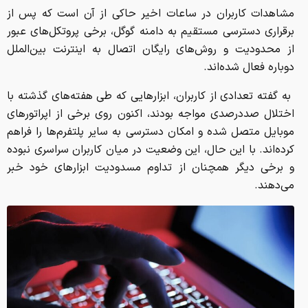
مشاهدات کاربران در ساعات اخیر حاکی از آن است که پس از
برقراری دسترسی مستقیم به دامنه گوگل، برخی پروتکل‌های عبور
از محدودیت و روش‌های رایگان اتصال به اینترنت بین‌الملل
دوباره فعال شده‌اند.
به گفته تعدادی از کاربران، ابزارهایی که طی هفته‌های گذشته با
اختلال صددرصدی مواجه بودند، اکنون روی برخی از اپراتورهای
موبایل متصل شده و امکان دسترسی به سایر پلتفرم‌ها را فراهم
کرده‌اند. با این حال، این وضعیت در میان کاربران سراسری نبوده
و برخی دیگر همچنان از تداوم مسدودیت ابزارهای خود خبر
می‌دهند.