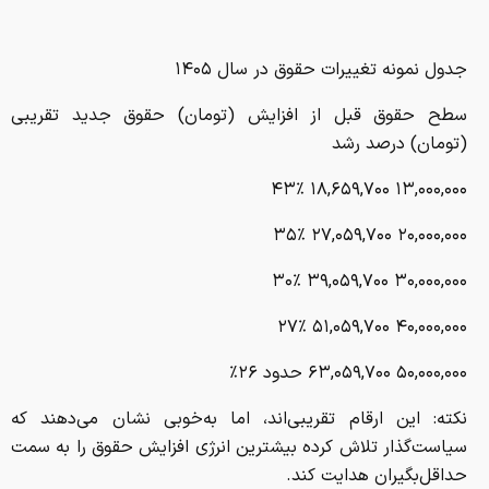
جدول نمونه تغییرات حقوق در سال ۱۴۰۵
سطح حقوق قبل از افزایش (تومان) حقوق جدید تقریبی
(تومان) درصد رشد
۱۳,۰۰۰,۰۰۰ ۱۸,۶۵۹,۷۰۰ ۴۳٪
۲۰,۰۰۰,۰۰۰ ۲۷,۰۵۹,۷۰۰ ۳۵٪
۳۰,۰۰۰,۰۰۰ ۳۹,۰۵۹,۷۰۰ ۳۰٪
۴۰,۰۰۰,۰۰۰ ۵۱,۰۵۹,۷۰۰ ۲۷٪
۵۰,۰۰۰,۰۰۰ ۶۳,۰۵۹,۷۰۰ حدود ۲۶٪
نکته: این ارقام تقریبی‌اند، اما به‌خوبی نشان می‌دهند که
سیاست‌گذار تلاش کرده بیشترین انرژی افزایش حقوق را به سمت
حداقل‌بگیران هدایت کند.