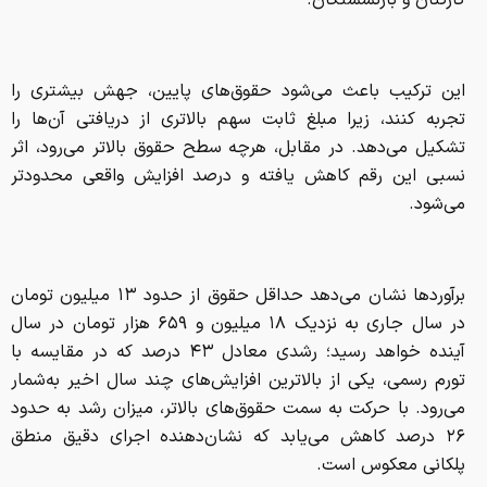
کارکنان و بازنشستگان.
این ترکیب باعث می‌شود حقوق‌های پایین، جهش بیشتری را
تجربه کنند، زیرا مبلغ ثابت سهم بالاتری از دریافتی آن‌ها را
تشکیل می‌دهد. در مقابل، هرچه سطح حقوق بالاتر می‌رود، اثر
نسبی این رقم کاهش یافته و درصد افزایش واقعی محدودتر
می‌شود.
برآوردها نشان می‌دهد حداقل حقوق از حدود ۱۳ میلیون تومان
در سال جاری به نزدیک ۱۸ میلیون و ۶۵۹ هزار تومان در سال
آینده خواهد رسید؛ رشدی معادل ۴۳ درصد که در مقایسه با
تورم رسمی، یکی از بالاترین افزایش‌های چند سال اخیر به‌شمار
می‌رود. با حرکت به سمت حقوق‌های بالاتر، میزان رشد به حدود
۲۶ درصد کاهش می‌یابد که نشان‌دهنده اجرای دقیق منطق
پلکانی معکوس است.