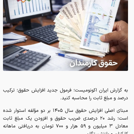
به گزارش ایران اکونومیست؛ فرمول جدید افزایش حقوق؛ ترکیب
درصد و مبلغ ثابت را محاسبه کنید.
مبنای اصلی افزایش حقوق سال ۱۴۰۵ بر دو مؤلفه استوار شده
است؛ رشد ۲۰ درصدی ضریب حقوق و افزودن یک مبلغ ثابت
معادل ۳ میلیون و ۵۹ هزار و ۷۰۰ تومان به دریافتی ماهانه