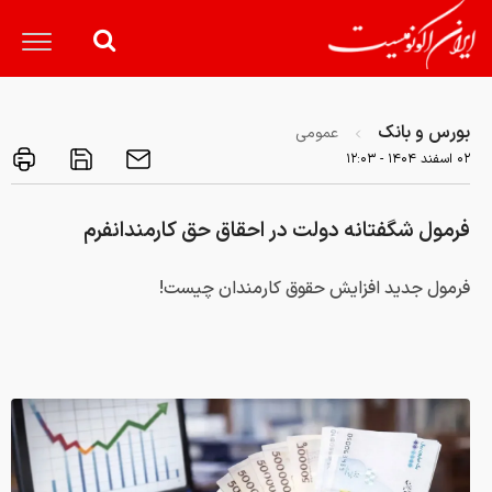
بورس و بانک
عمومی
۰۲ اسفند ۱۴۰۴ - ۱۲:۰۳
فرمول شگفتانه دولت در احقاق حق کارمندانفرم
فرمول جدید افزایش حقوق کارمندان چیست!