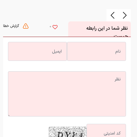
گزارش خطا
0
نظر شما در این رابطه
چیست