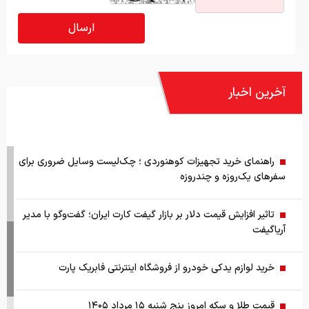
آخرین اخبار
راهنمای خرید تجهیزات کوهنوردی ؛ چک‌لیست وسایل ضروری برای
سفرهای یک‌روزه و چندروزه
تاثیر افزایش قیمت دلار بر بازار گیفت کارت ایران؛ گفت‌وگو با مدیر
آریاگیفت
خرید لوازم یدکی خودرو از فروشگاه اینترنتی فابریک پارت
قیمت طلا و سکه امروز پنج شنبه ۱۵ مرداد ۱۴۰۵