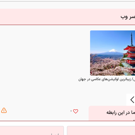
اسر وب
/ زیباترین لوکیشن‌های عکاسی در جهان
0
 در این رابطه