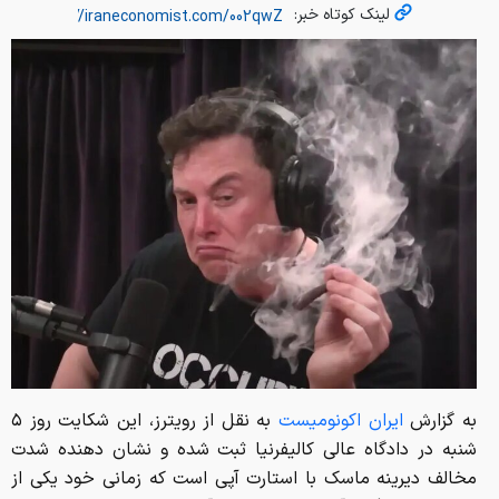
لینک کوتاه خبر:
به گزارش
ایران اکونومیست
به نقل از رویترز، این شکایت روز ۵
شنبه در دادگاه عالی کالیفرنیا ثبت شده و نشان دهنده شدت
مخالف دیرینه ماسک با استارت آپی است که زمانی خود یکی از