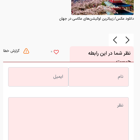
دانلود عکس/ زیباترین لوکیشن‌های عکاسی در جهان
گزارش خطا
0
نظر شما در این رابطه
چیست