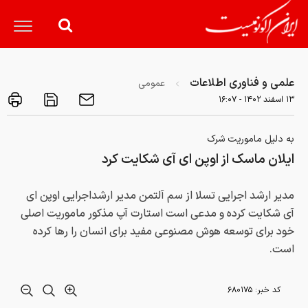
علمی و فناوری اطلاعات
عمومی
۱۳ اسفند ۱۴۰۲ - ۱۶:۰۷
به دلیل ماموریت شرک
ایلان ماسک از اوپن ای آی شکایت کرد
مدیر ارشد اجرایی تسلا از سم آلتمن مدیر ارشداجرایی اوپن ای
آی شکایت کرده و مدعی است استارت آپ مذکور ماموریت اصلی
خود برای توسعه هوش مصنوعی مفید برای انسان را رها کرده
است.
کد خبر:
۶۸۰۱۷۵