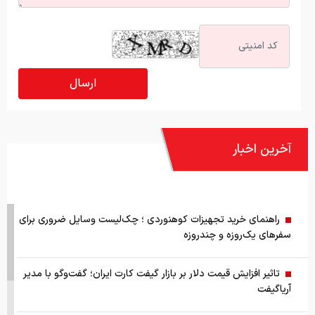
آخرین اخبار
راهنمای خرید تجهیزات کوهنوردی ؛ چک‌لیست وسایل ضروری برای
سفرهای یک‌روزه و چندروزه
تاثیر افزایش قیمت دلار بر بازار گیفت کارت ایران؛ گفت‌وگو با مدیر
آریاگیفت