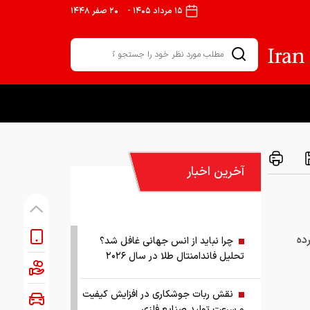
۱۵ مرداد ۱۴۰۵
-
۲۰ صفر ۱۴۴۸
آخرین اخبار
ده
چرا نباید از انس جهانی غافل شد؟
تحلیل فاندامنتال طلا در سال ۲۰۲۶
نقش ربات جوشکاری در افزایش کیفیت
و سرعت تولید صنایع فلزی