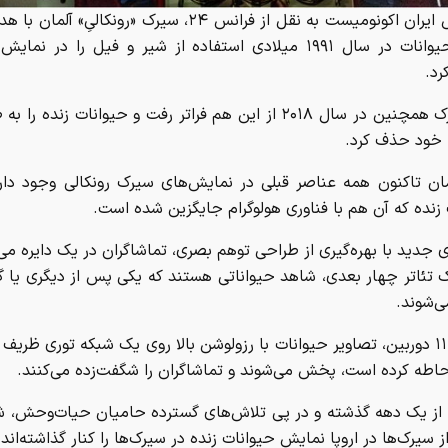
مان تاکنون همه عناصر قبلی در نمایش‌های سیرک رونکالی وجود دار
زنده که آن هم با فناوری هولوگرام جایگزین شده است.
ی جدید با بهره‌گیری از طراحی توهم بصری، تماشاگران در یک دایره می‌
 تئاتر چهار بعدی، شاهد حیواناتی هستند که یکی پس از دیگری یا گله
‌شوند.
با کمک ۱۱ دوربین، تصاویر حیوانات با رزولوشن بالا روی یک شبکه توری ظری
احاطه کرده است، پخش می‌شوند و تماشاگران را شگفت‌زده می‌کنند.
از یک دهه گذشته و در پی تلاش‌های گسترده حامیان حیات‌وحش، شم
 سیرک‌ها در اروپا نمایش حیوانات زنده در سیرک‌ها را کنار گذاشته‌اند.
رگزاری ایسنا
را به اشتراک بگذارید: