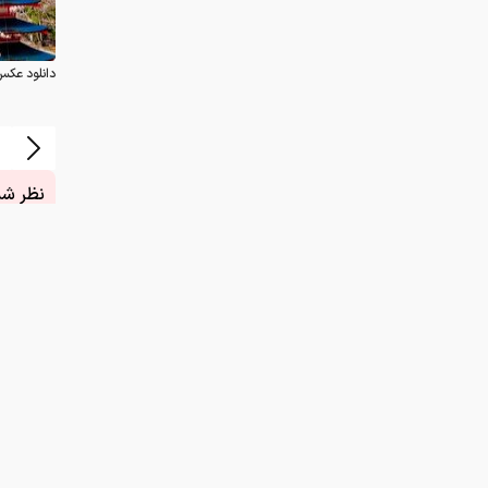
نظر شما
چیست