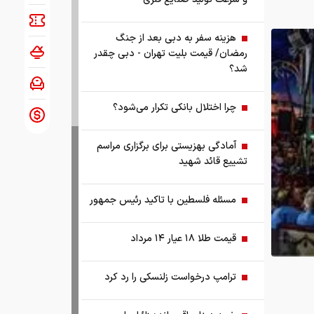
هزینه سفر به دبی بعد از جنگ
رمضان/ قیمت بلیت تهران - دبی چقدر
شد؟
چرا اختلال بانکی تکرار می‌شود؟
آمادگی بهزیستی برای برگزاری مراسم
تشییع قائد شهید
مسئله فلسطین با تاکید رئیس جمهور
قیمت طلا ۱۸ عیار ۱۴ مرداد
ترامپ درخواست زلنسکی را رد کرد