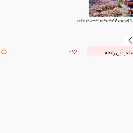
 در این رابطه