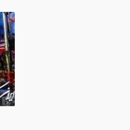
کد خبر