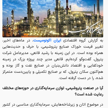
به گزارش گروه اقتصادی
ایران اکونومیست
، در ماه‌های اخیر،
تغییر قیمت خوراک صنایع پتروشیمی، با حرف و حدیث‌هایی
همراه بوده است. در این زمینه با رشید قانعی، مدیرعامل شرکت
پترول، گفت‌وگو کرده‌ایم. قانعی مدیر چند پروژه بزرگ در زمینه
خودکفایی و اقتصاد دانش‌بنیان در صنایع نفت و گاز بوده و
هم‌اکنون سکان پترول، که بر صنایع تکمیلی و پایین‌دست متمرکز
شده، را در دست گرفته است.
آیا در صنعت پتروشیمی، توازن سرمایه‌گذاری در حوزه‌های مختلف
رعایت شده است؟
در موضوع اتان و زیرشاخه‌هایش، سرمایه‌گذاری مناسبی در کشور