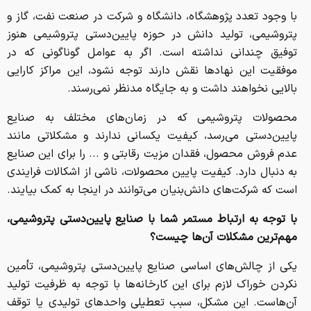
با وجود تعدد پژوهشگاه، دانشگاه و شرکت در صنعت نفت، گاز و
پتروشیمی، تولید دانش در حوزه پایین‌دستی پتروشیمی هنوز
توفیق چندانی نداشته است. اگر به عوامل گوناگونی که در
موفقیت این نهادها نقش دارند توجه نشود، این مراکز کارایی
بالایی نخواهند داشت و به جایگاه مدنظر نمی‌رسند.
محصولات پتروشیمی که در زمان‌های مختلف به صنایع
پایین‌دستی می‌رسد، کیفیت یکسانی ندارند و مشکلاتی مانند
عدم فروش محصول، فقدان ‎مزیت رقابتی و ... را برای این صنایع
به دنبال دارد. کیفیت پایین محصولات، ناشی از اشکالات فرایندی
است که شرکت‌های دانش‌بنیان می‌توانند در اینجا به کمک بیایند.
با توجه به ارتباط مستمر شما با صنایع پایین‌دستی پتروشیمی،
مهم‌ترین مشکلات آن‌ها چیست؟
یکی از چالش‌های اساسی صنایع پایین‌دستی پتروشیمی، تأمین
نکردن خوراک لازم برای این کارخانه‌ها با توجه به ظرفیت تولید
آن‌هاست. این مشکل، سبب تعطیلی واحدهای تولیدی یا توقف