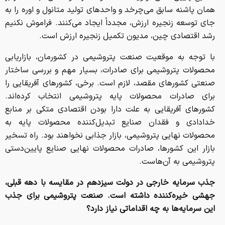
همان پاشنه سابق می‌چرخد و واحدهای تولید متانول و اوره را به
جای توسعه زنجیره ارزش، مجدداً ایجاد می‌کنند. فراموش نکنیم
رشد اقتصادی چین، مدیون تکمیل زنجیره ارزش است.
با توجه به موقعیت صنعت پتروشیمی در کشورمان، بازاریابی
محصولات پتروشیمی برای صادرات، بسیار مهم و بررسی ساختار
صنعتی کشورهای مقصد، لازم است. برخی، کشورهای آفریقایی را
برای صادرات محصولات پایه پتروشیمی انتخاب کرده‌اند.
کشورهای آفریقایی به علت دارا بودن اقتصادی متکی بر منابع
خدادادی و فقدان صنایع تبدیل‌کننده محصولات پایه به
محصولات نهایی پتروشیمی، بازار جذابی نخواهند بود. راه تسخیر
بازار این کشورها، صادرات محصولات نهایی صنایع پایین‌دستی
پتروشیمی به آن‌هاست.
جذب سرمایه خارجی در دولت سیزدهم در مقایسه با دهه قبلی،
جهشی خیره‌کننده‌ داشته است. صنعت پتروشیمی برای جذب
این سرمایه‌ها به چه اقداماتی نیاز دارد؟