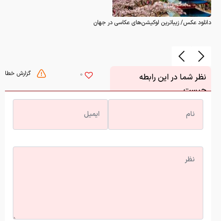
دانلود عکس/ زیباترین لوکیشن‌های عکاسی در جهان
گزارش خطا
0
نظر شما در این رابطه
چیست