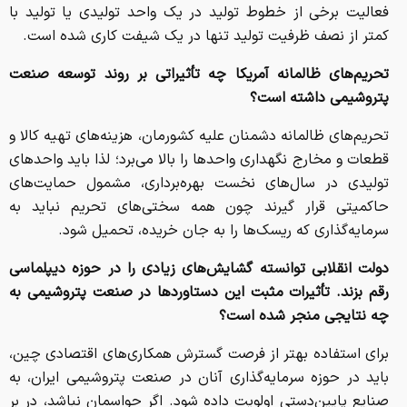
فعالیت برخی از خطوط تولید در یک واحد تولیدی یا تولید با
کمتر از نصف ظرفیت تولید تنها در یک شیفت کاری شده است.
تحریم‌های ظالمانه آمریکا چه تأثیراتی بر روند توسعه صنعت
پتروشیمی داشته است؟
تحریم‌های ظالمانه دشمنان علیه کشورمان، هزینه‌های تهیه کالا و
قطعات و مخارج نگهداری واحدها را بالا می‌برد؛ لذا باید واحدهای
تولیدی در سال‌های نخست بهره‌برداری، مشمول حمایت‌های
حاکمیتی قرار گیرند چون همه سختی‌های ‎تحریم نباید به
سرمایه‌گذاری که ریسک‌ها را به جان خریده، تحمیل شود.
دولت انقلابی توانسته گشایش‌های زیادی را در حوزه دیپلماسی
رقم بزند. تأثیرات مثبت این دستاوردها در صنعت پتروشیمی به
چه نتایجی منجر شده است؟
برای استفاده بهتر از فرصت گسترش همکاری‌های اقتصادی چین،
باید در حوزه سرمایه‌گذاری آنان در صنعت پتروشیمی ایران، به
صنایع پایین‌دستی اولویت داده شود. اگر حواسمان نباشد، در بر