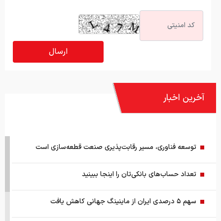
آخرین اخبار
توسعه فناوری، مسیر رقابت‌پذیری صنعت قطعه‌سازی است
تعداد حساب‌های بانکی‌تان را اینجا ببینید
سهم ۵ درصدی ایران از ماینینگ جهانی کاهش یافت