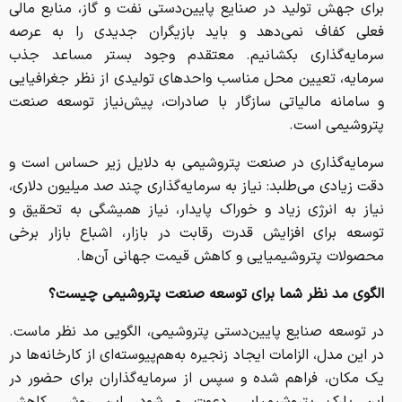
برای ‎جهش تولید در صنایع پایین‌دستی نفت‌ و گاز، منابع مالی
فعلی کفاف نمی‌دهد و باید بازیگران جدیدی را به عرصه
سرمایه‌گذاری بکشانیم. معتقدم وجود بستر مساعد جذب
سرمایه، تعیین محل مناسب واحدهای تولیدی از نظر جغرافیایی
و سامانه مالیاتی سازگار با صادرات، پیش‌نیاز توسعه صنعت
پتروشیمی است.
سرمایه‌گذاری در صنعت پتروشیمی به دلایل زیر حساس است و
دقت زیادی می‌طلبد: نیاز به سرمایه‌گذاری چند صد میلیون دلاری،
نیاز به انرژی زیاد و خوراک پایدار، نیاز همیشگی به تحقیق و
توسعه برای افزایش قدرت رقابت در بازار، اشباع بازار برخی
محصولات پتروشیمیایی و کاهش قیمت جهانی آن‌ها.
الگوی مد نظر شما برای توسعه صنعت پتروشیمی چیست؟
‏در توسعه صنایع پایین‌دستی پتروشیمی، الگویی مد نظر ماست.
در این مدل، الزامات ایجاد زنجیره به‌هم‌پیوسته‌ای از کارخانه‌ها در
یک مکان، فراهم شده و سپس از سرمایه‌گذاران برای حضور در
این ‎پارک پتروشیمیایی دعوت می‌شود. این روش، کاهش