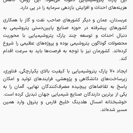
هزینه‌های احداث و افزایش بازدهی سرمایه را در پی دارد.
عربستان، عمان و دیگر کشورهای صاحب نفت و گاز با همکاری
کشورهای پیشرفته در حوزه صنایع پایین‌دستی پتروشیمی به
دنبال احداث و توسعه چند ‎پارک پتروشیمیایی با محوریت
محصولات گوناگون پتروشیمی بوده و پروژه‌های عظیمی را شروع
کرده‌اند. کشورمان نیز با توجه به فرصت‌ها باید به سرعت اقدام
کند.
ایجاد ۷۰ ‎پارک پتروشیمیایی با کیفیت بالای یکپارچگی، فناوری،
زیرساخت‌های دانشگاهی و پژوهشی، فرایندهای تولید و امکان
پاسخ به تقاضاهای پیچیده مصرف‌کنندگان نهایی، آلمان را به
یکی از برترین دارندگان صنایع شیمیایی جهان تبدیل کرده است.
خوشبختانه امسال هلدینگ خلیج فارس و پترول وارد همین
مسیر شده‌اند.