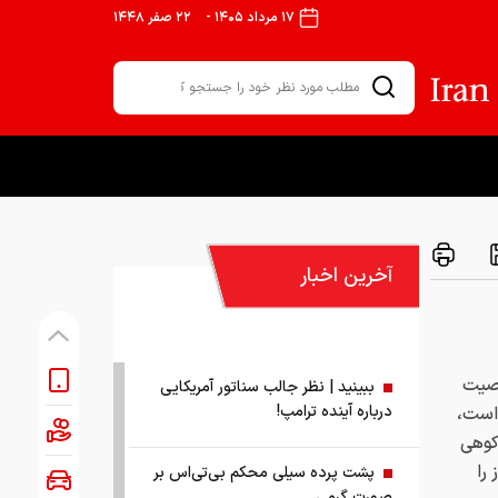
۱۷ مرداد ۱۴۰۵
-
۲۲ صفر ۱۴۴۸
آخرین اخبار
اصیت
ببینید | نظر جالب سناتور آمریکایی
درباره آینده ترامپ!
 است،
کوهی
را
پشت پرده سیلی محکم بی‌تی‌اس بر
صورت گرمی