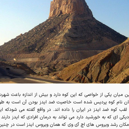
ین میان یکی از خواصی که این کوه دارد و بیش از اندازه باعث شهرت
تان نام کوه پردیس شده است خاصیت ضد ایدز بودن آن است به طور
لقب کوه ضد ایدز در ایران را داده اند. در واقع گفته می شودکه ای
یکی ای که به خورشید دارد می تواند به درمان افرادی که ایدز دارند
امکان رشد ویروس های اچ آی وی که همان ویروس ایدز است در چنین