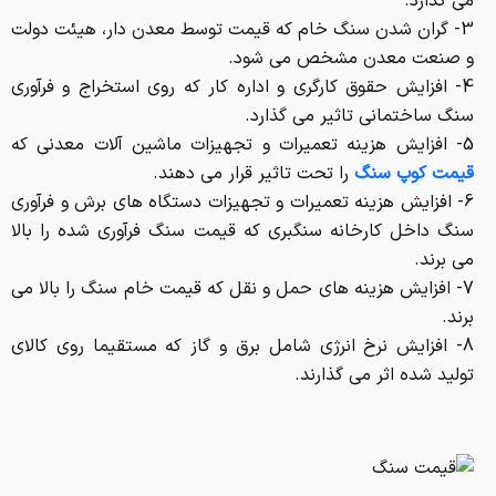
6- افزایش هزینه تعمیرات و تجهیزات دستگاه های برش و فرآوری
سنگ داخل کارخانه سنگبری که قیمت سنگ فرآوری شده را بالا
می برند.
7- افزایش هزینه های حمل و نقل که قیمت خام سنگ را بالا می
برند.
8- افزایش نرخ انرژی شامل برق و گاز که مستقیما روی کالای
تولید شده اثر می گذارند.
پس این موضوع که سنگ هر روز گران تر می شود چندان عجیب
و دور از انتظار نیست و باید فکری به حال خودمان کنیم. در سال
های قبل قیمت سنگ در سال یکبار افزایش داشت. تا همین چند
سال پیش هم سالی دو سه مرتبه سنگ گران می شد اما فقط و