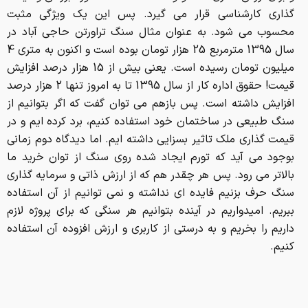
سنگ طبیعی در ساختمان خود استفاده کنیم، برد کرده ایم و در
قیمت گذاری ملک تاثیر بسزایی داشته ایم. اما دیدگاه دوم زمانی
بوجود می آید که تورم ایجاد شده روی سنگ از توان خرید ما
بالاتر می رود. پس هر چقدر هم که از ارزش ذاتی و سرمایه گذاری
سنگ حرف بزنیم فایده ای نداشته و نمی توانیم از آن استفاده
ببریم. امیدواریم در آینده بتوانیم هر سنگی که برای پروژه لازم
داریم را بخریم و به درستی از کاربری و ارزش افزوده آن استفاده
کنیم.
جمع بندی
بررسی قیمت
سنگ ساختمانی
در سال جاری نشان می دهد که
گران تر می شود. یعنی کار از اصلاح قیمت گذشته و وارد فاجعه