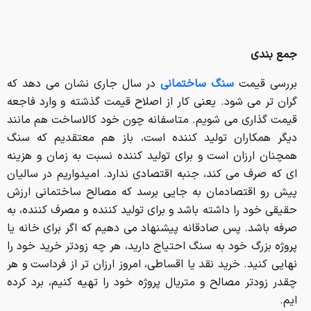
قیمت گذاری می شویم. متاسفانه چون خود کالاساخت هم مانند
دیگر همکاران تولید کننده است، باز هم معتقدیم که سنگ
همچنان ارزان است و برای تولید کننده نسبت به زمان و هزینه
ای که صرف می کند، جنبه اقتصادی ندارد. امیدواریم در سالیان
پیش رو اقتصادمان به جایی برسد که مصالح ساختمانی ارزش
حقیقی خود را داشته باشد و برای تولید کننده و مصرف کننده، به
صرفه باشد. پس صادقانه پیشنهاد می دهیم که اگر برای خانه یا
پروژه بزرگ خود به سنگ احتیاج دارید، هر چه زودتر خرید خود را
نهایی کنید. خرید نقد یا اقساطی، امروز ارزان تر از فرداست و هر
چقدر زودتر مصالح و متریال پروژه خود را تهیه کنیم، برد کرده
ایم.
رپورتاژ/
این خبر را به اشتراک بگذارید: