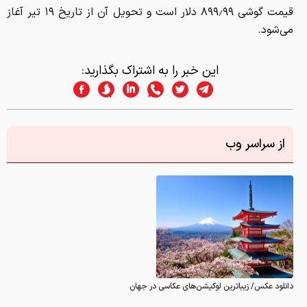
قیمت گوشی ۸۹۹٫۹۹ دلار است و تحویل آن از تاریخ ۱۹ تیر آغاز
می‌شود.
این خبر را به اشتراک بگذارید:
از سراسر وب
دانلود عکس/ زیباترین لوکیشن‌های عکاسی در جهان