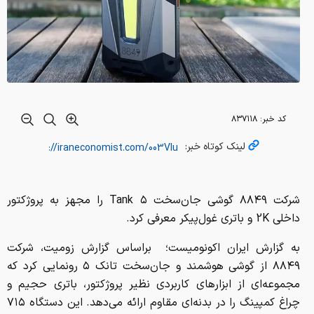
کد خبر:
۸۳۷۱۱۸
لینک کوتاه خبر:
شرکت ۸۸۴۹ گوشی جان‌سخت Tank ۵ را مجهز به پروژکتور
داخلی 2K و باتری غول‌پیکر معرفی کرد.
به گزارش ایران اکونومیست؛ براساس گزارش زومیت، شرکت
۸۸۴۹ از گوشی هوشمند و جان‌سخت تانک ۵ رونمایی کرد که
مجموعه‌ای از ابزارهای کاربردی نظیر پروژکتور، باتری حجیم و
چراغ کمپینگ را در بدنه‌ای مقاوم ارائه می‌دهد. این دستگاه ۷۱۵