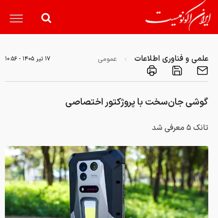
علمی و فناوری اطلاعات
عمومی
۱۷ تير ۱۴۰۵ - ۱۰:۵۶
گوشی جان‌سخت با پروژکتور اختصاصی
تانک ۵ معرفی شد