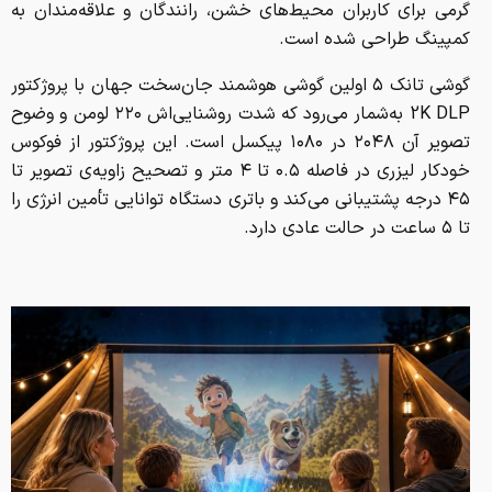
گرمی برای کاربران محیط‌های خشن، رانندگان و علاقه‌مندان به
کمپینگ طراحی شده است.
گوشی تانک ۵ اولین گوشی هوشمند جان‌سخت جهان با پروژکتور
2K DLP به‌شمار می‌رود که شدت روشنایی‌اش ۲۲۰ لومن و وضوح
تصویر آن ۲۰۴۸ در ۱۰۸۰ پیکسل است. این پروژکتور از فوکوس
خودکار لیزری در فاصله ۰.۵ تا ۴ متر و تصحیح زاویه‌ی تصویر تا
۴۵ درجه پشتیبانی می‌کند و باتری دستگاه توانایی تأمین انرژی را
تا ۵ ساعت در حالت عادی دارد.