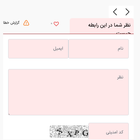
گزارش خطا
0
نظر شما در این رابطه
چیست