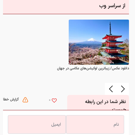
از سراسر وب
دانلود عکس/ زیباترین لوکیشن‌های عکاسی در جهان
گزارش خطا
0
نظر شما در این رابطه
چیست