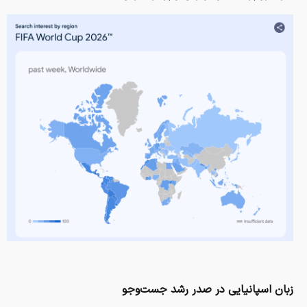
زبان اسپانیایی در صدر رشد جست‌وجو