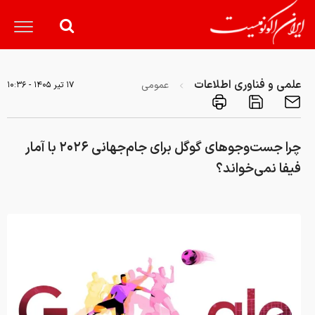
علمی و فناوری اطلاعات
عمومی
۱۷ تير ۱۴۰۵ - ۱۰:۳۶
چرا جست‌وجوهای گوگل برای جام‌جهانی ۲۰۲۶ با آمار
فیفا نمی‌خواند؟