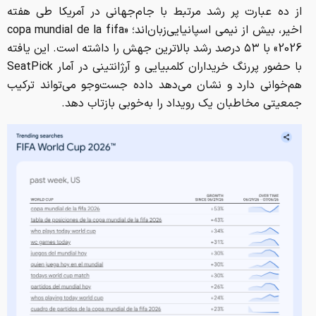
از ده عبارت پر رشد مرتبط با جام‌جهانی در آمریکا طی هفته
اخیر، بیش از نیمی اسپانیایی‌زبان‌اند؛ «copa mundial de la fifa
2026» با ۵۳ درصد رشد بالاترین جهش را داشته است. این یافته
با حضور پررنگ خریداران کلمبیایی و آرژانتینی در آمار SeatPick
هم‌خوانی دارد و نشان می‌دهد داده جست‌وجو می‌تواند ترکیب
جمعیتی مخاطبان یک رویداد را به‌خوبی بازتاب دهد.