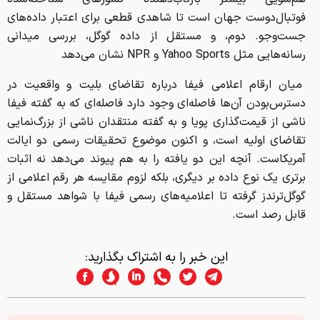
فوتبال‌دوست جهان است تا شاهدی قطعی برای اعتبار داده‌های
جست‌وجو. دوم، و مستقل از داده گوگل، بررسی میدانی
رسانه‌هایی مثل Yahoo Sports و NPR نشان می‌دهد
میان ارقام اعلامی فیفا درباره تقاضای بلیت و واقعیت در
دسترس‌بودن آن‌ها فاصله‌ای وجود دارد فاصله‌ای که به گفته فیفا
ناشی از قیمت‌گذاری پویا و به گفته منتقدان ناشی از بزرگ‌نمایی
تقاضای اولیه است، و اکنون موضوع تحقیقات رسمی دو ایالت
آمریکاست. آنچه این دو یافته را به هم پیوند می‌دهد نه اثبات
برتری یک نوع داده بر دیگری، بلکه لزوم مقایسه هر رقم اعلامی از
گوگل‌ترندز گرفته تا اعلامیه‌های رسمی فیفا با شواهد مستقل و
قابل رصد است.
این خبر را به اشتراک بگذارید: