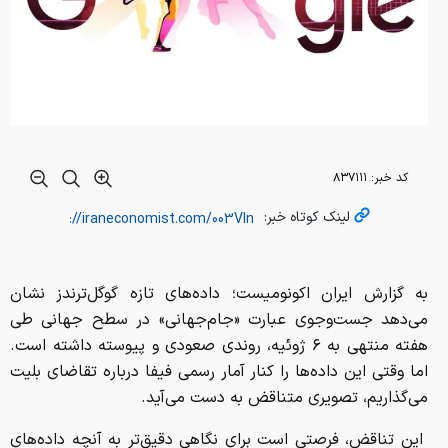
کد خبر:
۸۳۷۱۱۱
لینک کوتاه خبر:
به گزارش ایران اکونومیست؛ داده‌های تازه گوگل‌ترندز نشان
می‌دهد جست‌وجوی عبارت «جام‌جهانی» در سطح جهانی طی
هفته منتهی به ۶ ژوئیه، روندی صعودی و پیوسته داشته است.
اما وقتی این داده‌ها را کنار آمار رسمی فیفا درباره تقاضای بلیت
می‌گذاریم، تصویری متناقض به دست می‌آید.
این تناقض، فرصتی است برای نگاهی دقیق‌تر به آنچه داده‌های