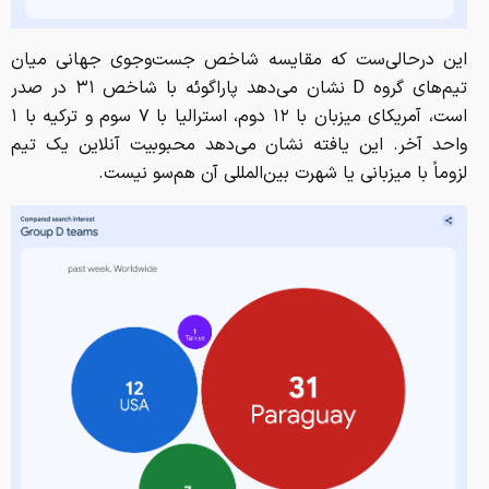
این درحالی‌ست که مقایسه شاخص جست‌وجوی جهانی میان
تیم‌های گروه D نشان می‌دهد پاراگوئه با شاخص ۳۱ در صدر
است، آمریکای میزبان با ۱۲ دوم، استرالیا با ۷ سوم و ترکیه با ۱
واحد آخر. این یافته نشان می‌دهد محبوبیت آنلاین یک تیم
لزوماً با میزبانی یا شهرت بین‌المللی آن هم‌سو نیست.