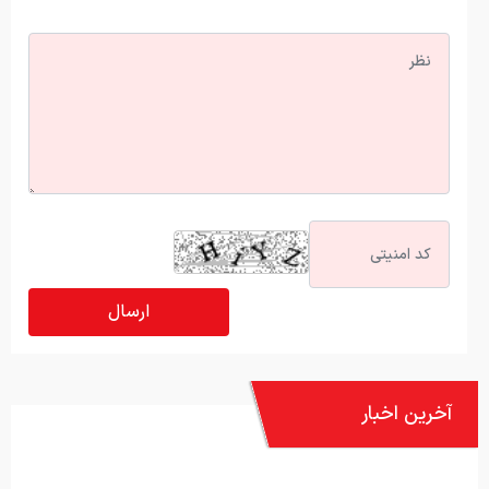
آخرین اخبار