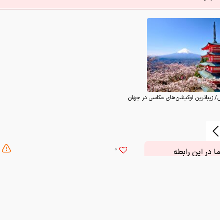
/ زیباترین لوکیشن‌های عکاسی در جهان
0
 در این رابطه