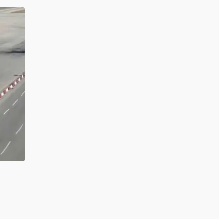
کد خبر
به گزار
شرکت‌کن