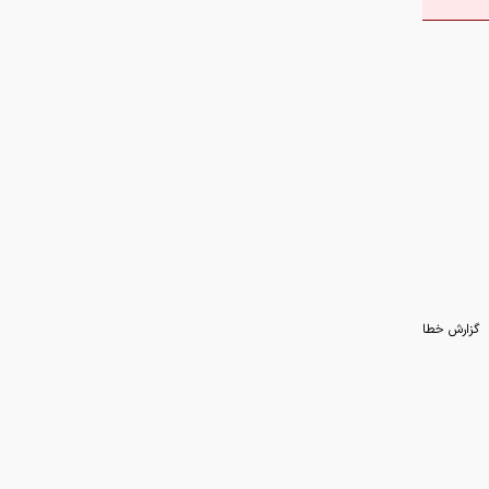
گزارش خطا