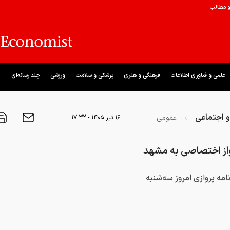
و مطالب
علمی و فناوری اطلاعات
فرهنگی و هنری
پزشکی و سلامت
ورزشی
چند رسانه‌ای
 اجتماعی
عمومی
۱۶ تير ۱۴۰۵ - ۱۷:۳۲
نامه پروازی امروز سه‌شنبه