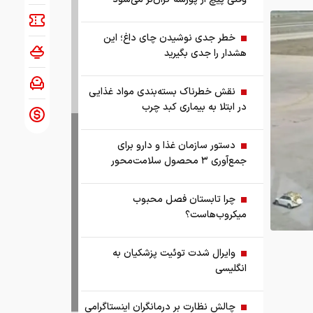
خطر جدی نوشیدن چای داغ؛ این
هشدار را جدی بگیرید
نقش خطرناک بسته‌بندی مواد غذایی
در ابتلا به بیماری کبد چرب
دستور سازمان غذا و دارو برای
جمع‌آوری ۳ محصول سلامت‌محور
چرا تابستان فصل محبوب
میکروب‌هاست؟
وایرال شدت توئیت پزشکیان به
انگلیسی
و اعزام
چالش نظارت بر درمانگران اینستاگرامی