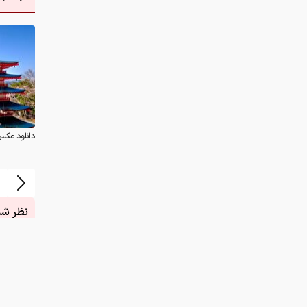
دانلود عکس
نظر شما
چیست