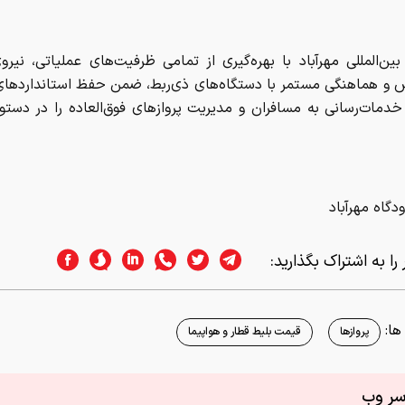
ودگاه مهرآباد
را به اشتراک بگذارید:
ا:
پروازها
قیمت بلیط قطار و هواپیما
اسر وب