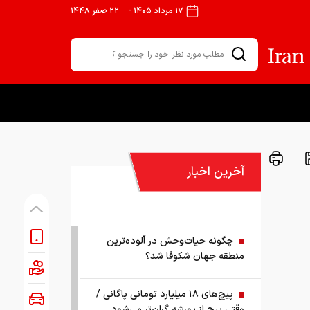
۱۷ مرداد ۱۴۰۵
-
۲۲ صفر ۱۴۴۸
آخرین اخبار
چگونه حیات‌وحش در آلوده‌ترین
منطقه جهان شکوفا شد؟
پیچ‌های ۱۸ میلیارد تومانی پاگانی /
وقتی پیچ از پورشه گران‌تر می‌شود