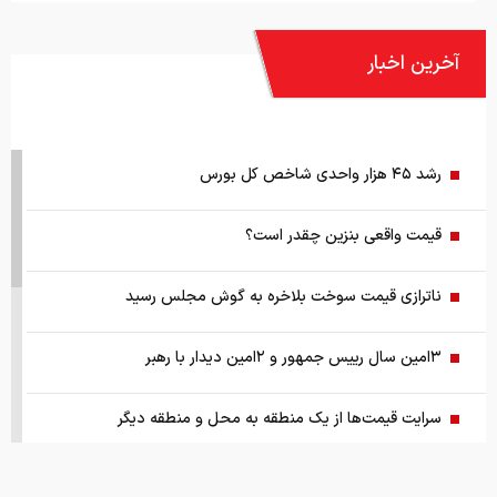
آخرین اخبار
رشد ۴۵ هزار واحدی شاخص کل بورس
قیمت واقعی بنزین چقدر است؟
ناترازی قیمت سوخت بلاخره به گوش مجلس رسید
۳امین سال رییس جمهور و ۲امین دیدار با رهبر
سرایت قیمت‌ها از یک منطقه به محل و منطقه دیگر
عامل مهم برای تغییر طلای جهانی محرز شد