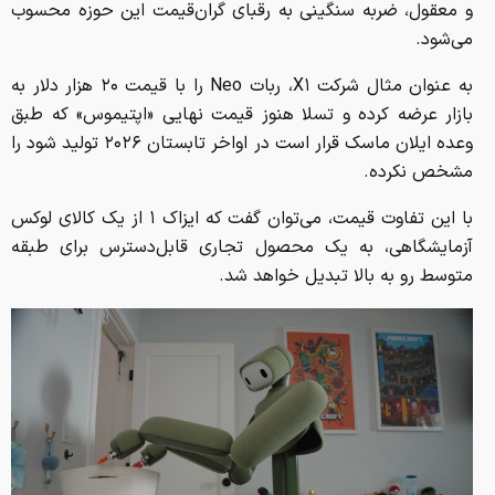
و معقول، ضربه سنگینی به رقبای گران‌قیمت این حوزه محسوب
می‌شود.
به عنوان مثال شرکت X۱، ربات Neo را با قیمت ۲۰ هزار دلار به
بازار عرضه کرده و تسلا هنوز قیمت نهایی «اپتیموس» که طبق
وعده ایلان ماسک قرار است در اواخر تابستان ۲۰۲۶ تولید شود را
مشخص نکرده.
با این تفاوت قیمت، می‌توان گفت که ایزاک ۱ از یک کالای لوکس
آزمایشگاهی، به یک محصول تجاری قابل‌دسترس برای طبقه
متوسط رو به بالا تبدیل خواهد شد.