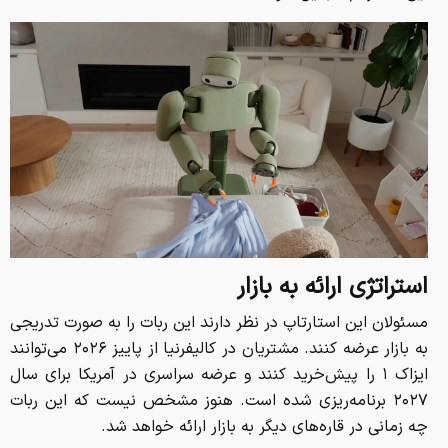
استراتژی ارائه به بازار
مسئولان این استارتاپ در نظر دارند این ربات را به صورت تدریجی
به بازار عرضه کنند. مشتریان در کالیفرنیا از پاییز ۲۰۲۶ می‌توانند
ایزاک ۱ را پیش‌خرید کنند و عرضه سراسری در آمریکا برای سال
۲۰۲۷ برنامه‌ریزی شده است. هنوز مشخص نیست که این ربات
چه زمانی در قاره‌های دیگر به بازار ارائه خواهد شد.