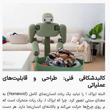
کالبدشکافی فنی: طراحی و قابلیت‌های
عملیاتی
البته ایزاک ۱ را نباید یک ربات انسان‌نمای کامل (Humanoid) به
معنای سنتی تصور کرد. چرا که ایزاک ۱، یک ربات متحرک است که
بر روی چرخ‌ها حرکت می‌کند و بالاتنه‌ای انسان‌نما دارد. هر دست