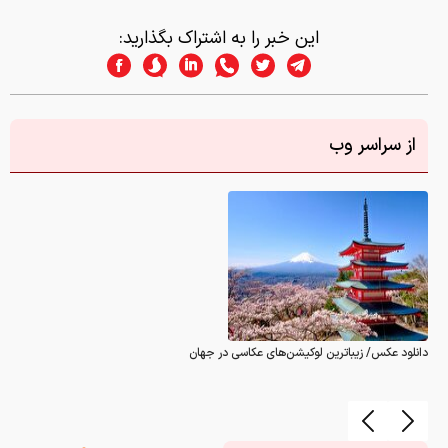
این خبر را به اشتراک بگذارید:
از سراسر وب
دانلود عکس/ زیباترین لوکیشن‌های عکاسی در جهان