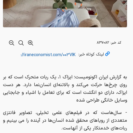
کد خبر:
۸۳۷۰۸۲
لینک کوتاه خبر:
به گزارش ایران اکونومیست؛ ایزاک ۱، یک ربات متحرک است که بر
روی چرخ‌ها حرکت می‌کند و بالاتنه‌ای انسان‌نما دارد. هر دست
ایزاک، دارای دو انگشت است که برای تعامل با اشیاء و جابجایی
وسایل خانگی طراحی شده‌
- سال‌هاست که در فیلم‌های علمی تخیلی، تصاویر فانتزی
متعددی از رویاهای محقق شده انسان‌ها در آینده را می بینیم و
ربات‌های خدمتکار یکی از آنهاست.