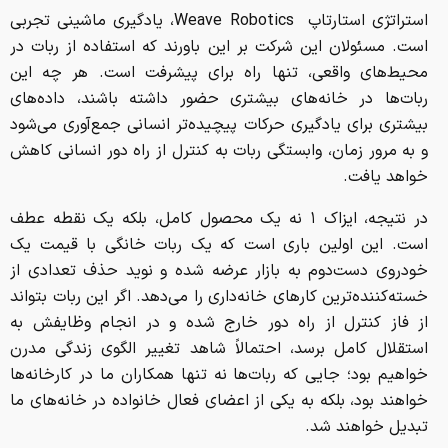
استراتژی استارتاپ Weave Robotics، یادگیری ماشینی تجربی
است. مسئولان این شرکت بر این باورند که استفاده از ربات در
محیط‌های واقعی، تنها راه برای پیشرفت است. هر چه این
ربات‌ها در خانه‌های بیشتری حضور داشته باشند، داده‌های
بیشتری برای یادگیری حرکات پیچیده‌تر انسانی جمع‌آوری می‌شود
و به مرور زمان، وابستگی ربات به کنترل از راه دور انسانی کاهش
خواهد یافت.
در نتیجه، ایزاک ۱ نه یک محصول کامل، بلکه یک نقطه عطف
است. این اولین باری است که یک ربات خانگی با قیمت یک
خودروی دست‌دوم به بازار عرضه شده و نوید حذف تعدادی از
خسته‌کننده‌ترین کارهای خانه‌داری را می‌دهد. اگر این ربات بتواند
از فاز کنترل از راه دور خارج شده و در انجام وظایفش به
استقلال کامل برسد، احتمالاً شاهد تغییر الگوی زندگی مدرن
خواهیم بود؛ جایی که ربات‌ها نه تنها همکاران ما در کارخانه‌ها
خواهند بود، بلکه به یکی از اعضای فعال خانواده در خانه‌های ما
تبدیل خواهند شد.