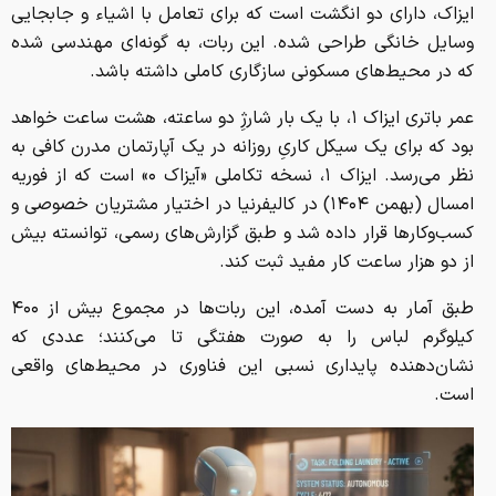
ایزاک، دارای دو انگشت است که برای تعامل با اشیاء و جابجایی
وسایل خانگی طراحی شده‌. این ربات، به گونه‌ای مهندسی شده
که در محیط‌های مسکونی سازگاری کاملی داشته باشد.
عمر باتری ایزاک ۱، با یک بار شارژِ دو ساعته، هشت ساعت خواهد
بود که برای یک سیکل کاریِ روزانه در یک آپارتمان مدرن کافی به
نظر می‌رسد. ایزاک ۱، نسخه تکاملی «آیزاک ۰» است که از فوریه
امسال (بهمن ۱۴۰۴) در کالیفرنیا در اختیار مشتریان خصوصی و
کسب‌وکارها قرار داده شد و طبق گزارش‌های رسمی، توانسته بیش
از دو هزار ساعت کار مفید ثبت کند.
طبق آمار به دست آمده، این ربات‌ها در مجموع بیش از ۴۰۰
کیلوگرم لباس را به صورت هفتگی تا می‌کنند؛ عددی که
نشان‌دهنده پایداری نسبی این فناوری در محیط‌های واقعی
است.