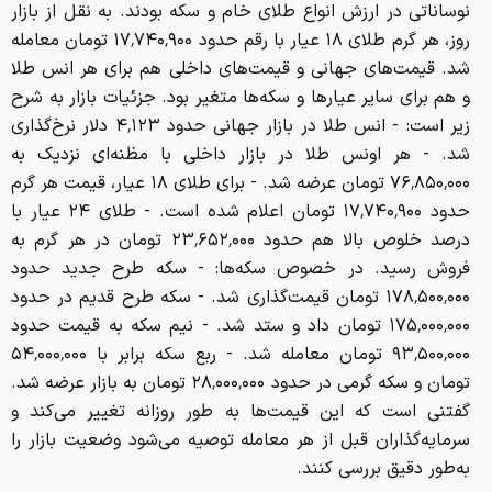
شد. قیمت‌های جهانی و قیمت‌های داخلی هم برای هر انس طلا
و هم برای سایر عیارها و سکه‌ها متغیر بود. جزئیات بازار به شرح
زیر است: - انس طلا در بازار جهانی حدود ۴٬۱۲۳ دلار نرخ‌گذاری
شد. - هر اونس طلا در بازار داخلی با مظنه‌ای نزدیک به
۷۶٬۸۵۰٬۰۰۰ تومان عرضه شد. - برای طلای ۱۸ عیار، قیمت هر گرم
حدود ۱۷٬۷۴۰٬۹۰۰ تومان اعلام شده است. - طلای ۲۴ عیار با
درصد خلوص بالا هم حدود ۲۳٬۶۵۲٬۰۰۰ تومان در هر گرم به
فروش رسید. در خصوص سکه‌ها: - سکه طرح جدید حدود
۱۷۸٬۵۰۰٬۰۰۰ تومان قیمت‌گذاری شد. - سکه طرح قدیم در حدود
۱۷۵٬۰۰۰٬۰۰۰ تومان داد و ستد شد. - نیم سکه به قیمت حدود
۹۳٬۵۰۰٬۰۰۰ تومان معامله شد. - ربع سکه برابر با ۵۴٬۰۰۰٬۰۰۰
تومان و سکه گرمی در حدود ۲۸٬۰۰۰٬۰۰۰ تومان به بازار عرضه شد.
گفتنی است که این قیمت‌ها به طور روزانه تغییر می‌کند و
سرمایه‌گذاران قبل از هر معامله توصیه می‌شود وضعیت بازار را
به‌طور دقیق بررسی کنند.
این خبر را به اشتراک بگذارید: