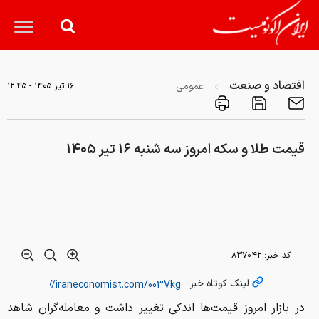
اقتصاد و صنعت
عمومی
۱۶ تير ۱۴۰۵ - ۱۲:۴۵
قیمت طلا و سکه امروز سه شنبه ۱۶ تیر ۱۴۰۵
کد خبر:
۸۳۷۰۴۲
لینک کوتاه خبر:
در بازار امروز قیمت‌ها اندکی تغییر داشت و معامله‌گران شاهد
نوساناتی در ارزش انواع طلای خام و سکه بودند. به نقل از بازار
روز، هر گرم طلای ۱۸ عیار با رقم حدود ۱۷٬۷۴۰٬۹۰۰ تومان معامله