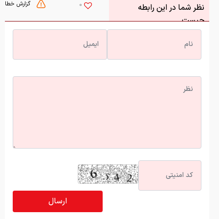
آخرین اخبار