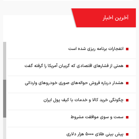
انفجارات برنامه ریزی شده است
همتی از فشارهای اقتصادی که گریبان آمریکا را گرفته گفت
هشدار درباره فروش حواله‌های صوری خودروهای وارداتی
چگونگی خرید کالا و خدمات با کیف پول ایران
سمت و سوی موافقت مشروط
پیش بینی طلای ۵۰۰۰ هزار دلاری
اعطای امتیازات به ایران دردناک شد