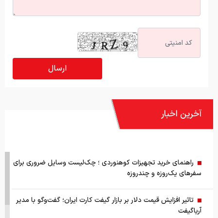
آخرین اخبار
راهنمای خرید تجهیزات کوهنوردی ؛ چک‌لیست وسایل ضروری برای
سفرهای یک‌روزه و چندروزه
تاثیر افزایش قیمت دلار بر بازار گیفت کارت ایران؛ گفت‌وگو با مدیر
آریاگیفت