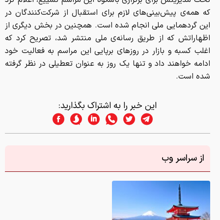
تحت مدیریتش برای برگزاری باشکوه این مراسم تشییع، اعلام کرد
که همه‌ی پیش‌بینی‌های لازم برای استقبال از شرکت‌کنندگان در
این گردهمایی ملی انجام شده است. همچنین در بخش دیگری از
اظهاراتش که از طریق رسانه‌ی ملی منتشر شد، تصریح کرد که
اغلب کسبه و بازار در روزهای برپایی این مراسم به فعالیت خود
ادامه خواهند داد و تنها یک روز به عنوان تعطیلی در نظر گرفته
شده است.
این خبر را به اشتراک بگذارید:
از سراسر وب