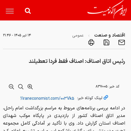
اقتصاد و صنعت
عمومی
۱۴ تير ۱۴۰۵ - ۲۱:۴۶
رئیس اتاق اصناف: اصناف فقط فردا تعطیلند
کد خبر:
۸۳۷۰۰۵
لینک کوتاه خبر:
در ادامه بررسی برنامه‌های مربوط به مراسم بزرگداشت امام راحل،
مدیر اتاق اصناف کشور از بازدیدی در پایگاه موکب شهدای
اصناف استان گزارش داد. وی با تأکید بر آمادگی کامل مجموعه