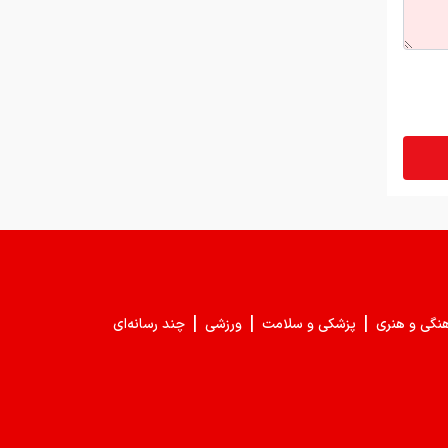
|
|
|
هنگی و هنری
پزشکی و سلامت
ورزشی
چند رسانه‌ای