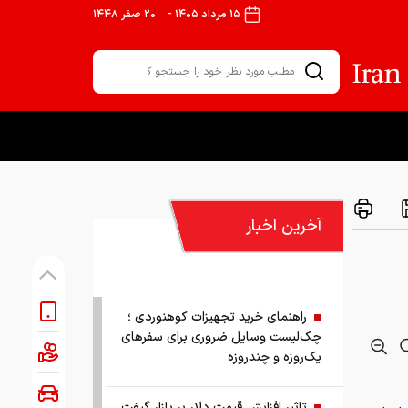
۱۵ مرداد ۱۴۰۵
-
۲۰ صفر ۱۴۴۸
آخرین اخبار
راهنمای خرید تجهیزات کوهنوردی ؛
چک‌لیست وسایل ضروری برای سفرهای
یک‌روزه و چندروزه
تاثیر افزایش قیمت دلار بر بازار گیفت