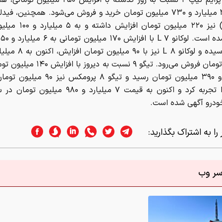
رسپکت پرایم تیپ ۲ نسبت به روز گذشته با افزایش ۲۵۰ می
قیمت ۳ میلیارد و ۷۳۰ میلیون تومان خرید و فروش می‌شود. همچنین، ف
(۷ نفره) نیز ۲۲۰ میلیون تومان 
میلیارد و ۳۹۰ میلیون تومان رسید و تیگو ۸ پروم
قیمت را تجربه کرد و اکنون به قیمت ۷ میلیارد و ۹۸۰ م
درو آگهی شده است.
را به اشتراک بگذارید:
اسر وب