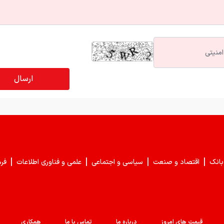
|
|
|
|
بانک
اقتصاد و صنعت
سیاسی و اجتماعی
علمی و فناوری اطلاعات
فر
قیمت های امروز
درباره ما
تماس با ما
همکاری