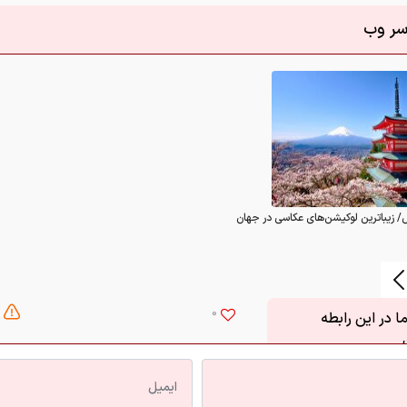
اسر وب
/ زیباترین لوکیشن‌های عکاسی در جهان
0
 در این رابطه