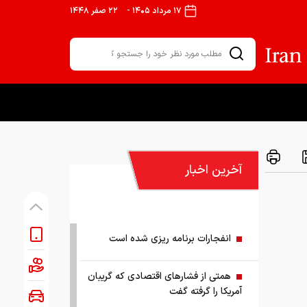
۱۷ مرداد ۱۴۰۵
-
۲۲ صفر ۱۴۴۸
آخرین اخبار
انفجارات برنامه ریزی شده است
همتی از فشارهای اقتصادی که گریبان
آمریکا را گرفته گفت