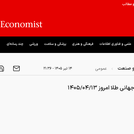
و مطالب
علمی و فناوری اطلاعات
فرهنگی و هنری
پزشکی و سلامت
ورزشی
چند رسانه‌ای
و صنعت
عمومی
۱۴ تير ۱۴۰۵ - ۲۱:۳۶
 طلا امروز ۱۴۰۵/۰۴/۱۳