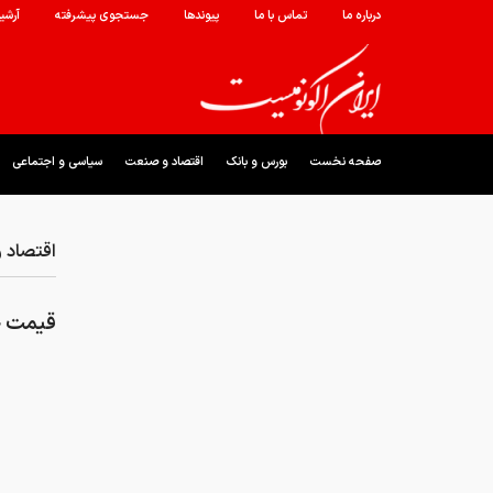
درباره ما
تماس با ما
پیوندها
جستجوی پیشرفته
آرشی
صفحه نخست
بورس و بانک
اقتصاد و صنعت
سیاسی و اجتماعی
اقتصاد 
قیمت جهانی