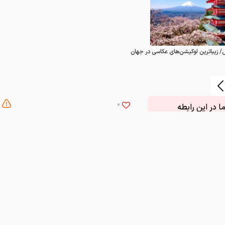
/ زیباترین لوکیشن‌های عکاسی در جهان
0
 در این رابطه