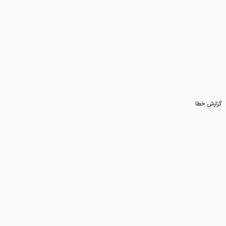
گزارش خطا