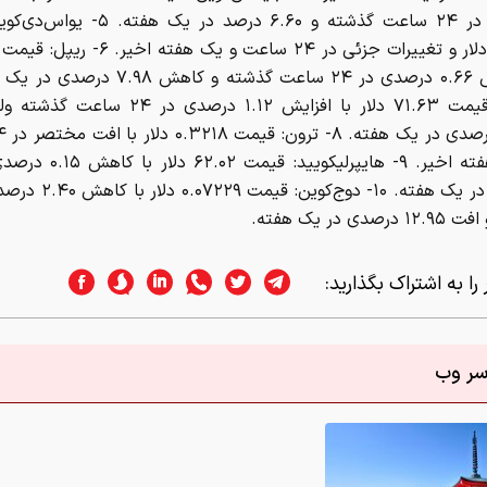
درصدی در ۲۴ ساعت گذشته و ۶.۶۰ درصد در یک 
سولانا: قیمت ۷۱.۶۳ دلار با افزایش ۱.۱۲ درصدی در
دی در یک هفته.
را به اشتراک بگذارید:
اسر وب