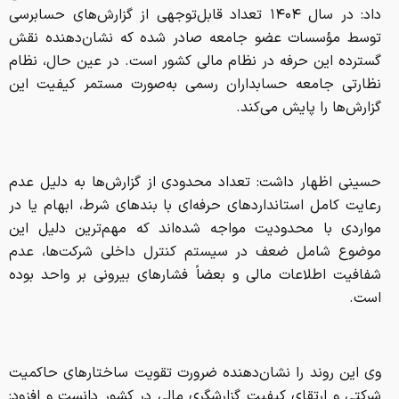
حسینی اظهار داشت: تعداد محدودی از گزارش‌ها به دلیل عدم
رعایت کامل استانداردهای حرفه‌ای با بندهای شرط، ابهام یا در
مواردی با محدودیت مواجه شده‌اند که مهم‌ترین دلیل این
موضوع شامل ضعف در سیستم کنترل داخلی شرکت‌ها، عدم
شفافیت اطلاعات مالی و بعضاً فشارهای بیرونی بر واحد بوده
است.
وی این روند را نشان‌دهنده ضرورت تقویت ساختارهای حاکمیت
شرکتی و ارتقای کیفیت گزارشگری مالی در کشور دانست و افزود:
برای تقویت حرفه حسابرسی، مجموعه‌ای از اقدامات هماهنگ در
سطح سیاست‌گذاری الزامی است که نخستین آن تقویت جایگاه
قانونی حسابرسی و الزام بیشتر بنگاه‌ها به استفاده از خدمات
حسابرسی مستقل، می‌تواند به توسعه این حرفه کمک کند.