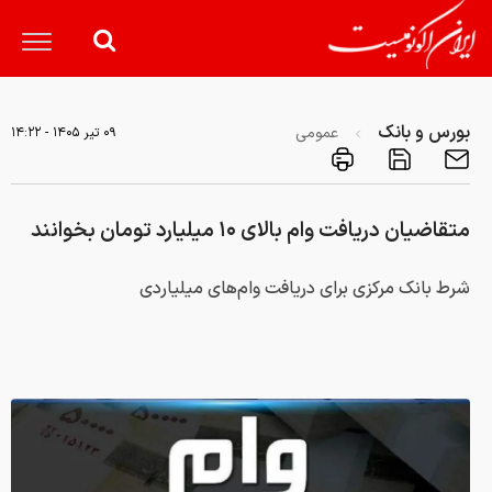
بورس و بانک
عمومی
۰۹ تير ۱۴۰۵ - ۱۴:۲۲
متقاضیان دریافت وام بالای ۱۰ میلیارد تومان بخوانند
شرط بانک مرکزی برای دریافت وام‌های میلیاردی