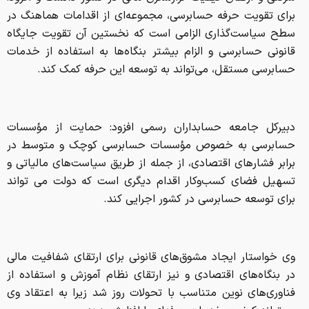
دبیرکل جامعه حسابداران رسمی افزود: حمایت از مؤسسات
حسابرسی به خصوص مؤسسات حسابرسی کوچک و متوسط در
برابر فشارهای اقتصادی، از جمله از طریق سیاست‌های مالیاتی و
تسهیل فضای کسب‌وکار اقدام دیگری است که دولت می تواند
برای توسعه حسابرسی در کشور اجرایی کند.
وی خواستار ایجاد مشوق‌های قانونی برای ارتقای شفافیت مالی
در بنگاه‌های اقتصادی و نیز ارتقای نظام آموزش و استفاده از
فناوری‌های نوین متناسب با تحولات روز شد زیرا به اعتقاد وی
می‌تواند کیفیت خدمات حرفه‌ای را افزایش دهد.
حسینی خاطر نشان کرد: تقویت استقلال حرفه‌ای حسابرسان و
پرهیز از مداخلات غیرتخصصی، از مهم‌ترین پیش‌نیازهای پایداری
این حرفه محسوب می‌شود.