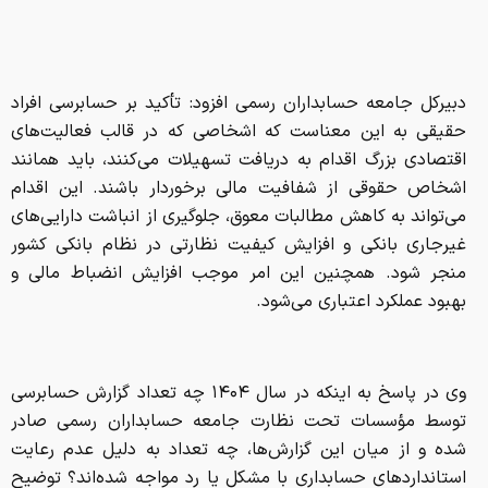
اشخاص حقوقی از شفافیت مالی برخوردار باشند. این اقدام
می‌تواند به کاهش مطالبات معوق، جلوگیری از انباشت دارایی‌های
غیرجاری بانکی و افزایش کیفیت نظارتی در نظام بانکی کشور
منجر شود. همچنین این امر موجب افزایش انضباط مالی و
بهبود عملکرد اعتباری می‌شود.
وی در پاسخ به اینکه در سال ۱۴۰۴ چه تعداد گزارش حسابرسی
توسط مؤسسات تحت نظارت جامعه حسابداران رسمی صادر
شده و از میان این گزارش‌ها، چه تعداد به دلیل عدم رعایت
استانداردهای حسابداری با مشکل یا رد مواجه شده‌اند؟ توضیح
داد: در سال ۱۴۰۴ تعداد قابل‌توجهی از گزارش‌های حسابرسی
توسط مؤسسات عضو جامعه صادر شده که نشان‌دهنده نقش
گسترده این حرفه در نظام مالی کشور است. در عین حال، نظام
نظارتی جامعه حسابداران رسمی به‌صورت مستمر کیفیت این
گزارش‌ها را پایش می‌کند.