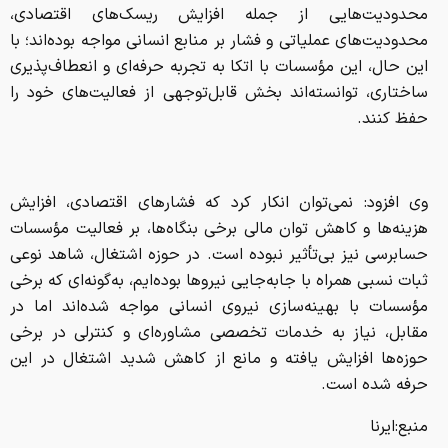
وی افزود: نمی‌توان انکار کرد که فشارهای اقتصادی، افزایش
هزینه‌ها و کاهش توان مالی برخی بنگاه‌ها، بر فعالیت مؤسسات
حسابرسی نیز بی‌تأثیر نبوده است. در حوزه اشتغال، شاهد نوعی
ثبات نسبی همراه با جابه‌جایی نیروها بوده‌ایم، به‌گونه‌ای که برخی
مؤسسات با بهینه‌سازی نیروی انسانی مواجه شده‌اند اما در
مقابل، نیاز به خدمات تخصصی مشاوره‌ای و کنترلی در برخی
حوزه‌ها افزایش یافته و مانع از کاهش شدید اشتغال در این
حرفه شده است.
منبع:ایرنا
این خبر را به اشتراک بگذارید:
از سراسر وب