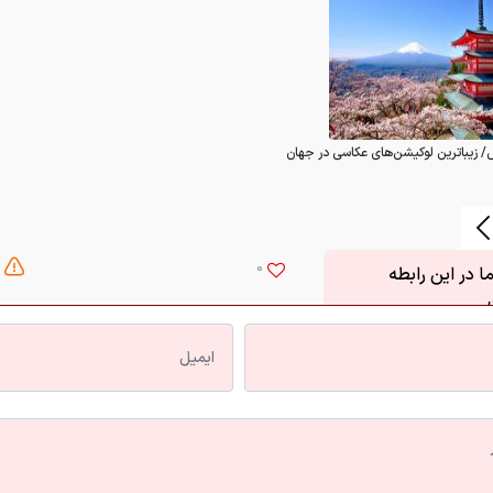
/ زیباترین لوکیشن‌های عکاسی در جهان
0
 در این رابطه