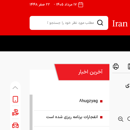
۱۷ مرداد ۱۴۰۵
-
۲۲ صفر ۱۴۴۸
آخرین اخبار
ی
8hugzyag
انفجارات برنامه ریزی شده است