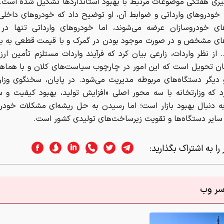
گیری هفتگی موضوعات مرتبط با بهبود استانداردها تشکیل شده است. 
 خودروهای وارداتی و ضوابط آن، او توضیح داد که خودروهای داخلی
های خودروسازان عرضه می‌شوند، اما خودروهای وارداتی تنها در
های مشخص و در صورت موجود بودن در گمرک و با قیمت قطعی به باز
 از نظر واردات، زارعی بیان کرد که فرآیند واردات مستلزم تأمین ارز
ن تحویل است که این امور در چارچوب سیاست‌های کلان و با هماهن
 دیگر دستگاه‌های مربوطه مدیریت می‌شود. در پایان، سخنگوی وز
رد که وزارتخانه با سه محور اصلی «افزایش تولید، بهبود کیفیت و 
ه دنبال بهبود بازار است؛ اما رسیدن به حل ریشه‌ای مشکلات خودرو
سایر دستگاه‌ها و تقویت زیرساخت‌های تولیدی کشور است.
را به اشتراک بگذارید:
اسر وب