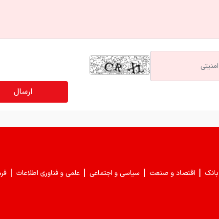
|
|
|
|
بانک
اقتصاد و صنعت
سیاسی و اجتماعی
علمی و فناوری اطلاعات
فر