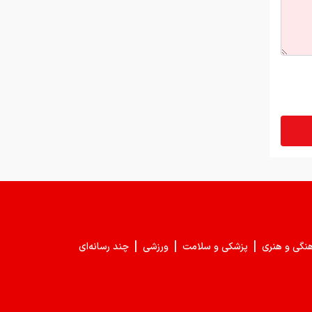
|
|
|
هنگی و هنری
پزشکی و سلامت
ورزشی
چند رسانه‌ای