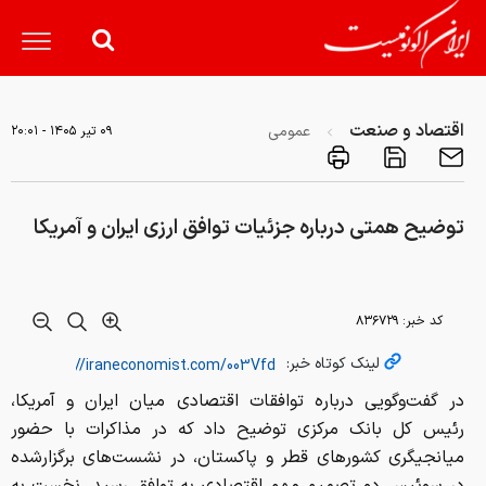
اقتصاد و صنعت
عمومی
۰۹ تير ۱۴۰۵ - ۲۰:۰۱
توضیح همتی درباره جزئیات توافق ارزی ایران و آمریکا
کد خبر:
۸۳۶۷۲۹
لینک کوتاه خبر:
در گفت‌وگویی درباره توافقات اقتصادی میان ایران و آمریکا،
رئیس کل بانک مرکزی توضیح داد که در مذاکرات با حضور
میانجیگری کشورهای قطر و پاکستان، در نشست‌های برگزارشده