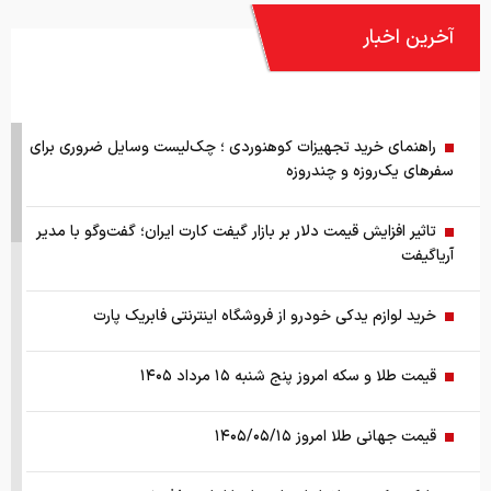
آخرین اخبار
راهنمای خرید تجهیزات کوهنوردی ؛ چک‌لیست وسایل ضروری برای
سفرهای یک‌روزه و چندروزه
تاثیر افزایش قیمت دلار بر بازار گیفت کارت ایران؛ گفت‌وگو با مدیر
آریاگیفت
خرید لوازم یدکی خودرو از فروشگاه اینترنتی فابریک پارت
قیمت طلا و سکه امروز پنج شنبه ۱۵ مرداد ۱۴۰۵
قیمت جهانی طلا امروز ۱۴۰۵/۰۵/۱۵