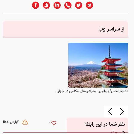
از سراسر وب
دانلود عکس/ زیباترین لوکیشن‌های عکاسی در جهان
گزارش خطا
0
نظر شما در این رابطه
چیست