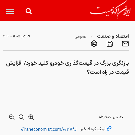
اقتصاد و صنعت
عمومی
۰۹ تير ۱۴۰۵ - ۱۱:۱۰
بازنگری بزرگ در قیمت‌گذاری خودرو کلید خورد/ افزایش
قیمت در راه است؟
کد خبر:
۸۳۶۷۰۹
لینک کوتاه خبر: