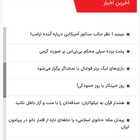
آخرین اخبار
ببینید | نظر جالب سناتور آمریکایی درباره آینده ترامپ!
پشت پرده سیلی محکم بی‌تی‌اس بر صورت گرمی
بازی‌های لیگ برتر فوتبال با تماشاگر برگزار می‌شود
روز خبرنگار یا روز خمودگی!
هشدار قرآن به نیکوکاران؛ صدقه‌تان را با منت و آزار باطل نکنید
پیمان مکه؛ «ناتوی اسلامی» یا حلقه‌ای تازه از اقمار ناتو در پیرامون
ایران