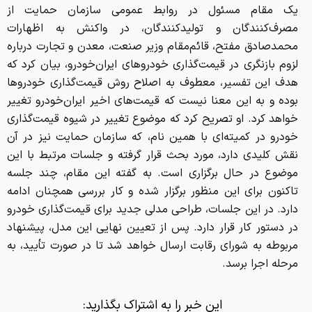
یک مقام مسئول در روابط عمومی سازمان حمایت از
مصرف‌کنندگان و تولیدکنندگان، در واکنش به اظهارات
محمدصادق مفتح، قائم‌مقام وزیر صنعت، معدن و تجارت درباره
لزوم بازنگری در قیمت‌گذاری خودروهای ایران‌خودرو، بیان کرد که
هدف این تفسیر، معطوف به اصلاح روش قیمت‌گذاری خودروها
بوده و به این معنا نیست که قیمت‌های اخیر ایران‌خودرو تغییر
خواهد کرد. او تصریح کرد که موضوع تغییر در شیوه قیمت‌گذاری
خودرو در کمیته‌ای با همین نام، که سازمان حمایت نیز در آن
نقش کلیدی دارد، مورد بحث قرار گرفته و جلسات مرتبط با این
موضوع در حال برگزاری است. به گفته این مقام، چند جلسه
تاکنون برای این منظور برگزار شده و کار بررسی همچنان ادامه
دارد. در این جلسات، طراحی مدلی جدید برای قیمت‌گذاری خودرو
در دستور کار قرار دارد. پس از تعیین نهایی این مدل، پیشنهاد
مربوطه به شورای رقابت ارسال خواهد شد تا در صورت تأیید، به
مرحله اجرا برسد.
این خبر را به اشتراک بگذارید: