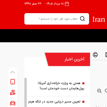
۱۸ مرداد ۱۴۰۵
-
۲۳ صفر ۱۴۴۸
آخرین اخبار
همتی به وزارت خزانه‌داری آمریکا:
پول‌هایمان دست خودمان است!
تعیین مسیر دریایی جدید در تنگه هرمز