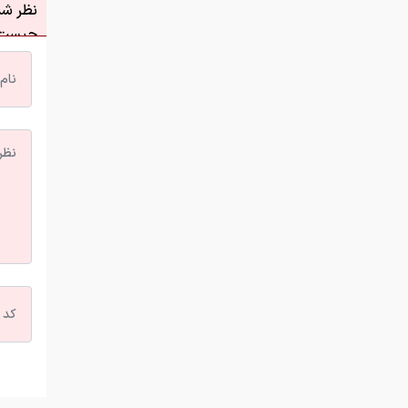
نظر شما
چیست