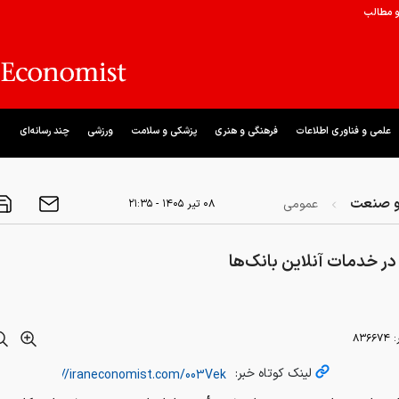
و مطالب
علمی و فناوری اطلاعات
فرهنگی و هنری
پزشکی و سلامت
ورزشی
چند رسانه‌ای
و صنعت
عمومی
۰۸ تير ۱۴۰۵ - ۲۱:۳۵
در خدمات آنلاین بانک‌ها
:
۸۳۶۶۷۴
لینک کوتاه خبر: