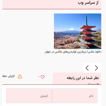
از سراسر وب
دانلود عکس/ زیباترین لوکیشن‌های عکاسی در جهان
گزارش خطا
0
نظر شما در این رابطه
چیست