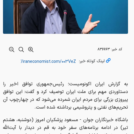
کد خبر:
۸۳۶۶۶۳
لینک کوتاه خبر:
به گزارش ایران اکونومیست؛ رئیس‌جمهوری توافق اخیر را
دستاوردی مهم برای ملت ایران توصیف کرد و گفت: این توافق
پیروزی بزرگی برای مردم ایران شمرده می‌شود که در چهارچوب آن
تحریم‌های نفتی و پتروشیمی برداشته شده است.
باشگاه خبرنگاران جوان - مسعود پزشکیان امروز (دوشنبه، هشتم
تیر) در ادامه برنامه‌های سفر خود به قم در دیدار با آیت‌الله