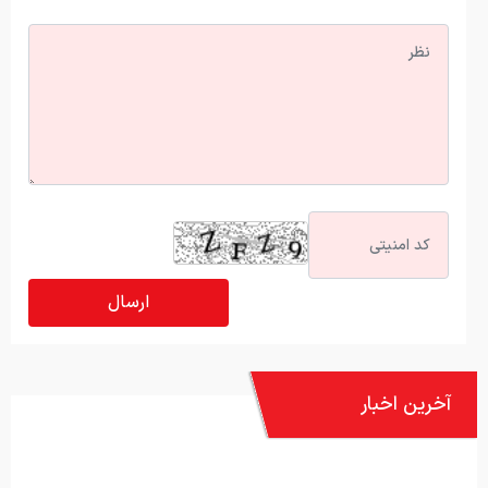
آخرین اخبار