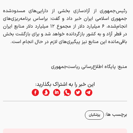
رئیس‌جمهوری از آزادسازی بخشی از دارایی‌های مسدودشده
جمهوری اسلامی ایران خبر داد و گفت: براساس برنامه‌ریزی‌های
انجام‌شده، ۶ میلیارد دلار از مجموع ۱۲ میلیارد دلار منابع ایران
در قطر آزاد و به کشور بازگردانده خواهد شد و برای بازگشت بخش
باقی‌مانده این منابع نیز پیگیری‌های لازم در حال انجام است.
منبع: پایگاه اطلاع‌رسانی ریاست‌جمهوری
این خبر را به اشتراک بگذارید:
برچسب ها:
پزشکیان