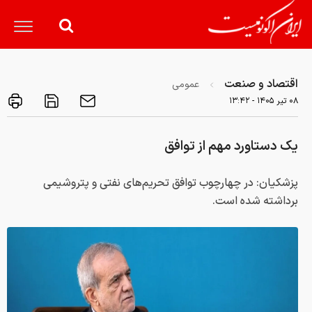
اقتصاد و صنعت
عمومی
۰۸ تير ۱۴۰۵ - ۱۳:۴۲
یک دستاورد مهم از توافق
پزشکیان: در چهارچوب توافق تحریم‌های نفتی و پتروشیمی
برداشته شده است.