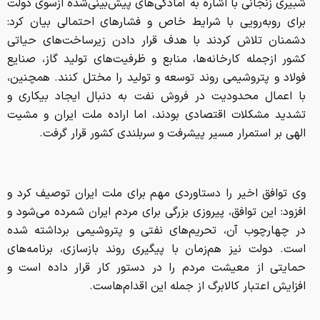
شبیری زنجانی با اشاره به آمادگی‌های پیش‌بینی‌شده ازسوی دولت
برای روبه‌رویی با شرایط خاص و فشار‌های احتمالی بیان کرد:
دشمنان تلاش کردند با هدف قرار دادن زیرساخت‌های حیاتی
کشور ازجمله کارخانه‌ها، منابع و ظرفیت‌های تولید گاز، صنایع
فولاد و پتروشیمی روند توسعه و تولید را مختل کنند. همچنین،
با اعمال محدودیت در فروش نفت به دنبال ایجاد بیکاری و
تشدید مشکلات اقتصادی بودند، اما اراده ملت ایران و مشیت
الهی بر استمرار مسیر پیشرفت و سربلندی کشور قرار گرفت.
وی توافق اخیر را دستاوردی مهم برای ملت ایران توصیف کرد و
افزود: این توافق، پیروزی بزرگی برای مردم ایران شمرده می‌شود و
در چهارچوب آن، تحریم‌های نفتی و پتروشیمی برداشته شده
است. دولت نیز هم‌زمان با پیگیری روند بازسازی، برنامه‌های
حمایتی از معیشت مردم را در دستور کار قرار داده است و
افزایش اعتبار کالابرگ از جمله این اقدام‌هاست.