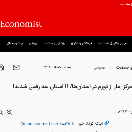
و مطالب
علمی و فناوری اطلاعات
فرهنگی و هنری
پزشکی و سلامت
ورزشی
چند رسانه‌ای
و صنعت
عمومی
۰۸ تير ۱۴۰۵ - ۲۳:۱۵
مار از تورم در استان‌ها/ ۱۱ استان سه رقمی شدند!
:
۸۳۶۶۱۲
لینک کوتاه خبر: