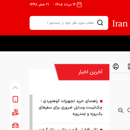
۱۶ مرداد ۱۴۰۵
-
۲۱ صفر ۱۴۴۸
آخرین اخبار
راهنمای خرید تجهیزات کوهنوردی ؛
چک‌لیست وسایل ضروری برای سفرهای
یک‌روزه و چندروزه
تاثیر افزایش قیمت دلار بر بازار گیفت