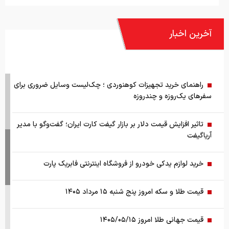
آخرین اخبار
راهنمای خرید تجهیزات کوهنوردی ؛ چک‌لیست وسایل ضروری برای
سفرهای یک‌روزه و چندروزه
تاثیر افزایش قیمت دلار بر بازار گیفت کارت ایران؛ گفت‌وگو با مدیر
آریاگیفت
خرید لوازم یدکی خودرو از فروشگاه اینترنتی فابریک پارت
قیمت طلا و سکه امروز پنج شنبه ۱۵ مرداد ۱۴۰۵
قیمت جهانی طلا امروز ۱۴۰۵/۰۵/۱۵