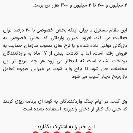
۲ میلیون و ۲۰۰ تا ۲ میلیون و ۳۰۰ هزار تن برسد.
این مقام مسئول با بیان اینکه بخش خصوصی با ۲۰ درصد توان
فعالیت می کند، افزود: میزان وارداتی که بخش خصوصی به
بازرگانی دولتی داده شده و با نرخ های مصوب سازمان حمایت به
فروش رفته است، اما با گذشت بیش از ۱۷ ماه به واردکنندگان
پرداخت نشده است که انتظار می رود هر چه سریع تر این
معضلات حل شود تا برنج وارد شود، در غیراین صورت تعادل
بازاربرنج دچار آسیب می شود.
وی گفت: در ایام‌ جنگ واردکنندگان به گونه ای برنامه ریزی کردند
که حتی یک کیلو از ذخایر راهبردی استفاده نشده است.
این خبر را به اشتراک بگذارید: