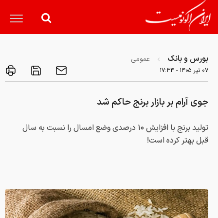
بورس و بانک
عمومی
۰۷ تير ۱۴۰۵ - ۱۷:۳۴
جوی آرام بر بازار برنج حاکم شد
تولید برنج با افزایش ۱۰ درصدی وضع امسال را نسبت به سال
قبل بهتر کرده است!