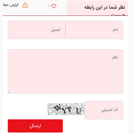
گزارش خطا
0
نظر شما در این رابطه
چیست