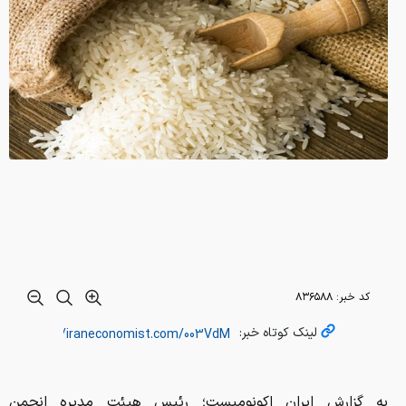
کد خبر:
۸۳۶۵۸۸
لینک کوتاه خبر:
به گزارش ایران اکونومیست؛ رئیس هیئت مدیره انجمن