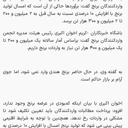
واردکنندگان برنج گفت: برآورد‌ها حاکی از آن است که امسال تولید
برنج با افزایش ۱۰ درصدی نسبت به سال قبل به ۲ میلیون و ۲۰۰
تا ۲ میلیون و ۳۰۰ هزار تن برسد.
باشگاه خبرنگاران -کریم اخوان اکبری رئیس هیئت مدیره انجمن
واردکنندگان برنج گفت: براساس آمار سالانه یک میلیون و ۲۰۰ تا
یک میلیون و ۴۰۰ هزار تن نیاز به واردات برنج داریم.
به گفته وی، در حال حاضر برنج هندی وارد نمی شود، اما جوی
آرام بر بازار حاکم است.
اخوان اکبری با بیان اینکه کمبودی در عرضه برنج وجود ندارد،
افزود: پرداخت مطالبات واردکنندگان باید تعیین تکلیف شود تا
مشکلی در واردات رخ ندهد، همچنین با توجه به شرایط اقلیمی
پیش بینی می شود که تولید برنج امسال با افزایش ۱۰ درصدی به