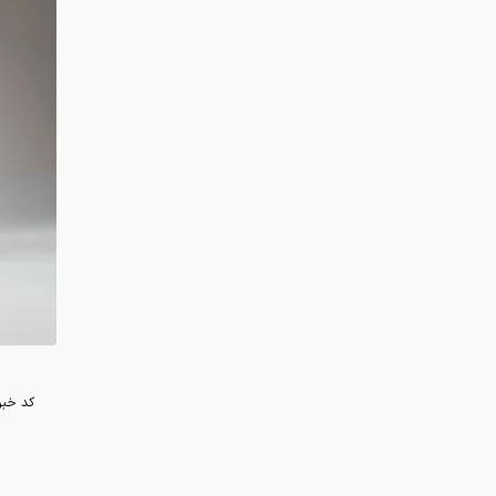
کد خبر