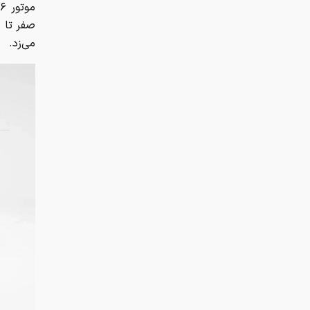
می‌زد.