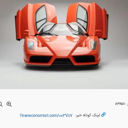
:
۸۳۶۵۱۱
لینک کوتاه خبر: