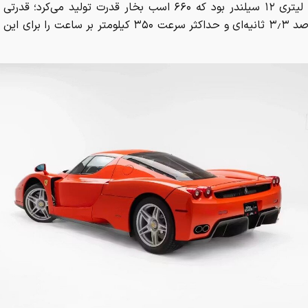
موتور ۶ لیتری ۱۲ سیلندر بود که ۶۶۰ اسب بخار قدرت تولید می‌کرد؛
صفر تا صد ۳٫۳ ثانیه‌ای و حداکثر سرعت ۳۵۰ کیلومتر بر ساعت را 