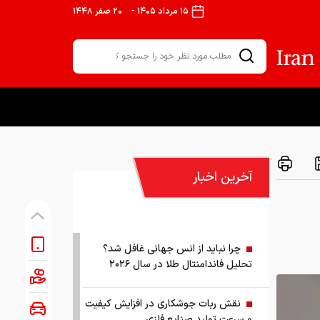
۱۵ مرداد ۱۴۰۵
-
۲۰ صفر ۱۴۴۸
آخرین اخبار
چرا نباید از انس جهانی غافل شد؟
تحلیل فاندامنتال طلا در سال ۲۰۲۶
نقش ربات جوشکاری در افزایش کیفیت
و سرعت تولید صنایع فلزی