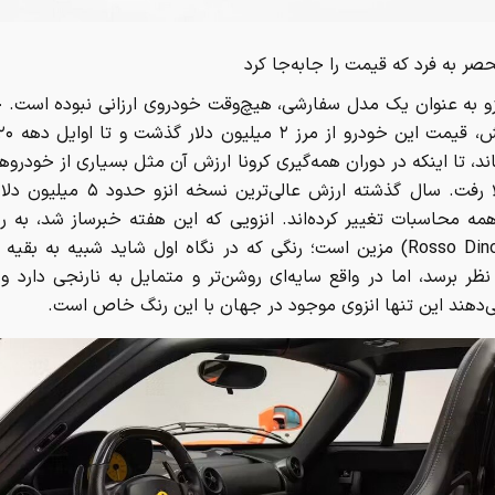
صر به‌ فرد که قیمت را جابه‌جا کرد
نزو به عنوان یک مدل سفارشی، هیچ‌وقت خودروی ارزانی نبوده است.
اند، تا اینکه در دوران همه‌گیری کرونا ارزش آن مثل بسیاری از خودر
دیگر بالا رفت. سال گذشته ارزش عالی‌ترین نسخه
مه محاسبات تغییر کرده‌اند. انزویی که این هفته خبرساز شد، به 
دینو» (Rosso Dino) مزین است؛ رنگی که در نگاه اول شاید شبیه به بقیه
نظر برسد، اما در واقع سایه‌ای روشن‌تر و متمایل به نارنجی دارد و 
‌دهند این تنها انزوی موجود در جهان با این رنگ خاص است.