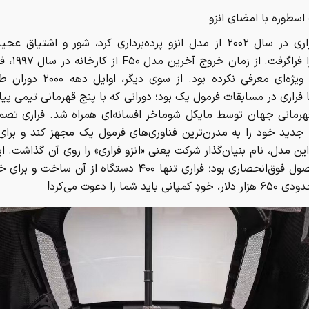
اسطوره با امضای انزو
وقتی فراری در سال ۲۰۰۲ از مدل انزو پرده‌برداری کرد، شور و اشتیاق 
خودرو را فراگرفت.
پرچمدار ویژه‌ای معرفی نکرده بود. از سوی
 فراری در مسابقات فرمول یک بود؛ دورانی که با پنج قهرمانی تیمی پیا
هرمانی جهان توسط مایکل شوماخر افسانه‌ای همراه شد. فراری تصم
جدید خود را به مدرن‌ترین فناوری‌های فرمول یک مجهز کند و برای 
ن مدل، نام بنیان‌گذار شرکت یعنی «انزو فراری» را روی آن گذاشت. ا
یک محصول فوق‌انحصاری بود؛ فراری تنها ۴۰۰ دستگاه از آن ساخت 
پانی باید شما را دعوت می‌کرد!