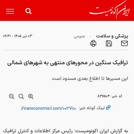
پزشکی و سلامت
عمومی
۰۳ تير ۱۴۰۵ - ۰۹:۴۱
ترافیک سنگین در محورهای منتهی به شهرهای شمالی
این مسیرها تا اطلاع بعدی مسدود است
کد خبر:
۸۳۶۵۰۴
لینک کوتاه خبر:
به گزارش ایران اکونومیست؛ رئیس مرکز اطلاعات و کنترل ترافیک