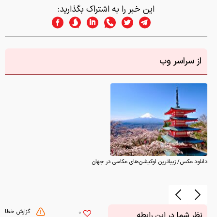
این خبر را به اشتراک بگذارید:
از سراسر وب
دانلود عکس/ زیباترین لوکیشن‌های عکاسی در جهان
گزارش خطا
0
نظر شما در این رابطه