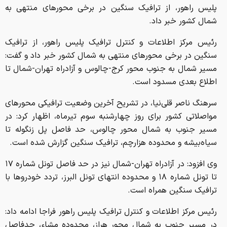
پلیس راهور، از ترافیک سنگین در برخی محورهای منتهی به
شمال کشور خبر داد.
رئیس مرکز اطلاعات و کنترل ترافیک پلیس راهور، از ترافیک
سنگین در برخی محورهای منتهی به شمال کشور خبر داد و گفت:
مسیر شمال به جنوب محور کرج-چالوس و آزادراه تهران-شمال تا
اطلاع بعدی مسدود است.
سرهنگ ناصر قلی‌نیا، در تشریح آخرین وضعیت ترافیکی محورهای
مواصلاتی کشور برای روز چهارشنبه سوم تیرماه، اظهار کرد: در
مسیر جنوب به شمال محور چالوس، حد فاصل پل زنگوله تا
سیاه‌بیشه و محدوده هزارچم، ترافیک سنگین گزارش شده است.
وی افزود: در آزادراه تهران-شمال نیز در حد فاصل تونل شماره ۱۷
تا تونل شماره ۱۸ و محدوده انتهای تونل البرز، تردد خودروها با
ترافیک سنگین همراه است.
رئیس مرکز اطلاعات و کنترل ترافیک پلیس راهور فراجا ادامه داد:
در مسیر جنوب به شمال محور هراز، محدوده مشاء، حدفاصل