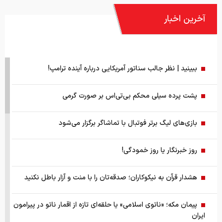
آخرین اخبار
ببینید | نظر جالب سناتور آمریکایی درباره آینده ترامپ!
پشت پرده سیلی محکم بی‌تی‌اس بر صورت گرمی
بازی‌های لیگ برتر فوتبال با تماشاگر برگزار می‌شود
روز خبرنگار یا روز خمودگی!
هشدار قرآن به نیکوکاران؛ صدقه‌تان را با منت و آزار باطل نکنید
پیمان مکه؛ «ناتوی اسلامی» یا حلقه‌ای تازه از اقمار ناتو در پیرامون
ایران