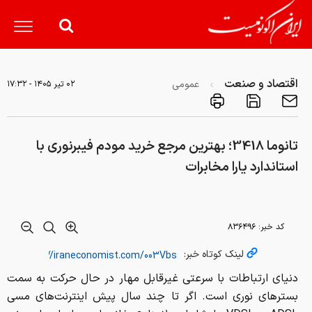
اقتصاد و صنعت
عمومی
۰۲ تير ۱۴۰۵ - ۱۷:۳۲
تانوما 3418؛ بهترین مرجع خرید مودم‌ فیبرنوری با
استاندارد یارا مخابرات
کد خبر:
۸۳۶۴۹۶
لینک کوتاه خبر:
دنیای ارتباطات با سرعتی غیرقابل مهار در حال حرکت به سمت
بسترهای نوری است. اگر تا چند سال پیش اینترنت‌های مسی