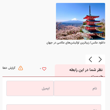
دانلود عکس/ زیباترین لوکیشن‌های عکاسی در جهان
گزارش خطا
0
نظر شما در این رابطه
چیست