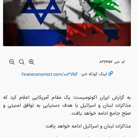
کد خبر:
۸۳۶۴۵۷
لینک کوتاه خبر:
به گزارش ایران اکونومیست؛ یک مقام آمریکایی اعلام کرد که
مذاکرات لبنان و اسرائیل با هدف دستیابی به توافق امنیتی و
صلح جامع ادامه خواهد یافت.
مذاکرات لبنان و اسرائیل ادامه خواهد یافت