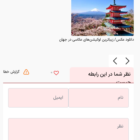
دانلود عکس/ زیباترین لوکیشن‌های عکاسی در جهان
گزارش خطا
0
نظر شما در این رابطه
چیست