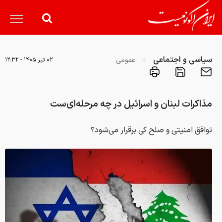
سیاسی و اجتماعی
عمومی
۰۲ تير ۱۴۰۵ - ۱۲:۳۲
مذاکرات لبنان و اسرائیل در چه مرحله‌ای‌ست
توافق امنیتی و صلح کی برقرار می‌شود؟