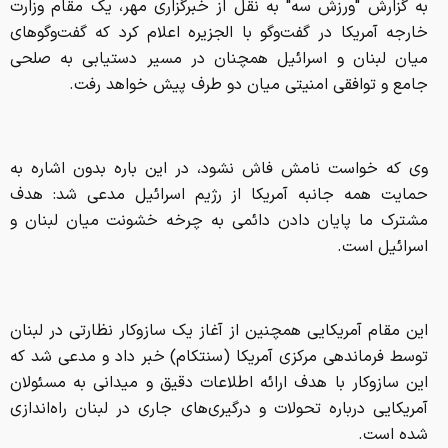
به گزارش "ورزش سه" به نقل از خبرگزاری مهر، یک مقام وزارت
خارجه آمریکا در گفت‌وگو با الجزیره اعلام کرد که گفت‌وگوهای
میان لبنان و اسرائیل همچنان در مسیر دستیابی به صلحی
جامع و توافقی امنیتی میان دو طرف پیش خواهد رفت.
وی که خواست نامش فاش نشود، در این باره بدون اشاره به
حمایت همه جانبه آمریکا از رژیم اسرائیل مدعی شد: هدف
مشترک ما پایان دادن دائمی به چرخه خشونت میان لبنان و
اسرائیل است.
این مقام آمریکایی همچنین از آغاز یک سازوکار نظارتی در لبنان
توسط فرماندهی مرکزی آمریکا (سنتکام) خبر داد و مدعی شد که
این سازوکار با هدف ارائه اطلاعات دقیق و میدانی به مسئولان
آمریکایی درباره تحولات و درگیری‌های جاری در لبنان راه‌اندازی
شده است.