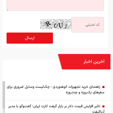
آخرین اخبار
راهنمای خرید تجهیزات کوهنوردی ؛ چک‌لیست وسایل ضروری برای
سفرهای یک‌روزه و چندروزه
تاثیر افزایش قیمت دلار بر بازار گیفت کارت ایران؛ گفت‌وگو با مدیر
آریاگیفت