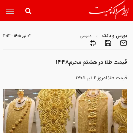
بورس و بانک
عمومی
۰۲ تير ۱۴۰۵ - ۱۲:۱۳
قیمت طلا در هشتم محرم۱۴۴۸
قیمت طلا امروز ۲ تیر ۱۴۰۵