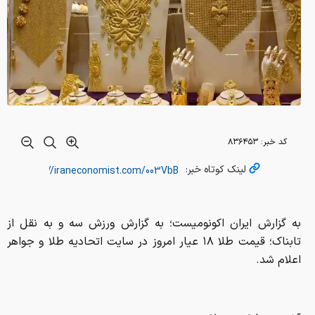
کد خبر:
۸۳۶۴۵۳
لینک کوتاه خبر:
به گزارش ایران اکونومیست؛ به گزارش ورزش سه و به نقل از
تابناک؛ قیمت طلا ۱۸ عیار امروز در سایت اتحادیه طلا و جواهر
اعلام شد.