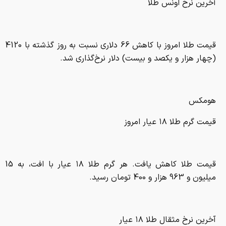
آخرین نرخ اونس طلا
قیمت طلا امروز با کاهش 66 دلاری نسبت به روز گذشته با 4120
(چهار هزار و یکصد و‌ بیست) دلار نرخ‌گذاری شد.
هومکس
قیمت گرم طلا ۱۸ عیار امروز
قیمت طلا کاهش یافت. هر گرم طلا ۱۸ عیار با افت، به 15
میلیون و 963 هزار و 400 تومان رسید.
آخرین نرخ مثقال طلا ۱۸ عیار