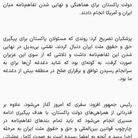
دولت پاکستان برای هماهنگی و نهایی شدن تفاهم‌نامه میان
ایران و آمریکا انجام دادند.
پزشکیان تصریح کرد: روندی که مسئولان پاکستان برای پیگیری
حق و حقوق ملت ایران دنبال کردند، نقشی بی‌بدیل در نهایی
شدن این تفاهم‌نامه داشت و تلاشی که از سوی این عزیزان
صورت گرفت، به گونه‌ای بود که شاید دغدغه آن‌ها برای به
سرانجام رسیدن توافق و برقراری صلح در منطقه بیش از دغدغه
ما بود.
رئیس جمهور افزود: سفری که امروز آغاز می‌شود، علاوه بر
قدردانی از همراهی‌های دولت پاکستان، با هدف پیگیری ادامه
مسیری انجام می‌شود که باید تمام بندهای تفاهم‌نامه در
چارچوب قوانین بین‌المللی و حق و حقوق ملت ایران به مرحله
اجرا برسد و آنچه به امضا رسیده است به صورت کامل عملیاتی