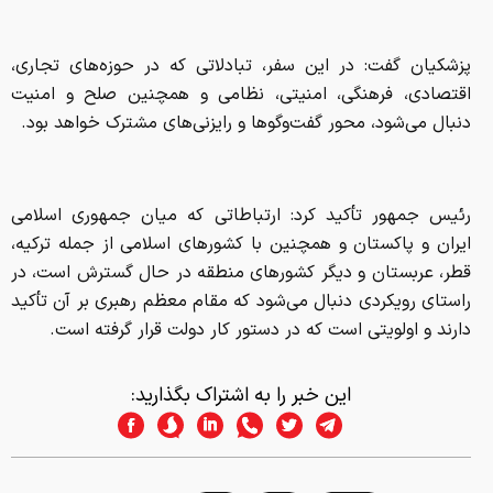
پزشکیان گفت: در این سفر، تبادلاتی که در حوزه‌های تجاری،
اقتصادی، فرهنگی، امنیتی، نظامی و همچنین صلح و امنیت
دنبال می‌شود، محور گفت‌وگوها و رایزنی‌های مشترک خواهد بود.
رئیس جمهور تأکید کرد: ارتباطاتی که میان جمهوری اسلامی
ایران و پاکستان و همچنین با کشورهای اسلامی از جمله ترکیه،
قطر، عربستان و دیگر کشورهای منطقه در حال گسترش است، در
راستای رویکردی دنبال می‌شود که مقام معظم رهبری بر آن تأکید
دارند و اولویتی است که در دستور کار دولت قرار گرفته است.
این خبر را به اشتراک بگذارید: