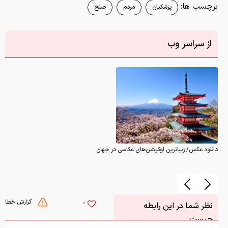
برچسب ها:
پزشکیان
مردم
صلح
از سراسر وب
دانلود عکس/ زیباترین لوکیشن‌های عکاسی در جهان
گزارش خطا
0
نظر شما در این رابطه
چیست