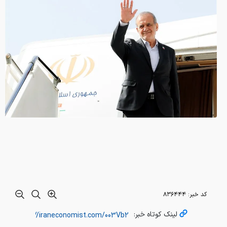
کد خبر:
۸۳۶۴۴۴
لینک کوتاه خبر: