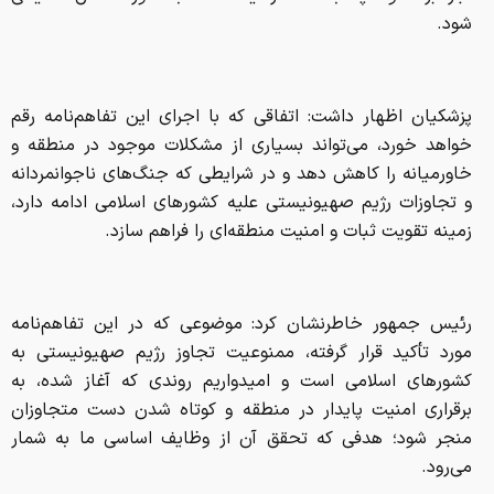
شود.
پزشکیان اظهار داشت: اتفاقی که با اجرای این تفاهم‌نامه رقم
خواهد خورد، می‌تواند بسیاری از مشکلات موجود در منطقه و
خاورمیانه را کاهش دهد و در شرایطی که جنگ‌های ناجوانمردانه
و تجاوزات رژیم صهیونیستی علیه کشورهای اسلامی ادامه دارد،
زمینه تقویت ثبات و امنیت منطقه‌ای را فراهم سازد.
رئیس جمهور خاطرنشان کرد: موضوعی که در این تفاهم‌نامه
مورد تأکید قرار گرفته، ممنوعیت تجاوز رژیم صهیونیستی به
کشورهای اسلامی است و امیدواریم روندی که آغاز شده، به
برقراری امنیت پایدار در منطقه و کوتاه شدن دست متجاوزان
منجر شود؛ هدفی که تحقق آن از وظایف اساسی ما به شمار
می‌رود.