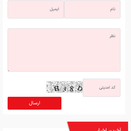
آخرین اخبار