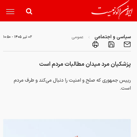
سیاسی و اجتماعی
عمومی
۰۲ تير ۱۴۰۵ - ۱۰:۵۰
پزشکیان مرد میدان مطالبات مردم است
رییس جمهوری که صلح و امنیت را دنبال می‌کند و طرف مردم
است.