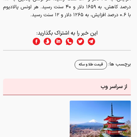
درصد کاهش، به ۱۶۵۹ دلار و ۴۰ سنت رسید. هر اونس پالادیوم
با ۰.۶ درصد افزایش، به ۱۲۶۵ دلار و ۱۲ سنت رسید.
این خبر را به اشتراک بگذارید:
برچسب ها:
قیمت طلا و سکه
از سراسر وب