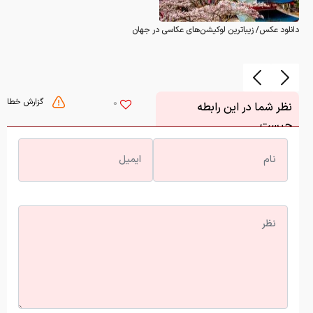
دانلود عکس/ زیباترین لوکیشن‌های عکاسی در جهان
گزارش خطا
0
نظر شما در این رابطه
چیست