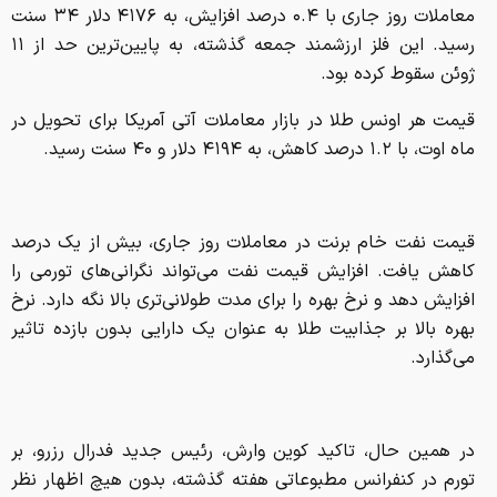
معاملات روز جاری با ۰.۴ درصد افزایش، به ۴۱۷۶ دلار ۳۴ سنت
رسید. این فلز ارزشمند جمعه گذشته، به پایین‌ترین حد از ۱۱
ژوئن سقوط کرده بود.
قیمت هر اونس طلا در بازار معاملات آتی آمریکا برای تحویل در
ماه اوت، با ۱.۲ درصد کاهش، به ۴۱۹۴ دلار و ۴۰ سنت رسید.
قیمت نفت خام برنت در معاملات روز جاری، بیش از یک درصد
کاهش یافت. افزایش قیمت نفت می‌تواند نگرانی‌های تورمی را
افزایش دهد و نرخ بهره را برای مدت طولانی‌تری بالا نگه دارد. نرخ
بهره بالا بر جذابیت طلا به عنوان یک دارایی بدون بازده تاثیر
می‌گذارد.
در همین حال، تاکید کوین وارش، رئیس جدید فدرال رزرو، بر
تورم در کنفرانس مطبوعاتی هفته گذشته، بدون هیچ اظهار نظر