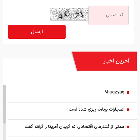
آخرین اخبار
8hugzyag
انفجارات برنامه ریزی شده است
همتی از فشارهای اقتصادی که گریبان آمریکا را گرفته گفت