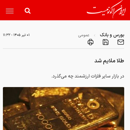
بورس و بانک
عمومی
۰۱ تير ۱۴۰۵ - ۱۱:۳۲
طلا ملایم شد
در بازار سایر فلزات ارزشمند چه می‌گذرد.