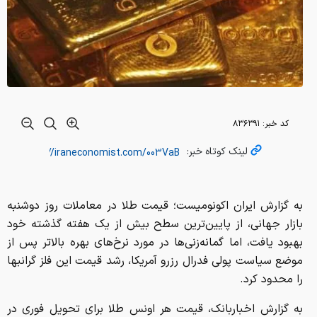
کد خبر:
۸۳۶۳۹۱
لینک کوتاه خبر:
به گزارش ایران اکونومیست؛ قیمت طلا در معاملات روز دوشنبه
بازار جهانی، از پایین‌ترین سطح بیش از یک هفته گذشته خود
بهبود یافت، اما گمانه‌زنی‌ها در مورد نرخ‌های بهره بالاتر پس از
موضع سیاست پولی فدرال رزرو آمریکا، رشد قیمت این فلز گرانبها
را محدود کرد.
به گزارش اخباربانک، قیمت هر اونس طلا برای تحویل فوری در