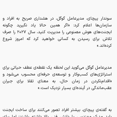
سوندار پیچای، مدیرعامل گوگل، در هشداری صریح به افراد و
سازمان‌ها اعلام کرد: «اگر همین حالا یاد نگیرید چگونه
ایجنت‌های هوش مصنوعی را مدیریت کنید، سال ۲۰۲۷ را صرف
تلاش برای رسیدن به کسانی خواهید کرد که امروز شروع
کرده‌اند.»
مدیرعامل گوگل می‌گوید این لحظه یک نقطه‌ی عطف حیاتی برای
استراتژی‌های کسب‌وکار و توسعه‌ی حرفه‌ای محسوب می‌شود و
«اقدام‌نکردن در زمان حال، به معنای تقلا برای جبران
عقب‌ماندگی در آینده‌ای بسیار نزدیک است.»
به گفته‌ی پیچای، بیشتر افراد تصور می‌کنند برای ساخت ایجنت
باید مدرک مهندسی یا دانش فنی بالا داشته باشند؛ اما برای