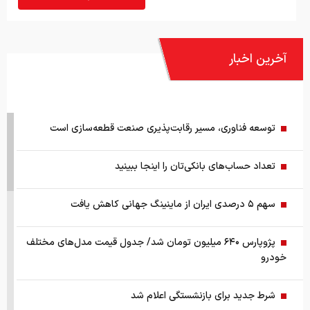
آخرین اخبار
توسعه فناوری، مسیر رقابت‌پذیری صنعت قطعه‌سازی است
تعداد حساب‌های بانکی‌تان را اینجا ببینید
سهم ۵ درصدی ایران از ماینینگ جهانی کاهش یافت
پژوپارس ۶۴۰ میلیون تومان شد/ جدول قیمت مدل‌های مختلف
خودرو
شرط جدید برای بازنشستگی اعلام شد