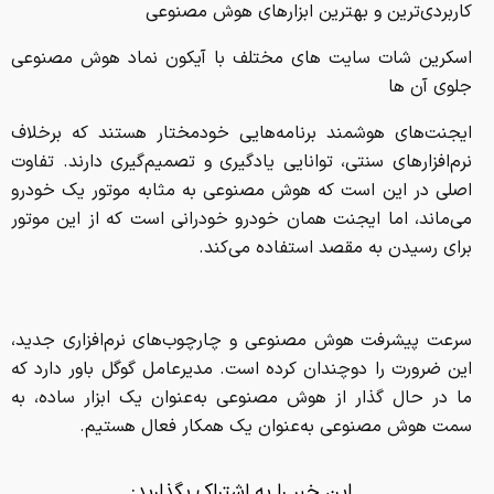
کاربردی‌ترین و بهترین ابزارهای هوش مصنوعی
اسکرین شات سایت های مختلف با آیکون نماد هوش مصنوعی
جلوی آن ها
ایجنت‌های هوشمند برنامه‌هایی خودمختار هستند که برخلاف
نرم‌افزارهای سنتی، توانایی یادگیری و تصمیم‌گیری دارند. تفاوت
اصلی در این است که هوش مصنوعی به مثابه موتور یک خودرو
می‌ماند، اما ایجنت همان خودرو خودرانی است که از این موتور
برای رسیدن به مقصد استفاده می‌کند.
سرعت پیشرفت هوش مصنوعی و چارچوب‌های نرم‌افزاری جدید،
این ضرورت را دوچندان کرده است. مدیرعامل گوگل باور دارد که
ما در حال گذار از هوش مصنوعی به‌عنوان یک ابزار ساده، به
سمت هوش مصنوعی به‌عنوان یک همکار فعال هستیم.
این خبر را به اشتراک بگذارید: