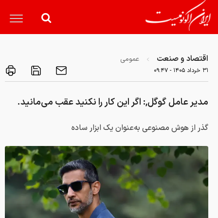
اقتصاد و صنعت
عمومی
۳۱ خرداد ۱۴۰۵ - ۰۹:۴۷
مدیر عامل گوگل,: اگر این کار را نکنید عقب می‌مانید.
گذر از هوش مصنوعی به‌عنوان یک ابزار ساده