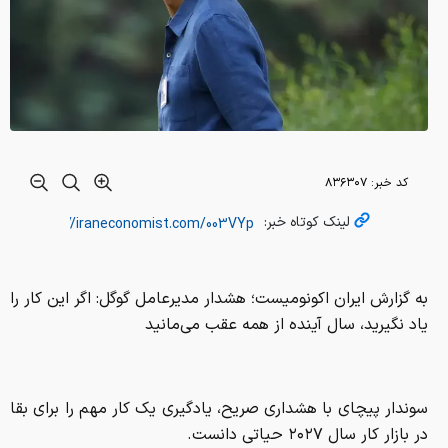
کد خبر:
۸۳۶۳۰۷
لینک کوتاه خبر:
به گزارش ایران اکونومیست؛ هشدار مدیرعامل گوگل: اگر این کار را
یاد نگیرید، سال آینده از همه عقب می‌مانید
سوندار پیچای با هشداری صریح، یادگیری یک کار مهم را برای بقا
در بازار کار سال ۲۰۲۷ حیاتی دانست.