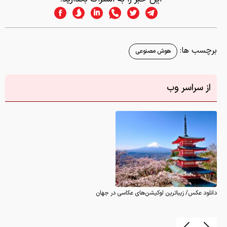
برچسب ها:
هوش مصنوعی
از سراسر وب
دانلود عکس/ زیباترین لوکیشن‌های عکاسی در جهان