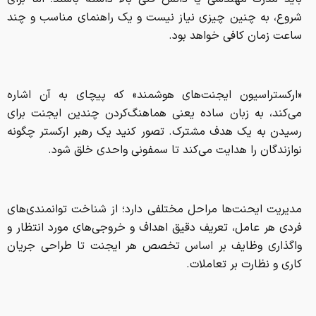
شروع، به چنین چیزی نیاز نیست و یک راهنمای مناسب و چند
ساعت زمان کافی خواهد بود.
«ارکستراسیون ایجنت‌های هوشمند» که پیچای به آن اشاره
می‌کند، به زبان ساده یعنی هماهنگ‌کردن چندین ایجنت برای
رسیدن به یک هدف مشترک. تصور کنید یک رهبر ارکستر چگونه
نوازندگان را هدایت می‌کند تا سمفونی واحدی خلق شود.
مدیریت ایحنت‌ها مراحل مختلفی دارد؛ از شناخت توانمندی‌های
فردی هر عامل، تعریف دقیق اهداف و خروجی‌های مورد انتظار و
واگذاری وظایف بر اساس تخصص هر ایجنت تا طراحی جریان
کاری و نظارت بر تعاملات.