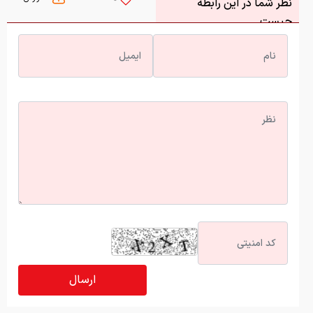
نظر شما در این رابطه
چیست