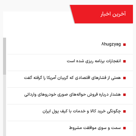
آخرین اخبار
8hugzyag
انفجارات برنامه ریزی شده است
همتی از فشارهای اقتصادی که گریبان آمریکا را گرفته گفت
هشدار درباره فروش حواله‌های صوری خودروهای وارداتی
چگونگی خرید کالا و خدمات با کیف پول ایران
سمت و سوی موافقت مشروط