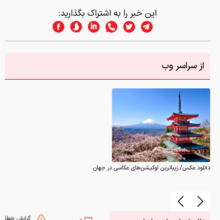
این خبر را به اشتراک بگذارید:
از سراسر وب
دانلود عکس/ زیباترین لوکیشن‌های عکاسی در جهان
گزارش خطا
0