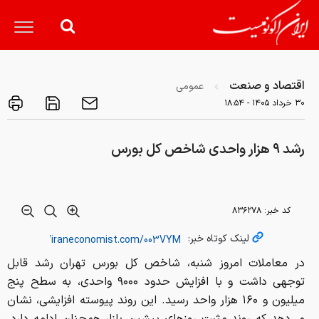
اقتصاد و صنعت
عمومی
۳۰ خرداد ۱۴۰۵ - ۱۸:۵۴
رشد ۹ هزار واحدی شاخص کل بورس
کد خبر:
۸۳۶۲۷۸
لینک کوتاه خبر:
در معاملات امروز شنبه، شاخص کل بورس تهران رشد قابل
توجهی داشت و با افزایش حدود ۹۰۰۰ واحدی، به سطح پنج
میلیون و ۱۶۰ هزار واحد رسید. این روند پیوسته افزایشی، نشان