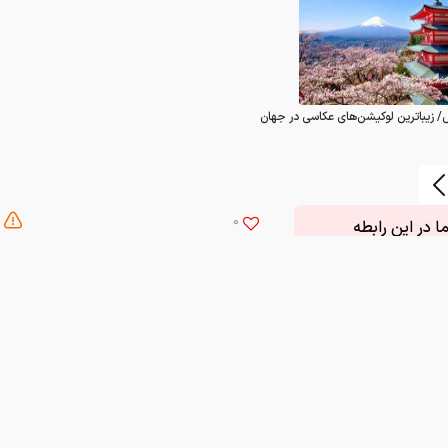
/ زیباترین لوکیشن‌های عکاسی در جهان
0
 در این رابطه