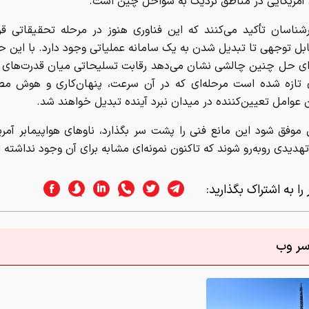
 آمریکایی در مناطق نزدیک به سواحل چین است.
رشناسان تأکید می‌کنند که این فناوری هنوز در مرحله تحقیقاتی قرا
بل توجهی تا تبدیل شدن به یک سامانه عملیاتی وجود دارد. با این 
ای حل چنین چالشی نشان می‌دهد رقابت تسلیحاتی میان قدرت‌های ب
ی تازه شده است مرحله‌ای که در آن سرعت، پنهان‌کاری و هوش مص
 عوامل تعیین‌کننده در میدان نبرد آینده تبدیل خواهند شد.
 موفق شود این مانع فنی را پشت سر بگذارد، ناوهای هواپیمابر آمر
هدیدی روبه‌رو شوند که تاکنون نمونه‌ای مشابه برای آن وجود نداشته 
را به اشتراک بگذارید:
اسر وب