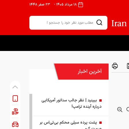
۱۸ مرداد ۱۴۰۵
-
۲۳ صفر ۱۴۴۸
آخرین اخبار
ببینید | نظر جالب سناتور آمریکایی
درباره آینده ترامپ!
پشت پرده سیلی محکم بی‌تی‌اس بر
صورت گرمی