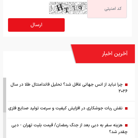
آخرین اخبار
چرا نباید از انس جهانی غافل شد؟ تحلیل فاندامنتال طلا در سال
۲۰۲۶
نقش ربات جوشکاری در افزایش کیفیت و سرعت تولید صنایع فلزی
هزینه سفر به دبی بعد از جنگ رمضان/ قیمت بلیت تهران - دبی
چقدر شد؟