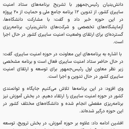
دانش‌بنیان رئیس‌جمهور با تشریح برنامه‌های ستاد امنیت
سایبری کشور، از تدوین ۱۲ برنامه جامع ملی و حمایت از ۲۰ پروژه
در این حوزه خبر داد و گفت: با مشارکت دانشگاه‌ها،
آزمایشگاه‌های تخصصی و شرکت‌های دانش‌بنیان، برنامه‌ریزی
گسترده‌ای برای ارتقای وضعیت امنیت سایبری کشور در حال اجرا
است.
با اشاره به برنامه‌های این معاونت در حوزه امنیت سایبری، گفت:
در حال حاضر ستاد امنیت سایبری فعال است و برنامه مشخصی
زیر نظر معاون اول رئیس‌جمهور برای توسعه و ارتقای امنیت
سایبری کشور در حال تدوین و اجرا است.
وی افزود: در این برنامه‌ها تلاش می‌کنیم جایگاه و توانمندی
کشور در حوزه امنیت سایبری را ارتقاء دهیم. در بخش آموزش نیز
برنامه‌ریزی مفصلی انجام شده و دانشگاه‌های مختلف کشور در
این حوزه درگیر شده‌اند.
افشین ادامه داد: علاوه بر حوزه آموزش، در بخش ترویج، توسعه