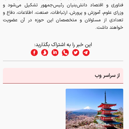
فناوری و اقتصاد دانش‌بنیان رئیس‌جمهور تشکیل می‌شود و
وزرای علوم، آموزش و پرورش، ارتباطات، صنعت، اطلاعات، دفاع و
تعدادی از مسئولان و متخصصان این حوزه در آن عضویت
خواهند داشت.
این خبر را به اشتراک بگذارید:
از سراسر وب