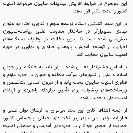
این موضوع در شرایط افزایش تهدیدات سایبری می‌تواند امنیت
کشور را تحت تأثیر قرار دهد.
در این سند، تشکیل «ستاد توسعه علوم و فناوری افتا» به عنوان
نهادی تسهیل‌گر در ساختار معاونت علمی ریاست‌جمهوری
پیش‌بینی شده است تا بدون دخالت در وظایف دستگاه‌های
اجرایی، از توسعه آموزش، پژوهش، فناوری و نوآوری در حوزه
امنیت سایبری حمایت کند.
بر اساس چشم‌انداز تعیین شده، ایران باید به جایگاه برتر جهان
اسلام و یکی از کشورهای سرآمد منطقه و جهان در حوزه علوم و
فناوری امنیت سایبری دست یابد و از نیروی انسانی متخصص و
زیرساخت‌های پیشرفته برای تأمین نیازهای راهبردی و ارتقای
امنیت ملی برخوردار شود.
از جمله اهداف کلان این سند می‌توان به ارتقای توان علمی و
فناورانه برای ایمن‌سازی زیرساخت‌های حیاتی و حساس کشور،
حمایت از حضور جوانان در حوزه‌های آموزشی و صنعتی امنیت