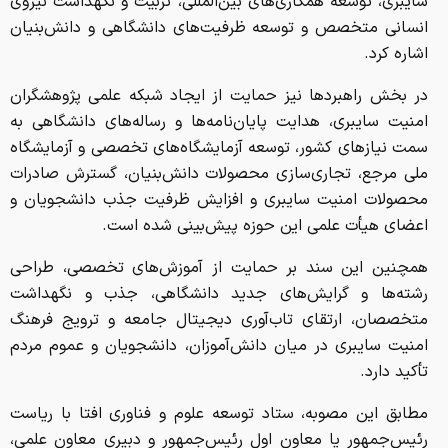
سایبری، توسعه همکاری‌های بین‌المللی، تربیت و نگهداشت نیروی
انسانی متخصص و توسعه ظرفیت‌های دانشگاهی و دانش‌بنیان
اشاره کرد.
در بخش راهبردها نیز حمایت از ایجاد شبکه علمی پژوهشگران
امنیت سایبری، هدایت پایان‌نامه‌ها و رساله‌های دانشگاهی به
سمت نیازهای کشور، توسعه آزمایشگاه‌های تخصصی و آزمایشگاه
ملی مرجع، تجاری‌سازی محصولات دانش‌بنیان، گسترش صادرات
محصولات امنیت سایبری و افزایش ظرفیت جذب دانشجویان و
اعضای هیأت علمی این حوزه پیش‌بینی شده است.
همچنین این سند بر حمایت از آموزش‌های تخصصی، طراحی
رشته‌ها و گرایش‌های جدید دانشگاهی، جذب و نگهداشت
متخصصان، ارتقای تاب‌آوری دیجیتال جامعه و ترویج فرهنگ
امنیت سایبری در میان دانش‌آموزان، دانشجویان و عموم مردم
تأکید دارد.
مطابق این مصوبه، ستاد توسعه علوم و فناوری افتا با ریاست
رئیس‌جمهور یا معاون اول رئیس‌جمهور و دبیری معاون علمی،