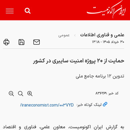
علمی و فناوری اطلاعات
عمومی
۳۰ خرداد ۱۴۰۵ - ۱۳:۱۸
حمایت از ۲۰ پروژه امنیت سایبری در کشور
تدوین ۱۲ برنامه جامع ملی
کد خبر:
۸۳۶۲۶۹
لینک کوتاه خبر:
به گزارش ایران اکونومیست، معاون علمی، فناوری و اقتصاد