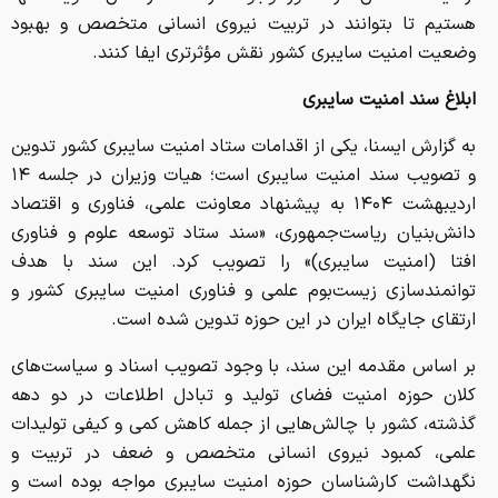
هستیم تا بتوانند در تربیت نیروی انسانی متخصص و بهبود
وضعیت امنیت سایبری کشور نقش مؤثرتری ایفا کنند.
ابلاغ سند امنیت سایبری
به گزارش ایسنا، یکی از اقدامات ستاد امنیت سایبری کشور تدوین
و تصویب سند امنیت سایبری است؛ هیات وزیران در جلسه ۱۴
اردیبهشت ۱۴۰۴ به پیشنهاد معاونت علمی، فناوری و اقتصاد
دانش‌بنیان ریاست‌جمهوری، «سند ستاد توسعه علوم و فناوری
افتا (امنیت سایبری)» را تصویب کرد. این سند با هدف
توانمندسازی زیست‌بوم علمی و فناوری امنیت سایبری کشور و
ارتقای جایگاه ایران در این حوزه تدوین شده است.
بر اساس مقدمه این سند، با وجود تصویب اسناد و سیاست‌های
کلان حوزه امنیت فضای تولید و تبادل اطلاعات در دو دهه
گذشته، کشور با چالش‌هایی از جمله کاهش کمی و کیفی تولیدات
علمی، کمبود نیروی انسانی متخصص و ضعف در تربیت و
نگهداشت کارشناسان حوزه امنیت سایبری مواجه بوده است و