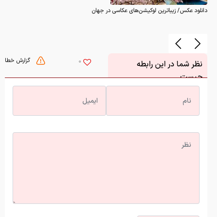
دانلود عکس/ زیباترین لوکیشن‌های عکاسی در جهان
گزارش خطا
0
نظر شما در این رابطه
چیست