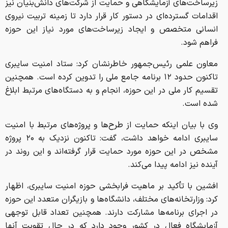
زیرساخت‌های آزمایشگاهی و حمایت از شرکت‌های دانش‌بنیان نیز
اقدامات گسترده‌ای در دستور کار قرار دارد تا زمینه تربیت نیروی
انسانی متخصص و ایجاد زیرساخت‌های مورد نیاز این حوزه
فراهم شود.
معاون علمی رئیس‌جمهور خاطرنشان کرد: ستاد امنیت سایبری
تاکنون حدود ۱۲ برنامه جامع ملی را تدوین کرده است. همچنین
تقسیم کار ملی در این حوزه، انجام و به دستگاه‌های مرتبط ابلاغ
شده است.
وی با بیان اینکه حمایت از طرح‌ها و پروژه‌های مرتبط با امنیت
سایبری ادامه خواهد داشت، گفت: تاکنون نزدیک به ۲۰ پروژه
مشخص در این حوزه مورد حمایت قرار گرفته‌اند و این روند در
آینده نیز ادامه پیدا می‌کند.
افشین با تأکید بر ماهیت فرابخشی حوزه امنیت سایبری، اظهار
کرد: وزارتخانه‌های مختلف، دانشگاه‌ها و بازیگران متعدد این حوزه
در اجرای برنامه‌ها مشارکت دارند. همچنین تعداد قابل توجهی
آزمایشگاه فعال در کشور وجود دارد که در حال تقویت آنها