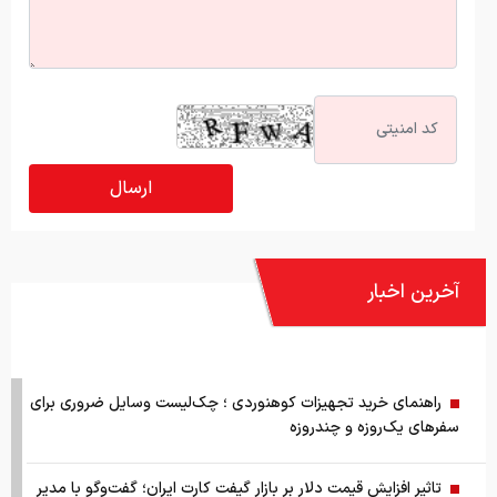
آخرین اخبار
راهنمای خرید تجهیزات کوهنوردی ؛ چک‌لیست وسایل ضروری برای
سفرهای یک‌روزه و چندروزه
تاثیر افزایش قیمت دلار بر بازار گیفت کارت ایران؛ گفت‌وگو با مدیر