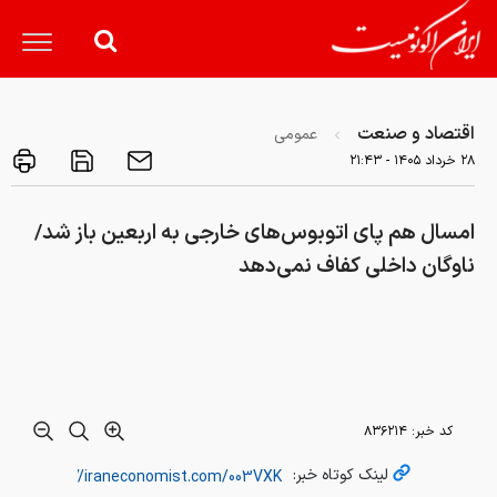
اقتصاد و صنعت
عمومی
۲۸ خرداد ۱۴۰۵ - ۲۱:۴۳
امسال هم پای اتوبوس‌های خارجی به اربعین باز شد/
ناوگان داخلی کفاف نمی‌دهد
کد خبر:
۸۳۶۲۱۴
لینک کوتاه خبر: