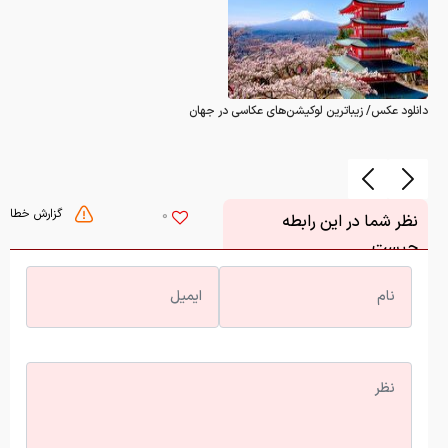
دانلود عکس/ زیباترین لوکیشن‌های عکاسی در جهان
گزارش خطا
0
نظر شما در این رابطه
چیست