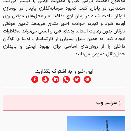
موضوع اهمیت بررسی فنی و مدیریت ایمنی را بیشتر می‌کند.
سنندجی در پایان گفت کمبود سرمایه‌گذاری پایدار در نوسازی
ناوگان باعث شده در زمان اوج تقاضا به راه‌حل‌های موقتی روی
آورده شود و تجربه حوادث اخیر نشان می‌دهد تأمین موقتی
ناوگان بدون رعایت استانداردهای فنی و ایمنی می‌تواند مخاطرات
ایجاد کند. به همین دلیل بسیاری از کارشناسان، نوسازی ناوگان
داخلی را از روش‌های اساسی برای بهبود ایمنی و پایداری
حمل‌ونقل عمومی می‌دانند.
این خبر را به اشتراک بگذارید:
از سراسر وب