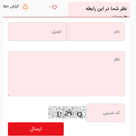
گزارش خطا
0
نظر شما در این رابطه
چیست