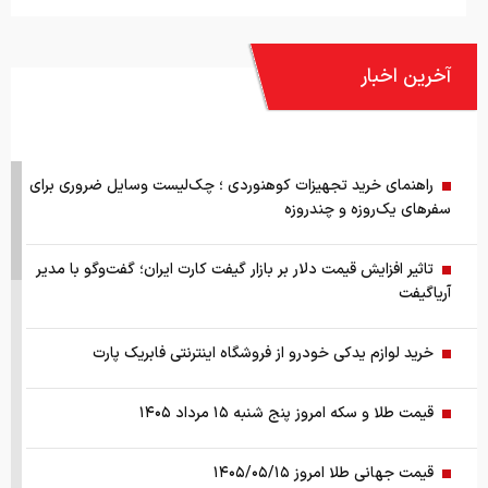
آخرین اخبار
راهنمای خرید تجهیزات کوهنوردی ؛ چک‌لیست وسایل ضروری برای
سفرهای یک‌روزه و چندروزه
تاثیر افزایش قیمت دلار بر بازار گیفت کارت ایران؛ گفت‌وگو با مدیر
آریاگیفت
خرید لوازم یدکی خودرو از فروشگاه اینترنتی فابریک پارت
قیمت طلا و سکه امروز پنج شنبه ۱۵ مرداد ۱۴۰۵
قیمت جهانی طلا امروز ۱۴۰۵/۰۵/۱۵