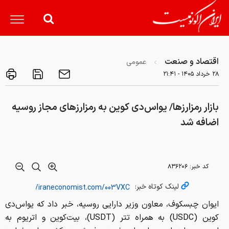
اقتصاد و صنعت
عمومی
۲۸ خرداد ۱۴۰۵ - ۲۱:۴۱
بازار رمزارزها/ یواس‌دی کوین به رمزارزهای مجاز روسیه
اضافه شد
کد خبر:
۸۳۶۲۰۶
لینک کوتاه خبر:
ایوان چبسکوف، معاون وزیر دارایی روسیه، خبر داد که یواس‌دی
کوین (USDC) به همراه تتر (USDT)، بیت‌کوین و اتریوم به