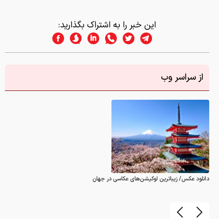
این خبر را به اشتراک بگذارید:
از سراسر وب
دانلود عکس/ زیباترین لوکیشن‌های عکاسی در جهان