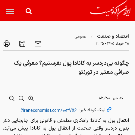
اقتصاد و صنعت
عمومی
۲۸ خرداد ۱۴۰۵ - ۲۱:۳۵
چگونه بی‌دردسر به کانادا پول بفرستیم؟ معرفی یک
صرافی معتبر در تورنتو
کد خبر:
۸۳۶۲۰۰
لینک کوتاه خبر:
انتقال پول به کانادا؛ راهکاری مطمئن و قانونی برای جابجایی دلار
بدون دردسر وقتی صحبت از انتقال پول به کانادا پیش می‌آید،