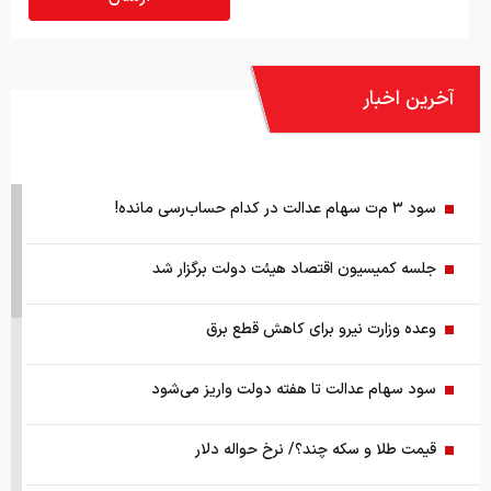
آخرین اخبار
سود ۳ م‌ت سهام عدالت در کدام حساب‌رسی‌ مانده!
جلسه کمیسیون اقتصاد هیئت دولت برگزار شد
وعده وزارت نیرو برای کاهش قطع برق
سود سهام عدالت تا هفته دولت واریز می‌شود
قیمت طلا و سکه چند؟/ نرخ حواله دلار