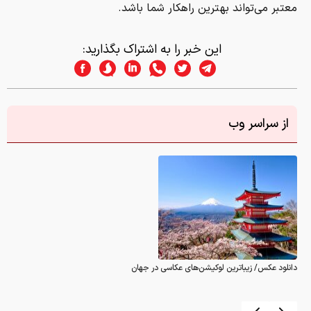
معتبر می‌تواند بهترین راهکار شما باشد.
این خبر را به اشتراک بگذارید:
از سراسر وب
دانلود عکس/ زیباترین لوکیشن‌های عکاسی در جهان