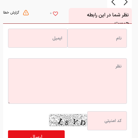
گزارش خطا
0
نظر شما در این رابطه
چیست