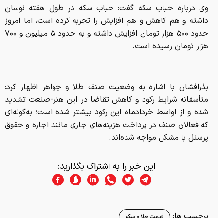
وی درباره حباب سکه گفت: حباب سکه در طول هفته نوسان
داشته و هم کاهش و هم افزایش را تجربه کرده است، اما امروز
حدود ۵۰۰ هزار تومان افزایش داشته و به حدود ۵ میلیون و ۷۰۰
هزار تومان رسیده است.
بذرافشان با اشاره به وضعیت صنف طلا و جواهر اظهار کرد:
متأسفانه شرایط رکود و کاهش تقاضا در این هنر-صنعت تشدید
شده و از اواسط خردادماه این رکود بیشتر شده است؛ به‌گونه‌ای
که فعالان صنف در پرداخت هزینه‌های جاری مانند اجاره و حقوق
پرسنل با مشکل مواجه شده‌اند.
این خبر را به اشتراک بگذارید:
برچسب ها:
قیمت طلا و سکه