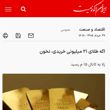
اقتصاد و صنعت
عمومی
۲۷ خرداد ۱۴۰۵ - ۱۶:۱۸
اگه طلای ۲۱ میلیونی خریدی، نخون
زلا به کانال ۱۵ م رسید