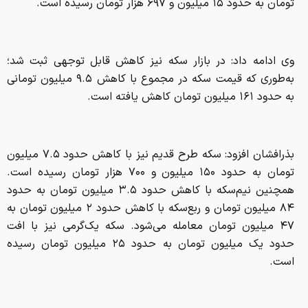
تومان به حدود ۱۵ میلیون و ۶۹۷ هزار تومان رسیده است.
وی ادامه داد: در بازار سکه نیز کاهش قابل توجهی ثبت شد؛
به‌طوری که قیمت سکه در مجموع با کاهش ۹.۵ میلیون تومانی
به حدود ۱۶۱ میلیون تومان کاهش یافته است.
بذرافشان افزود: سکه طرح قدیم نیز با کاهش حدود ۷.۵ میلیون
تومان به حدود ۱۵۰ میلیون و ۷۰۰ هزار تومان رسیده است.
همچنین نیم‌سکه با کاهش حدود ۳.۵ میلیون تومان به حدود
۸۴ میلیون تومان و ربع‌سکه با کاهش حدود ۲ میلیون تومان به
۴۷ میلیون تومان معامله می‌شود. سکه یک‌گرمی نیز با افت
حدود یک میلیون تومان به حدود ۲۵ میلیون تومان رسیده
است.