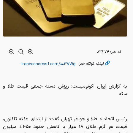
کد خبر:
۸۳۶۱۷۴
لینک کوتاه خبر:
به گزارش ایران اکونومیست؛ ریزش دسته جمعی قیمت طلا و
سکه
رئیس اتحادیه طلا و جواهر تهران گفت: از ابتدای هفته تاکنون،
قیمت هر گرم طلای ۱۸ عیار با کاهش حدود ۱.۴۵۰ میلیون