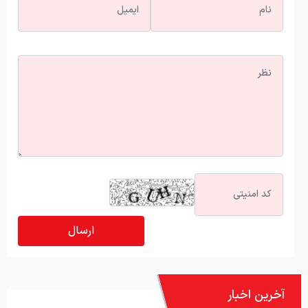
آخرین اخبار