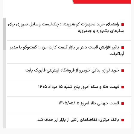
راهنمای خرید تجهیزات کوهنوردی ؛ چک‌لیست وسایل ضروری برای
سفرهای یک‌روزه و چندروزه
تاثیر افزایش قیمت دلار بر بازار گیفت کارت ایران؛ گفت‌وگو با مدیر
آریاگیفت
خرید لوازم یدکی خودرو از فروشگاه اینترنتی فابریک پارت
قیمت طلا و سکه امروز پنج شنبه ۱۵ مرداد ۱۴۰۵
قیمت جهانی طلا امروز ۱۴۰۵/۰۵/۱۵
بانک مرکزی: تقاضا‌های رانتی از بازار ارز حذف شد