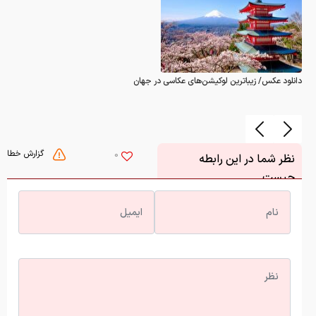
دانلود عکس/ زیباترین لوکیشن‌های عکاسی در جهان
گزارش خطا
0
نظر شما در این رابطه
چیست