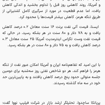
و آمریکا، روند کاهشی روز قبل را تداوم بخشید و اندکی کاهش
یافت، اما عدم قطعیت در مورد از سرگیری کامل کشتیرانی از
طریق تنگه هرمز، کاهش بیشتر قیمت‌ها را محدود کرد.
ایسنا، قیمت آتی نفت برنت ۱۶ سنت معادل ۰.۲ درصد کاهش
یافت و به ۷۸ دلار و ۸۰ سنت در هر بشکه رسید، در حالی که
قیمت نفت وست تگزاس اینترمدیت آمریکا ۲۵ سنت معادل ۰.۳
درصد کاهش یافت و به ۷۵ دلار و ۸۰ سنت در هر بشکه رسید.
با این امید که تفاهم‌نامه ایران و آمریکا امکان عبور نفت از تنگه
هرمز را فراهم کند، هر دو شاخص نفتی روز سه‌شنبه برای دومین
جلسه متوالی حدود پنج درصد کاهش یافتند و به پایین‌ترین حد
خود در سه ماه گذشته رسیدند.
پریانکا ساچدوا، تحلیلگر ارشد بازار در شرکت فیلیپ نووا گفت: