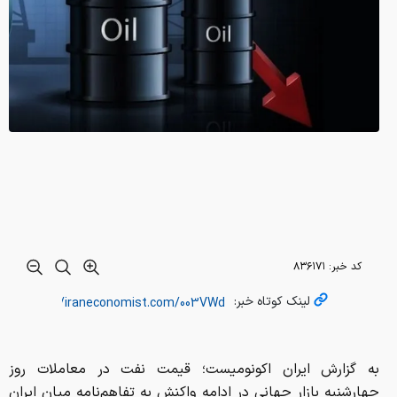
کد خبر:
۸۳۶۱۷۱
لینک کوتاه خبر:
به گزارش ایران اکونومیست؛ قیمت نفت در معاملات روز
چهارشنبه بازار جهانی در ادامه واکنش به تفاهم‌نامه میان ایران