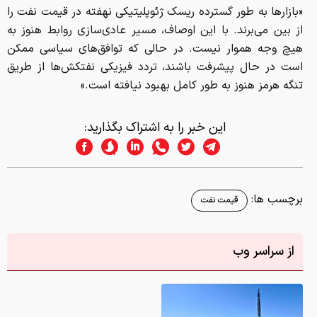
«بازارها به طور گسترده ریسک ژئوپلیتیکی نهفته در قیمت نفت را
از بین می‌برند. با این اوصاف، مسیر عادی‌سازی روابط هنوز به
هیچ وجه هموار نیست. در حالی که توافق‌های سیاسی ممکن
است در حال پیشرفت باشند، تردد فیزیکی نفتکش‌ها از طریق
تنگه هرمز هنوز به طور کامل بهبود نیافته است.»
این خبر را به اشتراک بگذارید:
برچسب ها:
قیمت نفت
از سراسر وب