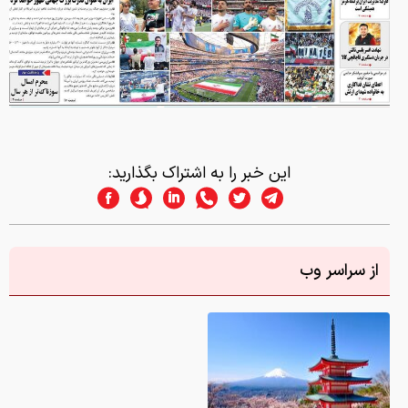
این خبر را به اشتراک بگذارید:
از سراسر وب