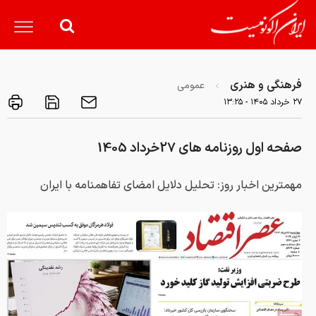
فرهنگی و هنری
عمومی
۲۷ خرداد ۱۴۰۵ - ۱۳:۲۵
صفحه اول روزنامه های 27خرداد 1405
مهمترین اخبار روز: تحلیل دلایل امضای تفاهمنامه با ایران