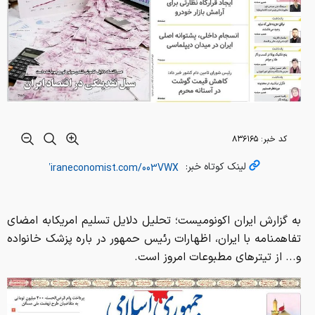
کد خبر:
۸۳۶۱۶۵
لینک کوتاه خبر:
به گزارش ایران اکونومیست؛ تحلیل دلایل تسلیم امریکابه امضای
تفاهمنامه با ایران، اظهارات رئیس حمهور در باره پزشک خانواده
و... از تیترهای مطبوعات امروز است.